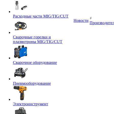
Расходные части MIG/TIG/CUT
Новости
Производите
Сварочные горелки и
плазмотроны MIG/TIG/CUT
Сварочное оборудование
Пневмооборудование
Электроинструмент