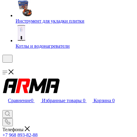
Инструмент для укладки плитки
Котлы и водонагреватели
Сравнение
0
Избранные товары
0
Корзина
0
Телефоны
+7 968 893-82-88