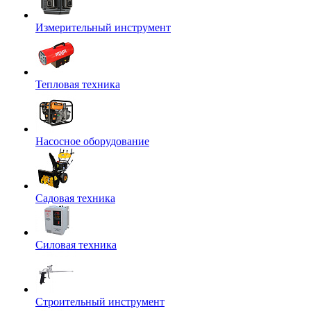
Измерительный инструмент
Тепловая техника
Насосное оборудование
Садовая техника
Силовая техника
Строительный инструмент