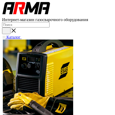
Интернет-магазин газосварочного оборудования
Каталог