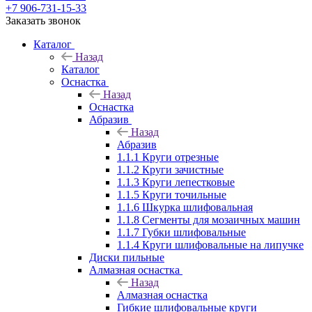
+7 906-731-15-33
Заказать звонок
Каталог
Назад
Каталог
Оснастка
Назад
Оснастка
Абразив
Назад
Абразив
1.1.1 Круги отрезные
1.1.2 Круги зачистные
1.1.3 Круги лепестковые
1.1.5 Круги точильные
1.1.6 Шкурка шлифовальная
1.1.8 Сегменты для мозаичных машин
1.1.7 Губки шлифовальные
1.1.4 Круги шлифовальные на липучке
Диски пильные
Алмазная оснастка
Назад
Алмазная оснастка
Гибкие шлифовальные круги