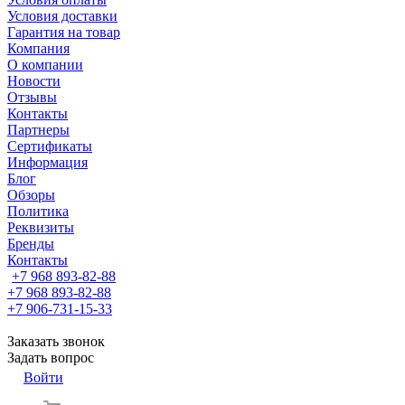
Условия доставки
Гарантия на товар
Компания
О компании
Новости
Отзывы
Контакты
Партнеры
Сертификаты
Информация
Блог
Обзоры
Политика
Реквизиты
Бренды
Контакты
+7 968 893-82-88
+7 968 893-82-88
+7 906-731-15-33
Заказать звонок
Задать вопрос
Войти