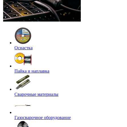
Оснастка
Пайка и наплавка
Сварочные материалы
Газосварочное оборудование