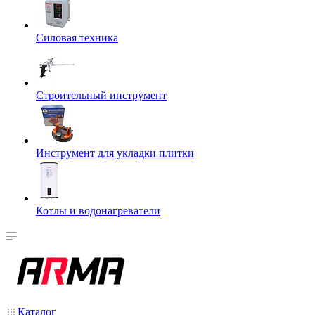
Силовая техника
Строительный инструмент
Инструмент для укладки плитки
Котлы и водонагреватели
Каталог