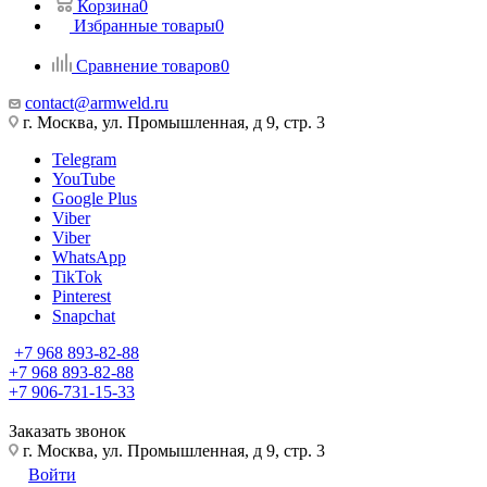
Корзина
0
Избранные товары
0
Сравнение товаров
0
contact@armweld.ru
г. Москва, ул. Промышленная, д 9, стр. 3
Telegram
YouTube
Google Plus
Viber
Viber
WhatsApp
TikTok
Pinterest
Snapchat
+7 968 893-82-88
+7 968 893-82-88
+7 906-731-15-33
Заказать звонок
г. Москва, ул. Промышленная, д 9, стр. 3
Войти