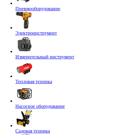
Пневмооборудование
Электроинструмент
Измерительный инструмент
Тепловая техника
Насосное оборудование
Садовая техника