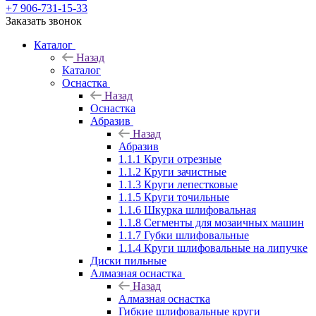
+7 906-731-15-33
Заказать звонок
Каталог
Назад
Каталог
Оснастка
Назад
Оснастка
Абразив
Назад
Абразив
1.1.1 Круги отрезные
1.1.2 Круги зачистные
1.1.3 Круги лепестковые
1.1.5 Круги точильные
1.1.6 Шкурка шлифовальная
1.1.8 Сегменты для мозаичных машин
1.1.7 Губки шлифовальные
1.1.4 Круги шлифовальные на липучке
Диски пильные
Алмазная оснастка
Назад
Алмазная оснастка
Гибкие шлифовальные круги