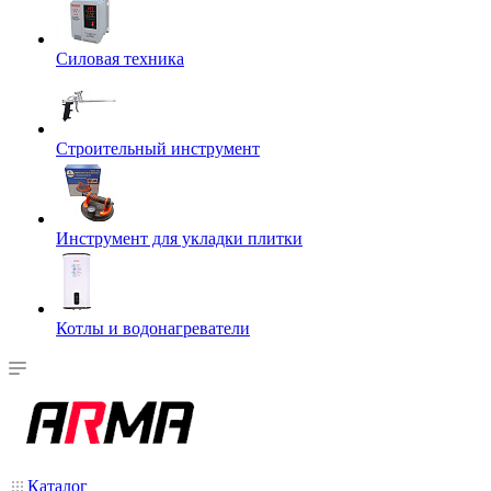
Силовая техника
Строительный инструмент
Инструмент для укладки плитки
Котлы и водонагреватели
Каталог