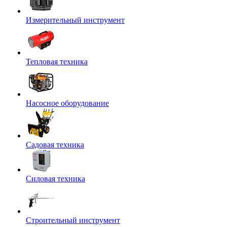
Измерительный инструмент
Тепловая техника
Насосное оборудование
Садовая техника
Силовая техника
Строительный инструмент