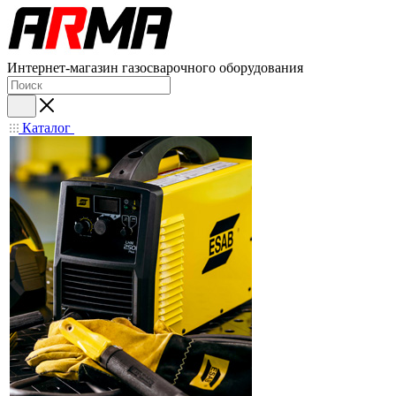
Интернет-магазин газосварочного оборудования
Каталог