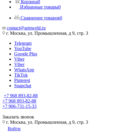
Корзина
0
Избранные товары
0
Сравнение товаров
0
contact@armweld.ru
г. Москва, ул. Промышленная, д 9, стр. 3
Telegram
YouTube
Google Plus
Viber
Viber
WhatsApp
TikTok
Pinterest
Snapchat
+7 968 893-82-88
+7 968 893-82-88
+7 906-731-15-33
Заказать звонок
г. Москва, ул. Промышленная, д 9, стр. 3
Войти