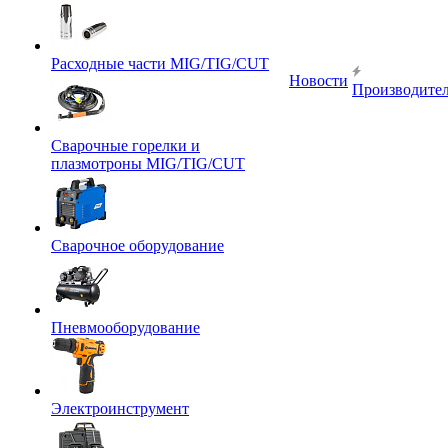
Расходные части MIG/TIG/CUT
Новости
Производите
Сварочные горелки и
плазмотроны MIG/TIG/CUT
Сварочное оборудование
Пневмооборудование
Электроинструмент