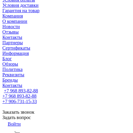
Условия доставки
Гарантия на товар
Компания
О компании
Новости
Отзывы
Контакты
Партнеры
Сертификаты
Информация
Блог
Обзоры
Политика
Реквизиты
Бренды
Контакты
+7 968 893-82-88
+7 968 893-82-88
+7 906-731-15-33
Заказать звонок
Задать вопрос
Войти