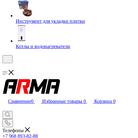
Инструмент для укладки плитки
Котлы и водонагреватели
Сравнение
0
Избранные товары
0
Корзина
0
Телефоны
+7 968 893-82-88