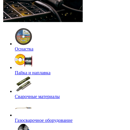
Оснастка
Пайка и наплавка
Сварочные материалы
Газосварочное оборудование