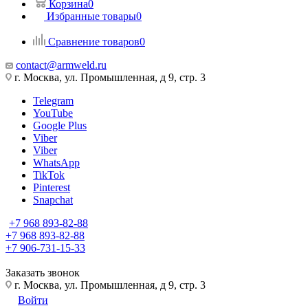
Корзина
0
Избранные товары
0
Сравнение товаров
0
contact@armweld.ru
г. Москва, ул. Промышленная, д 9, стр. 3
Telegram
YouTube
Google Plus
Viber
Viber
WhatsApp
TikTok
Pinterest
Snapchat
+7 968 893-82-88
+7 968 893-82-88
+7 906-731-15-33
Заказать звонок
г. Москва, ул. Промышленная, д 9, стр. 3
Войти