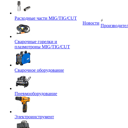
Расходные части MIG/TIG/CUT
Новости
Производите
Сварочные горелки и
плазмотроны MIG/TIG/CUT
Сварочное оборудование
Пневмооборудование
Электроинструмент