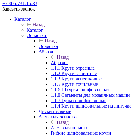
+7 906-731-15-33
Заказать звонок
Каталог
Назад
Каталог
Оснастка
Назад
Оснастка
Абразив
Назад
Абразив
1.1.1 Круги отрезные
1.1.2 Круги зачистные
1.1.3 Круги лепестковые
1.1.5 Круги точильные
1.1.6 Шкурка шлифовальная
1.1.8 Сегменты для мозаичных машин
1.1.7 Губки шлифовальные
1.1.4 Круги шлифовальные на липучке
Диски пильные
Алмазная оснастка
Назад
Алмазная оснастка
Гибкие шлифовальные круги