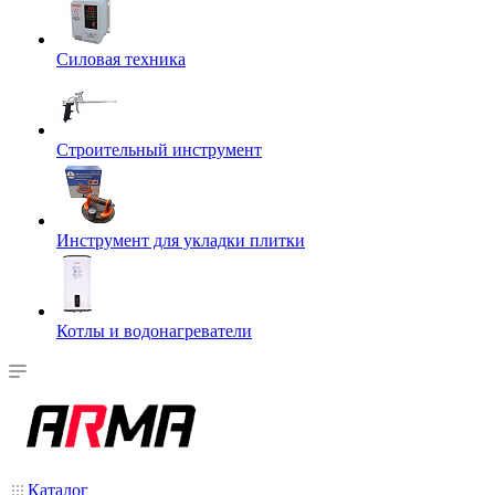
Силовая техника
Строительный инструмент
Инструмент для укладки плитки
Котлы и водонагреватели
Каталог