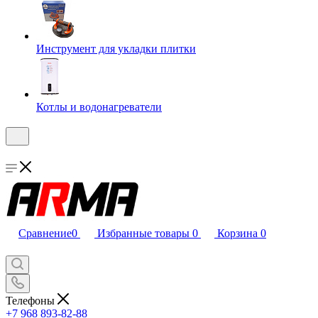
Инструмент для укладки плитки
Котлы и водонагреватели
Сравнение
0
Избранные товары
0
Корзина
0
Телефоны
+7 968 893-82-88