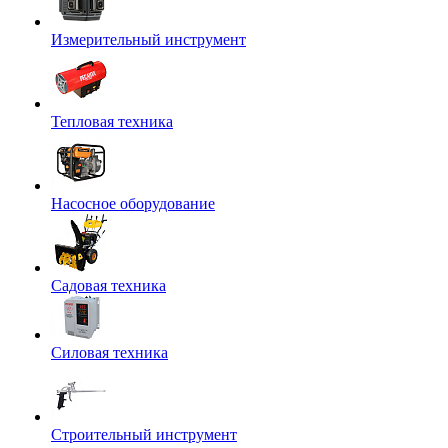
Измерительный инструмент
Тепловая техника
Насосное оборудование
Садовая техника
Силовая техника
Строительный инструмент