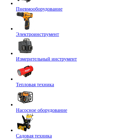
Пневмооборудование
Электроинструмент
Измерительный инструмент
Тепловая техника
Насосное оборудование
Садовая техника