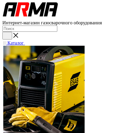
Интернет-магазин газосварочного оборудования
Каталог