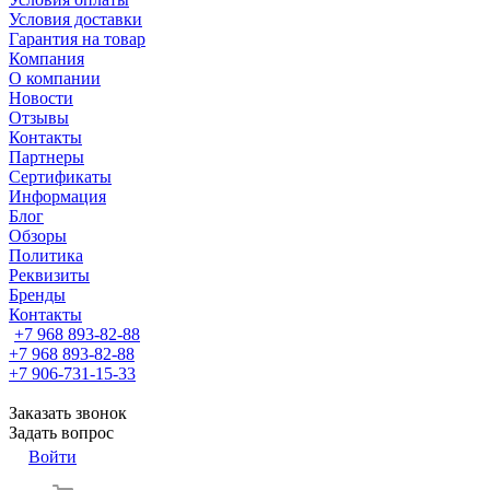
Условия доставки
Гарантия на товар
Компания
О компании
Новости
Отзывы
Контакты
Партнеры
Сертификаты
Информация
Блог
Обзоры
Политика
Реквизиты
Бренды
Контакты
+7 968 893-82-88
+7 968 893-82-88
+7 906-731-15-33
Заказать звонок
Задать вопрос
Войти