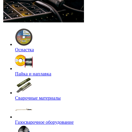
Оснастка
Пайка и наплавка
Сварочные материалы
Газосварочное оборудование