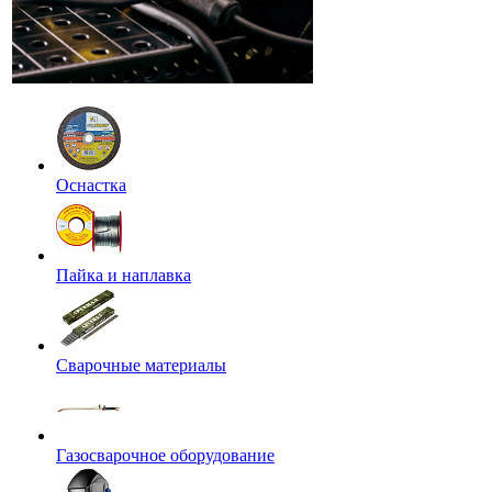
Оснастка
Пайка и наплавка
Сварочные материалы
Газосварочное оборудование