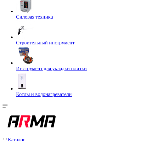
Силовая техника
Строительный инструмент
Инструмент для укладки плитки
Котлы и водонагреватели
Каталог