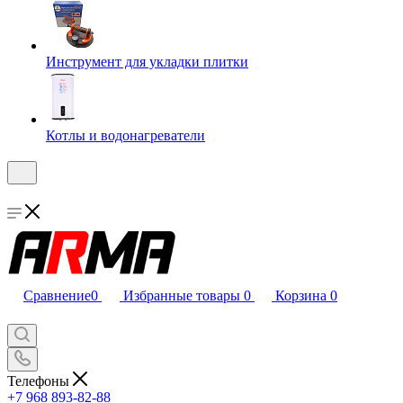
Инструмент для укладки плитки
Котлы и водонагреватели
Сравнение
0
Избранные товары
0
Корзина
0
Телефоны
+7 968 893-82-88