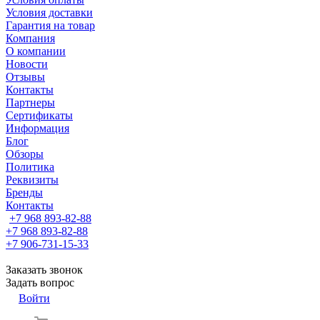
Условия доставки
Гарантия на товар
Компания
О компании
Новости
Отзывы
Контакты
Партнеры
Сертификаты
Информация
Блог
Обзоры
Политика
Реквизиты
Бренды
Контакты
+7 968 893-82-88
+7 968 893-82-88
+7 906-731-15-33
Заказать звонок
Задать вопрос
Войти