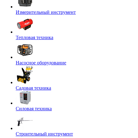
Измерительный инструмент
Тепловая техника
Насосное оборудование
Садовая техника
Силовая техника
Строительный инструмент