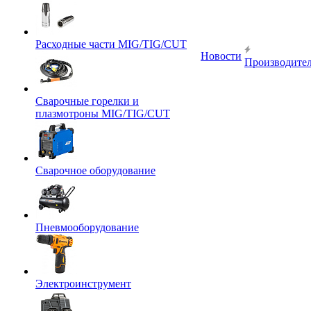
Расходные части MIG/TIG/CUT
Новости
Производите
Сварочные горелки и
плазмотроны MIG/TIG/CUT
Сварочное оборудование
Пневмооборудование
Электроинструмент