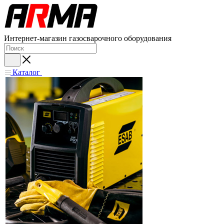
Интернет-магазин газосварочного оборудования
Каталог