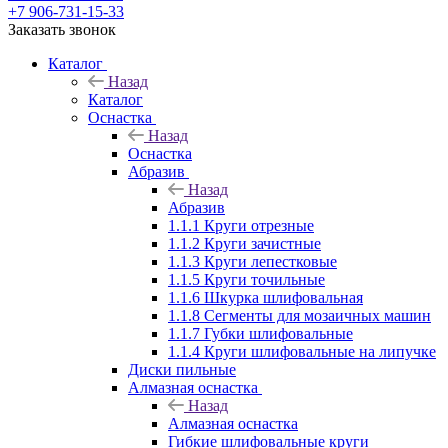
+7 906-731-15-33
Заказать звонок
Каталог
Назад
Каталог
Оснастка
Назад
Оснастка
Абразив
Назад
Абразив
1.1.1 Круги отрезные
1.1.2 Круги зачистные
1.1.3 Круги лепестковые
1.1.5 Круги точильные
1.1.6 Шкурка шлифовальная
1.1.8 Сегменты для мозаичных машин
1.1.7 Губки шлифовальные
1.1.4 Круги шлифовальные на липучке
Диски пильные
Алмазная оснастка
Назад
Алмазная оснастка
Гибкие шлифовальные круги