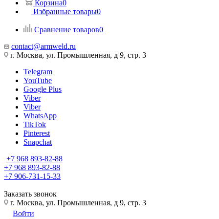
Корзина
0
Избранные товары
0
Сравнение товаров
0
contact@armweld.ru
г. Москва, ул. Промышленная, д 9, стр. 3
Telegram
YouTube
Google Plus
Viber
Viber
WhatsApp
TikTok
Pinterest
Snapchat
+7 968 893-82-88
+7 968 893-82-88
+7 906-731-15-33
Заказать звонок
г. Москва, ул. Промышленная, д 9, стр. 3
Войти