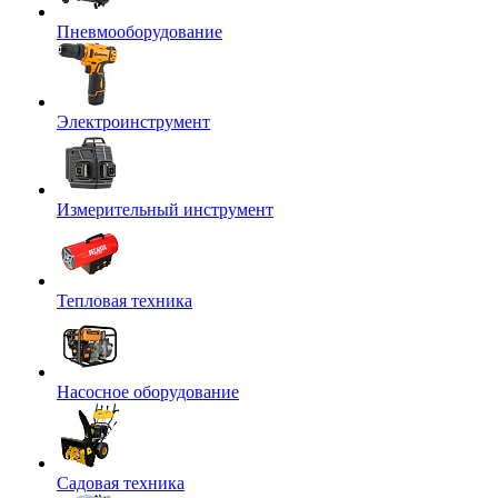
Пневмооборудование
Электроинструмент
Измерительный инструмент
Тепловая техника
Насосное оборудование
Садовая техника