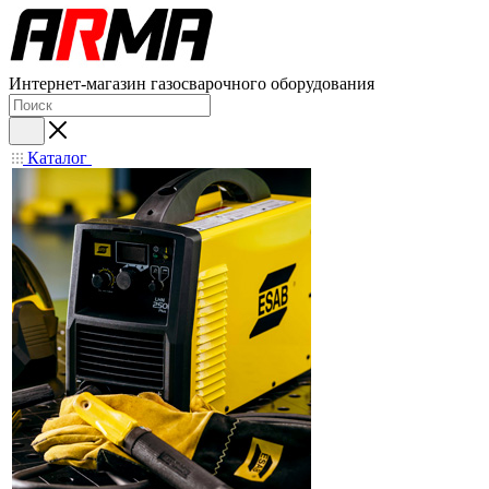
Интернет-магазин газосварочного оборудования
Каталог