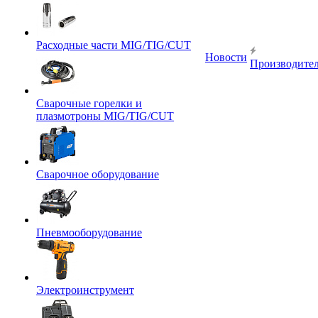
Расходные части MIG/TIG/CUT
Новости
Производите
Сварочные горелки и
плазмотроны MIG/TIG/CUT
Сварочное оборудование
Пневмооборудование
Электроинструмент