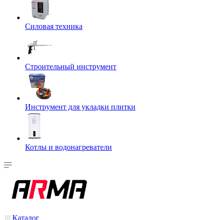
Силовая техника
Строительный инструмент
Инструмент для укладки плитки
Котлы и водонагреватели
Каталог