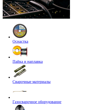
Оснастка
Пайка и наплавка
Сварочные материалы
Газосварочное оборудование