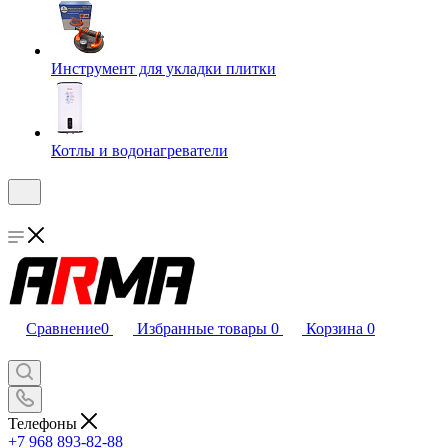
Инструмент для укладки плитки
Котлы и водонагреватели
Сравнение
0
Избранные товары
0
Корзина
0
Телефоны
+7 968 893-82-88