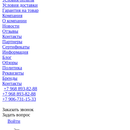
Условия доставки
Гарантия на товар
Компания
О компании
Новости
Отзывы
Контакты
Партнеры
Сертификаты
Информация
Блог
Обзоры
Политика
Реквизиты
Бренды
Контакты
+7 968 893-82-88
+7 968 893-82-88
+7 906-731-15-33
Заказать звонок
Задать вопрос
Войти