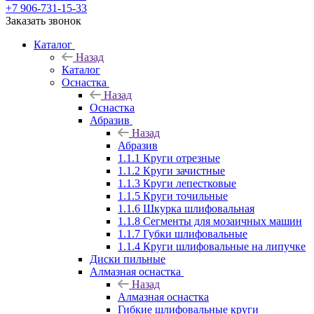
+7 906-731-15-33
Заказать звонок
Каталог
Назад
Каталог
Оснастка
Назад
Оснастка
Абразив
Назад
Абразив
1.1.1 Круги отрезные
1.1.2 Круги зачистные
1.1.3 Круги лепестковые
1.1.5 Круги точильные
1.1.6 Шкурка шлифовальная
1.1.8 Сегменты для мозаичных машин
1.1.7 Губки шлифовальные
1.1.4 Круги шлифовальные на липучке
Диски пильные
Алмазная оснастка
Назад
Алмазная оснастка
Гибкие шлифовальные круги