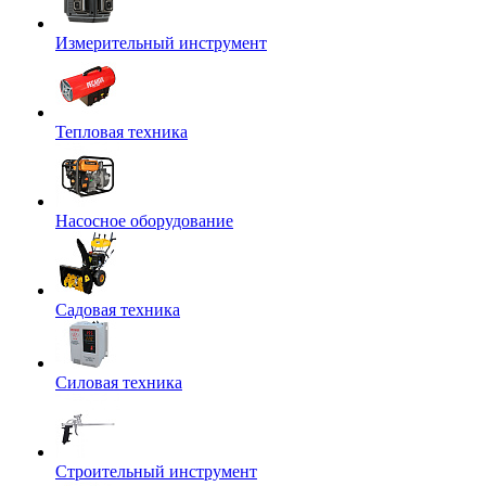
Измерительный инструмент
Тепловая техника
Насосное оборудование
Садовая техника
Силовая техника
Строительный инструмент