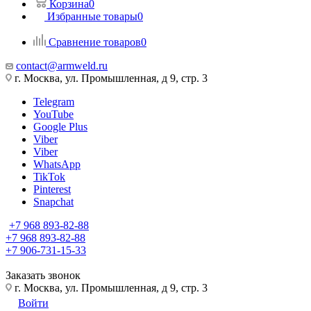
Корзина
0
Избранные товары
0
Сравнение товаров
0
contact@armweld.ru
г. Москва, ул. Промышленная, д 9, стр. 3
Telegram
YouTube
Google Plus
Viber
Viber
WhatsApp
TikTok
Pinterest
Snapchat
+7 968 893-82-88
+7 968 893-82-88
+7 906-731-15-33
Заказать звонок
г. Москва, ул. Промышленная, д 9, стр. 3
Войти