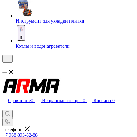
Инструмент для укладки плитки
Котлы и водонагреватели
Сравнение
0
Избранные товары
0
Корзина
0
Телефоны
+7 968 893-82-88