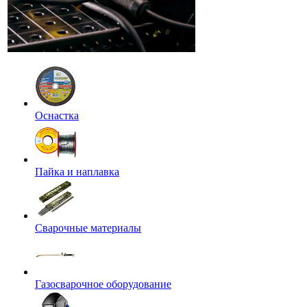
Оснастка
Пайка и наплавка
Сварочные материалы
Газосварочное оборудование