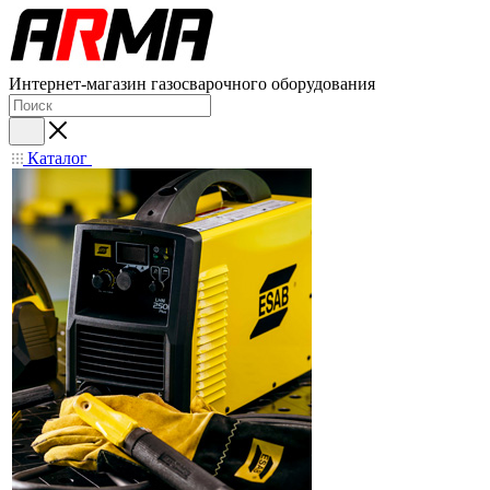
Интернет-магазин газосварочного оборудования
Каталог