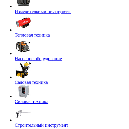
Измерительный инструмент
Тепловая техника
Насосное оборудование
Садовая техника
Силовая техника
Строительный инструмент