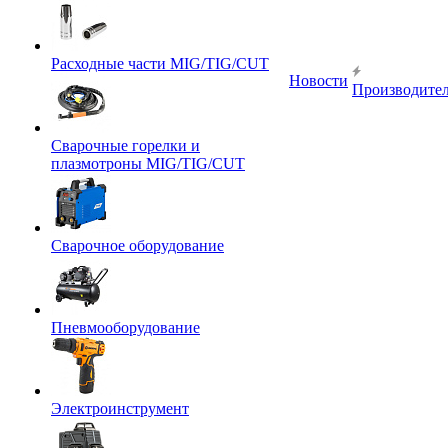
Расходные части MIG/TIG/CUT
Новости
Производите
Сварочные горелки и
плазмотроны MIG/TIG/CUT
Сварочное оборудование
Пневмооборудование
Электроинструмент