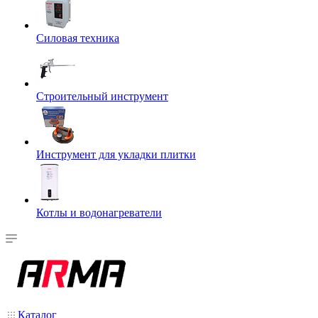
Силовая техника
Строительный инструмент
Инструмент для укладки плитки
Котлы и водонагреватели
Каталог