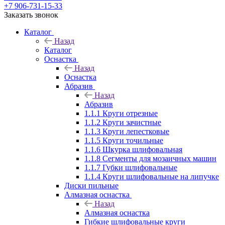
+7 906-731-15-33
Заказать звонок
Каталог
Назад
Каталог
Оснастка
Назад
Оснастка
Абразив
Назад
Абразив
1.1.1 Круги отрезные
1.1.2 Круги зачистные
1.1.3 Круги лепестковые
1.1.5 Круги точильные
1.1.6 Шкурка шлифовальная
1.1.8 Сегменты для мозаичных машин
1.1.7 Губки шлифовальные
1.1.4 Круги шлифовальные на липучке
Диски пильные
Алмазная оснастка
Назад
Алмазная оснастка
Гибкие шлифовальные круги