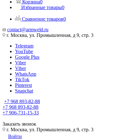
Корзина
0
Избранные товары
0
Сравнение товаров
0
contact@armweld.ru
г. Москва, ул. Промышленная, д 9, стр. 3
Telegram
YouTube
Google Plus
Viber
Viber
WhatsApp
TikTok
Pinterest
Snapchat
+7 968 893-82-88
+7 968 893-82-88
+7 906-731-15-33
Заказать звонок
г. Москва, ул. Промышленная, д 9, стр. 3
Войти