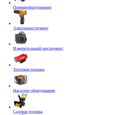
Пневмооборудование
Электроинструмент
Измерительный инструмент
Тепловая техника
Насосное оборудование
Садовая техника