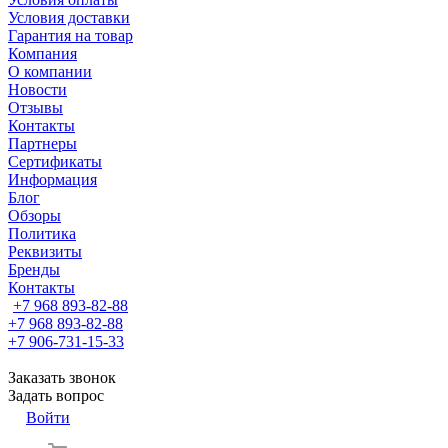
Условия доставки
Гарантия на товар
Компания
О компании
Новости
Отзывы
Контакты
Партнеры
Сертификаты
Информация
Блог
Обзоры
Политика
Реквизиты
Бренды
Контакты
+7 968 893-82-88
+7 968 893-82-88
+7 906-731-15-33
Заказать звонок
Задать вопрос
Войти