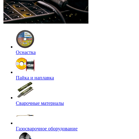
Оснастка
Пайка и наплавка
Сварочные материалы
Газосварочное оборудование