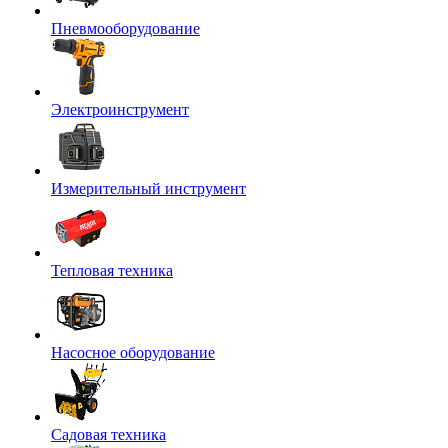
Пневмооборудование
Электроинструмент
Измерительный инструмент
Тепловая техника
Насосное оборудование
Садовая техника