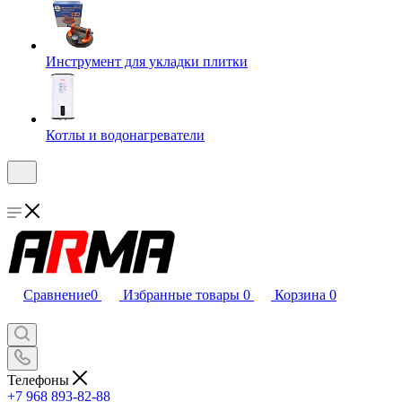
Инструмент для укладки плитки
Котлы и водонагреватели
Сравнение
0
Избранные товары
0
Корзина
0
Телефоны
+7 968 893-82-88