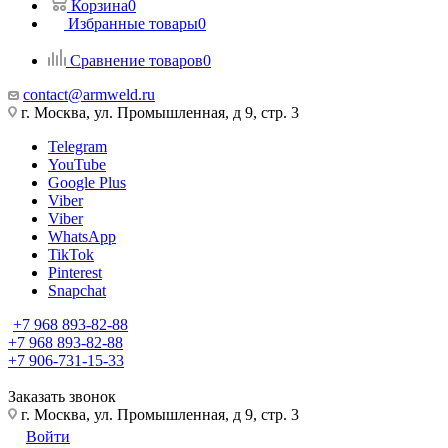
Корзина
0
Избранные товары
0
Сравнение товаров
0
contact@armweld.ru
г. Москва, ул. Промышленная, д 9, стр. 3
Telegram
YouTube
Google Plus
Viber
Viber
WhatsApp
TikTok
Pinterest
Snapchat
+7 968 893-82-88
+7 968 893-82-88
+7 906-731-15-33
Заказать звонок
г. Москва, ул. Промышленная, д 9, стр. 3
Войти