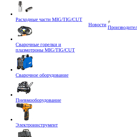
Расходные части MIG/TIG/CUT
Новости
Производите
Сварочные горелки и
плазмотроны MIG/TIG/CUT
Сварочное оборудование
Пневмооборудование
Электроинструмент