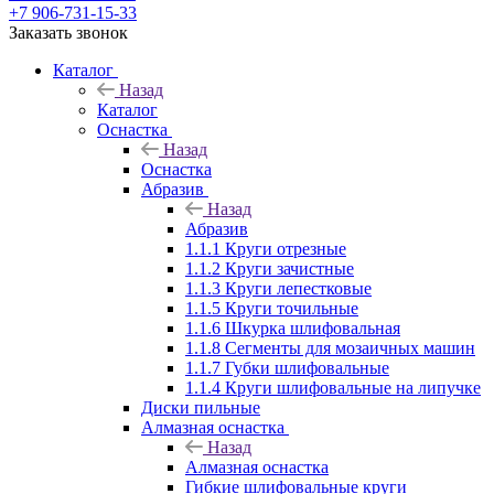
+7 906-731-15-33
Заказать звонок
Каталог
Назад
Каталог
Оснастка
Назад
Оснастка
Абразив
Назад
Абразив
1.1.1 Круги отрезные
1.1.2 Круги зачистные
1.1.3 Круги лепестковые
1.1.5 Круги точильные
1.1.6 Шкурка шлифовальная
1.1.8 Сегменты для мозаичных машин
1.1.7 Губки шлифовальные
1.1.4 Круги шлифовальные на липучке
Диски пильные
Алмазная оснастка
Назад
Алмазная оснастка
Гибкие шлифовальные круги