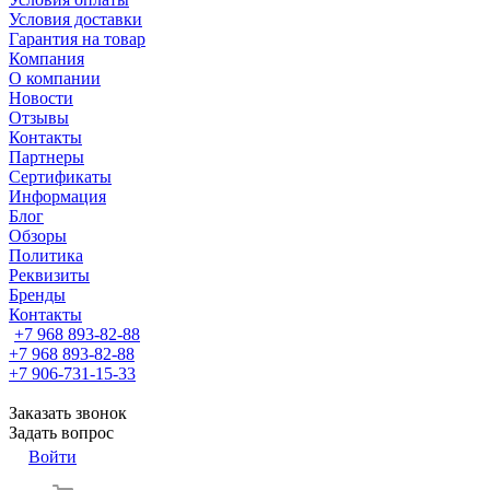
Условия доставки
Гарантия на товар
Компания
О компании
Новости
Отзывы
Контакты
Партнеры
Сертификаты
Информация
Блог
Обзоры
Политика
Реквизиты
Бренды
Контакты
+7 968 893-82-88
+7 968 893-82-88
+7 906-731-15-33
Заказать звонок
Задать вопрос
Войти