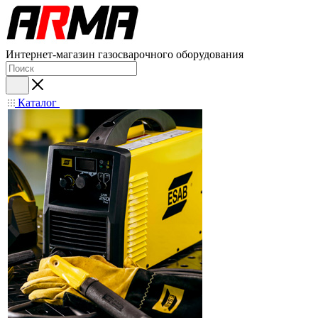
Интернет-магазин газосварочного оборудования
Каталог