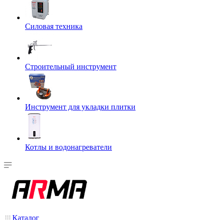
Силовая техника
Строительный инструмент
Инструмент для укладки плитки
Котлы и водонагреватели
Каталог