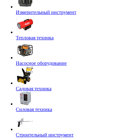
Измерительный инструмент
Тепловая техника
Насосное оборудование
Садовая техника
Силовая техника
Строительный инструмент