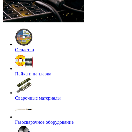
Оснастка
Пайка и наплавка
Сварочные материалы
Газосварочное оборудование