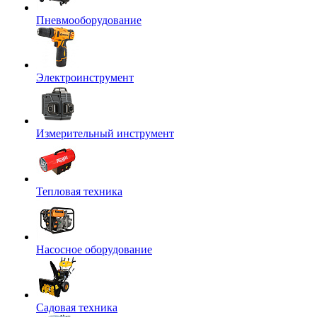
Пневмооборудование
Электроинструмент
Измерительный инструмент
Тепловая техника
Насосное оборудование
Садовая техника