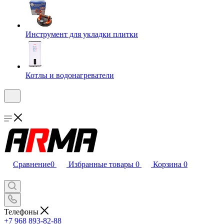
Инструмент для укладки плитки
Котлы и водонагреватели
Сравнение
0
Избранные товары
0
Корзина
0
Телефоны
+7 968 893-82-88