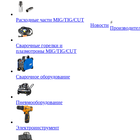
Расходные части MIG/TIG/CUT
Новости
Производите
Сварочные горелки и
плазмотроны MIG/TIG/CUT
Сварочное оборудование
Пневмооборудование
Электроинструмент