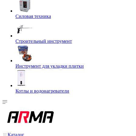
Силовая техника
Строительный инструмент
Инструмент для укладки плитки
Котлы и водонагреватели
Каталог