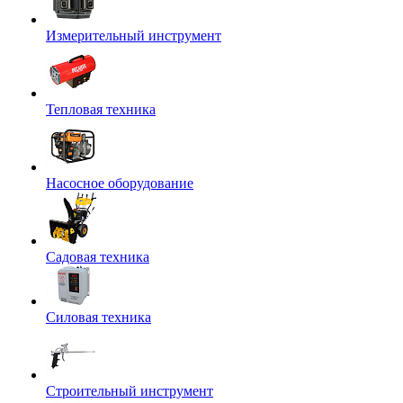
Измерительный инструмент
Тепловая техника
Насосное оборудование
Садовая техника
Силовая техника
Строительный инструмент