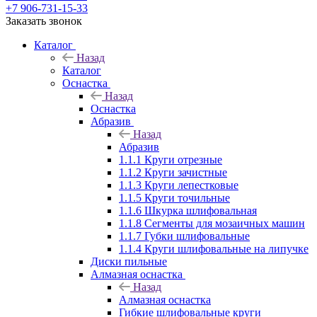
+7 906-731-15-33
Заказать звонок
Каталог
Назад
Каталог
Оснастка
Назад
Оснастка
Абразив
Назад
Абразив
1.1.1 Круги отрезные
1.1.2 Круги зачистные
1.1.3 Круги лепестковые
1.1.5 Круги точильные
1.1.6 Шкурка шлифовальная
1.1.8 Сегменты для мозаичных машин
1.1.7 Губки шлифовальные
1.1.4 Круги шлифовальные на липучке
Диски пильные
Алмазная оснастка
Назад
Алмазная оснастка
Гибкие шлифовальные круги