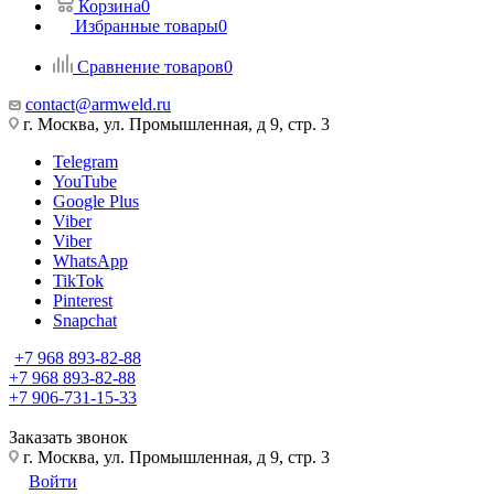
Корзина
0
Избранные товары
0
Сравнение товаров
0
contact@armweld.ru
г. Москва, ул. Промышленная, д 9, стр. 3
Telegram
YouTube
Google Plus
Viber
Viber
WhatsApp
TikTok
Pinterest
Snapchat
+7 968 893-82-88
+7 968 893-82-88
+7 906-731-15-33
Заказать звонок
г. Москва, ул. Промышленная, д 9, стр. 3
Войти