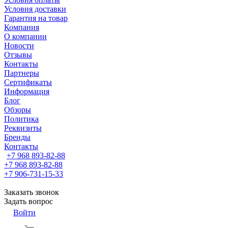
Условия доставки
Гарантия на товар
Компания
О компании
Новости
Отзывы
Контакты
Партнеры
Сертификаты
Информация
Блог
Обзоры
Политика
Реквизиты
Бренды
Контакты
+7 968 893-82-88
+7 968 893-82-88
+7 906-731-15-33
Заказать звонок
Задать вопрос
Войти