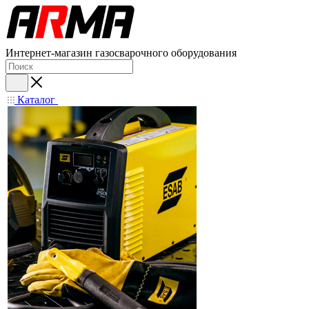
Интернет-магазин газосварочного оборудования
Каталог