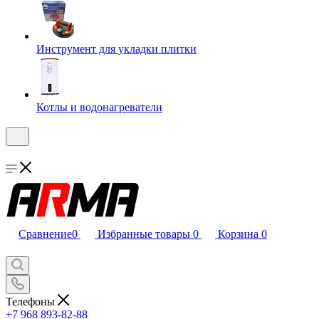
Инструмент для укладки плитки
Котлы и водонагреватели
Сравнение
0
Избранные товары
0
Корзина
0
Телефоны
+7 968 893-82-88