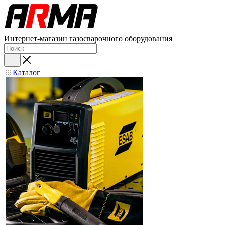
Интернет-магазин газосварочного оборудования
Каталог