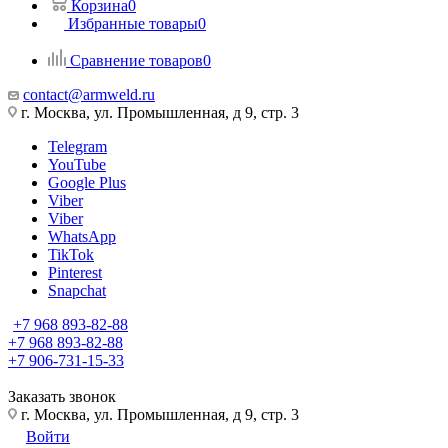
Корзина
0
Избранные товары
0
Сравнение товаров
0
contact@armweld.ru
г. Москва, ул. Промышленная, д 9, стр. 3
Telegram
YouTube
Google Plus
Viber
Viber
WhatsApp
TikTok
Pinterest
Snapchat
+7 968 893-82-88
+7 968 893-82-88
+7 906-731-15-33
Заказать звонок
г. Москва, ул. Промышленная, д 9, стр. 3
Войти