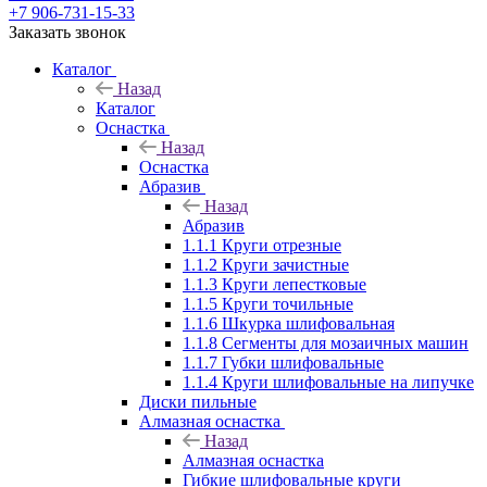
+7 906-731-15-33
Заказать звонок
Каталог
Назад
Каталог
Оснастка
Назад
Оснастка
Абразив
Назад
Абразив
1.1.1 Круги отрезные
1.1.2 Круги зачистные
1.1.3 Круги лепестковые
1.1.5 Круги точильные
1.1.6 Шкурка шлифовальная
1.1.8 Сегменты для мозаичных машин
1.1.7 Губки шлифовальные
1.1.4 Круги шлифовальные на липучке
Диски пильные
Алмазная оснастка
Назад
Алмазная оснастка
Гибкие шлифовальные круги