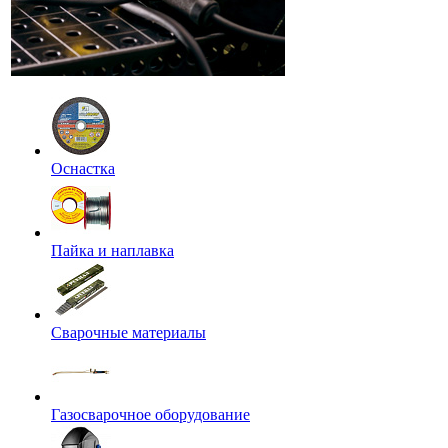
Оснастка
Пайка и наплавка
Сварочные материалы
Газосварочное оборудование