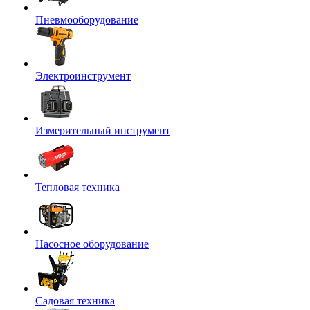
Пневмооборудование
Электроинструмент
Измерительный инструмент
Тепловая техника
Насосное оборудование
Садовая техника