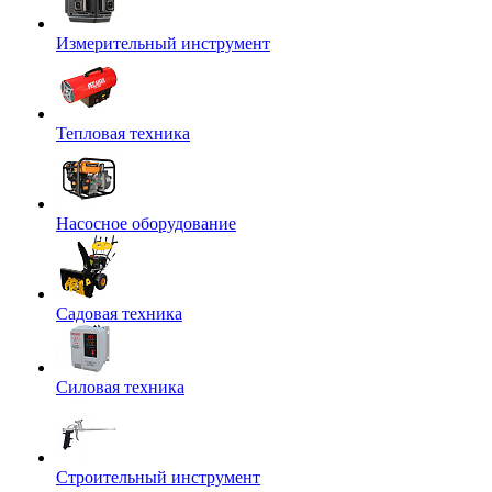
Измерительный инструмент
Тепловая техника
Насосное оборудование
Садовая техника
Силовая техника
Строительный инструмент