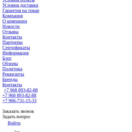
Условия доставки
Гарантия на товар
Компания
О компании
Новости
Отзывы
Контакты
Партнеры
Сертификаты
Информация
Блог
Обзоры
Политика
Реквизиты
Бренды
Контакты
+7 968 893-82-88
+7 968 893-82-88
+7 906-731-15-33
Заказать звонок
Задать вопрос
Войти