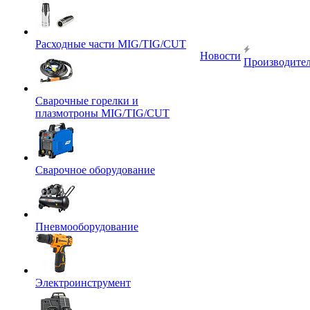
Расходные части MIG/TIG/CUT
Новости
Производите
Сварочные горелки и
плазмотроны MIG/TIG/CUT
Сварочное оборудование
Пневмооборудование
Электроинструмент