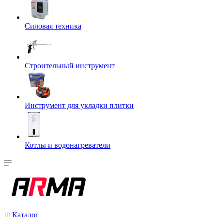
Силовая техника
Строительный инструмент
Инструмент для укладки плитки
Котлы и водонагреватели
Каталог