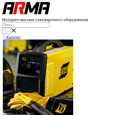
Интернет-магазин газосварочного оборудования
Каталог