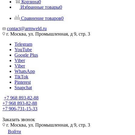
Корзина
0
Избранные товары
0
Сравнение товаров
0
contact@armweld.ru
г. Москва, ул. Промышленная, д 9, стр. 3
Telegram
YouTube
Google Plus
Viber
Viber
WhatsApp
TikTok
Pinterest
Snapchat
+7 968 893-82-88
+7 968 893-82-88
+7 906-731-15-33
Заказать звонок
г. Москва, ул. Промышленная, д 9, стр. 3
Войти