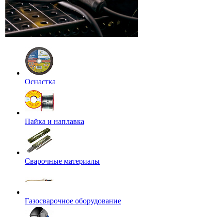
Оснастка
Пайка и наплавка
Сварочные материалы
Газосварочное оборудование