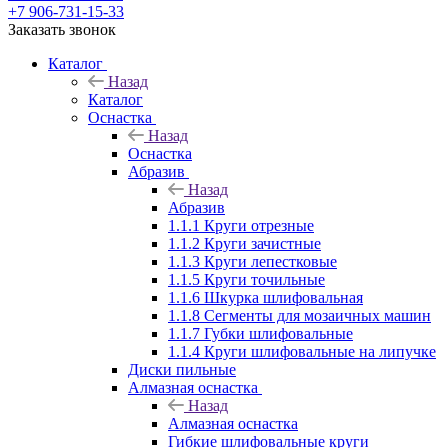
+7 906-731-15-33
Заказать звонок
Каталог
Назад
Каталог
Оснастка
Назад
Оснастка
Абразив
Назад
Абразив
1.1.1 Круги отрезные
1.1.2 Круги зачистные
1.1.3 Круги лепестковые
1.1.5 Круги точильные
1.1.6 Шкурка шлифовальная
1.1.8 Сегменты для мозаичных машин
1.1.7 Губки шлифовальные
1.1.4 Круги шлифовальные на липучке
Диски пильные
Алмазная оснастка
Назад
Алмазная оснастка
Гибкие шлифовальные круги