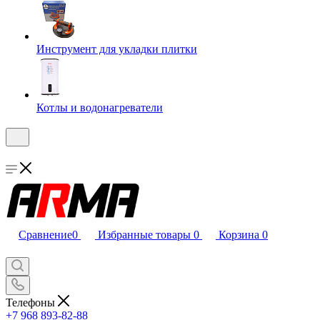
Инструмент для укладки плитки
Котлы и водонагреватели
Сравнение
0
Избранные товары
0
Корзина
0
Телефоны
+7 968 893-82-88