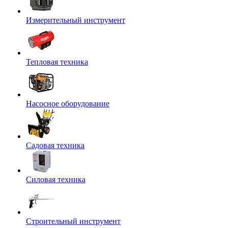
Измерительный инструмент
Тепловая техника
Насосное оборудование
Садовая техника
Силовая техника
Строительный инструмент