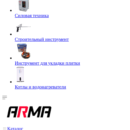
Силовая техника
Строительный инструмент
Инструмент для укладки плитки
Котлы и водонагреватели
Каталог