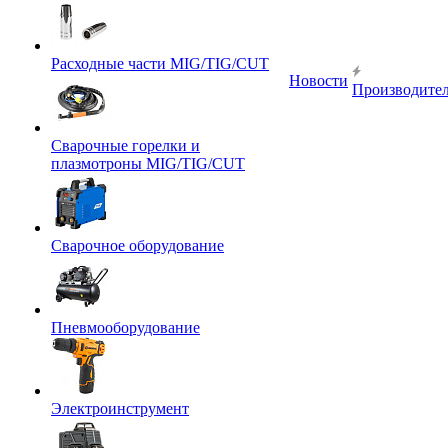
Расходные части MIG/TIG/CUT
Новости
Производите
Сварочные горелки и
плазмотроны MIG/TIG/CUT
Сварочное оборудование
Пневмооборудование
Электроинструмент