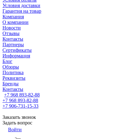
Условия доставки
Гарантия на товар
Компания
О компании
Новости
Отзывы
Контакты
Партнеры
Сертификаты
Информация
Блог
Обзоры
Политика
Реквизиты
Бренды
Контакты
+7 968 893-82-88
+7 968 893-82-88
+7 906-731-15-33
Заказать звонок
Задать вопрос
Войти