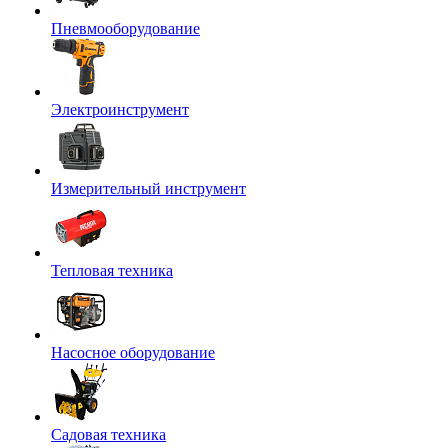
Пневмооборудование
Электроинструмент
Измерительный инструмент
Тепловая техника
Насосное оборудование
Садовая техника