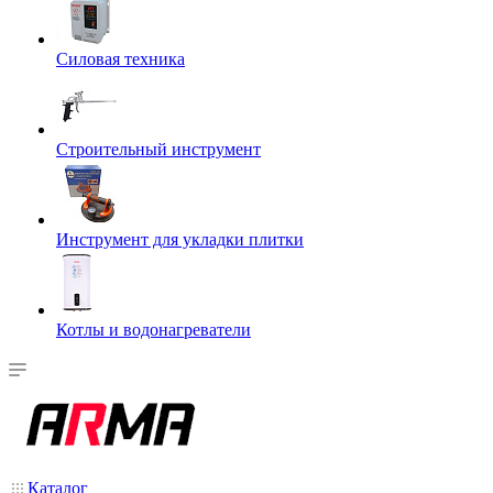
Силовая техника
Строительный инструмент
Инструмент для укладки плитки
Котлы и водонагреватели
Каталог