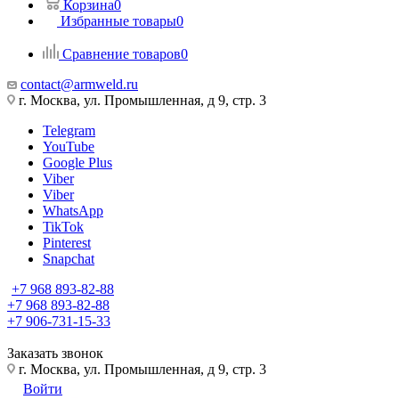
Корзина
0
Избранные товары
0
Сравнение товаров
0
contact@armweld.ru
г. Москва, ул. Промышленная, д 9, стр. 3
Telegram
YouTube
Google Plus
Viber
Viber
WhatsApp
TikTok
Pinterest
Snapchat
+7 968 893-82-88
+7 968 893-82-88
+7 906-731-15-33
Заказать звонок
г. Москва, ул. Промышленная, д 9, стр. 3
Войти