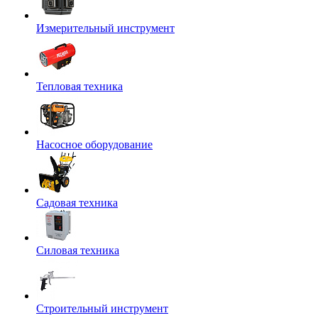
Измерительный инструмент
Тепловая техника
Насосное оборудование
Садовая техника
Силовая техника
Строительный инструмент