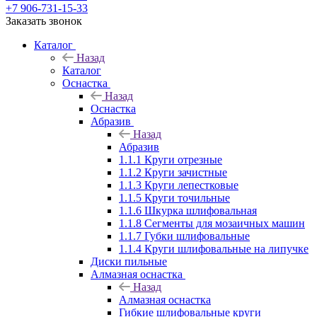
+7 906-731-15-33
Заказать звонок
Каталог
Назад
Каталог
Оснастка
Назад
Оснастка
Абразив
Назад
Абразив
1.1.1 Круги отрезные
1.1.2 Круги зачистные
1.1.3 Круги лепестковые
1.1.5 Круги точильные
1.1.6 Шкурка шлифовальная
1.1.8 Сегменты для мозаичных машин
1.1.7 Губки шлифовальные
1.1.4 Круги шлифовальные на липучке
Диски пильные
Алмазная оснастка
Назад
Алмазная оснастка
Гибкие шлифовальные круги