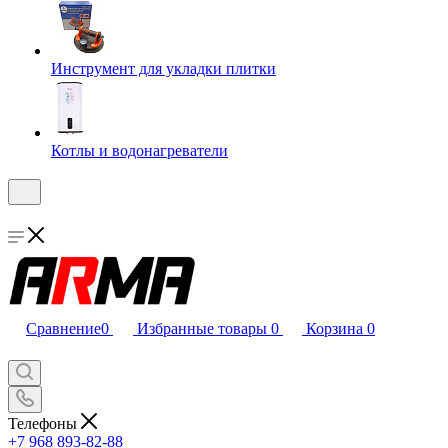
Инструмент для укладки плитки
Котлы и водонагреватели
Сравнение
0
Избранные товары
0
Корзина
0
Телефоны
+7 968 893-82-88