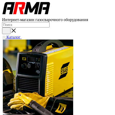
Интернет-магазин газосварочного оборудования
Каталог