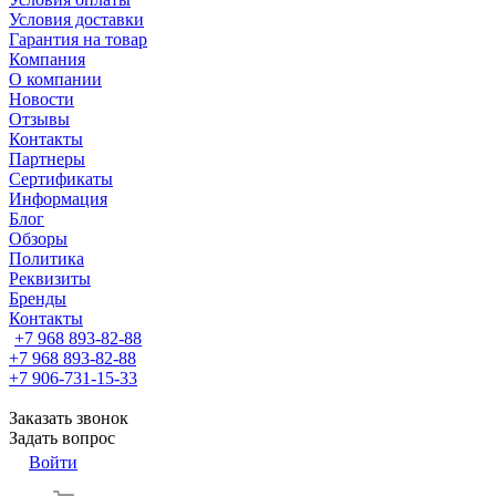
Условия доставки
Гарантия на товар
Компания
О компании
Новости
Отзывы
Контакты
Партнеры
Сертификаты
Информация
Блог
Обзоры
Политика
Реквизиты
Бренды
Контакты
+7 968 893-82-88
+7 968 893-82-88
+7 906-731-15-33
Заказать звонок
Задать вопрос
Войти