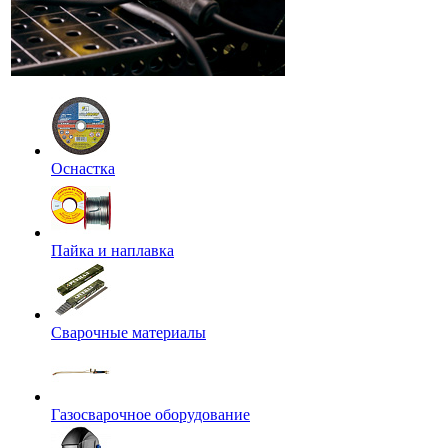
Оснастка
Пайка и наплавка
Сварочные материалы
Газосварочное оборудование