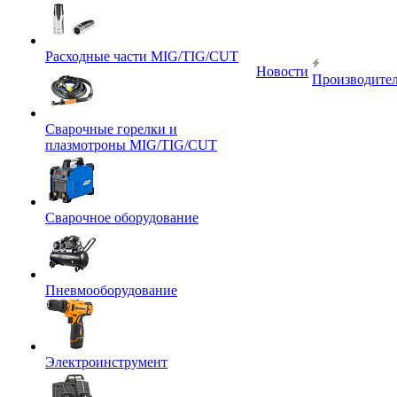
Расходные части MIG/TIG/CUT
Новости
Производите
Сварочные горелки и
плазмотроны MIG/TIG/CUT
Сварочное оборудование
Пневмооборудование
Электроинструмент