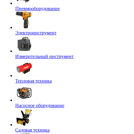
Пневмооборудование
Электроинструмент
Измерительный инструмент
Тепловая техника
Насосное оборудование
Садовая техника