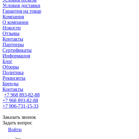
Условия доставки
Гарантия на товар
Компания
О компании
Новости
Отзывы
Контакты
Партнеры
Сертификаты
Информация
Блог
Обзоры
Политика
Реквизиты
Бренды
Контакты
+7 968 893-82-88
+7 968 893-82-88
+7 906-731-15-33
Заказать звонок
Задать вопрос
Войти