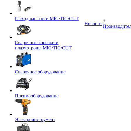
Расходные части MIG/TIG/CUT
Новости
Производите
Сварочные горелки и
плазмотроны MIG/TIG/CUT
Сварочное оборудование
Пневмооборудование
Электроинструмент