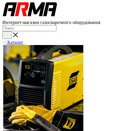
Интернет-магазин газосварочного оборудования
Каталог