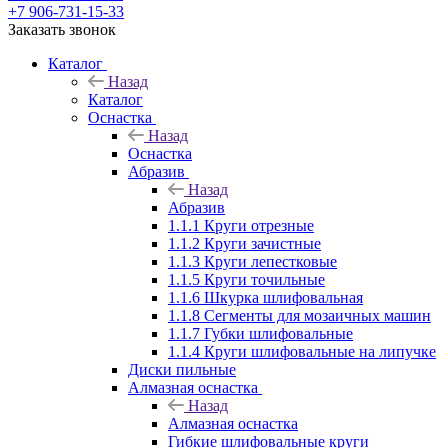
+7 906-731-15-33
Заказать звонок
Каталог
Назад
Каталог
Оснастка
Назад
Оснастка
Абразив
Назад
Абразив
1.1.1 Круги отрезные
1.1.2 Круги зачистные
1.1.3 Круги лепестковые
1.1.5 Круги точильные
1.1.6 Шкурка шлифовальная
1.1.8 Сегменты для мозаичных машин
1.1.7 Губки шлифовальные
1.1.4 Круги шлифовальные на липучке
Диски пильные
Алмазная оснастка
Назад
Алмазная оснастка
Гибкие шлифовальные круги