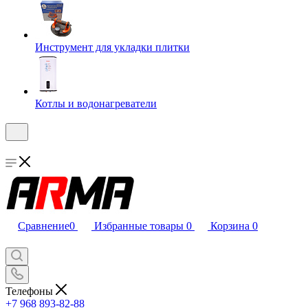
Инструмент для укладки плитки
Котлы и водонагреватели
Сравнение
0
Избранные товары
0
Корзина
0
Телефоны
+7 968 893-82-88