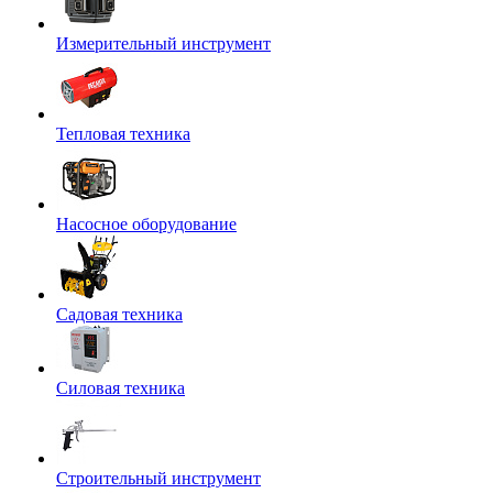
Измерительный инструмент
Тепловая техника
Насосное оборудование
Садовая техника
Силовая техника
Строительный инструмент