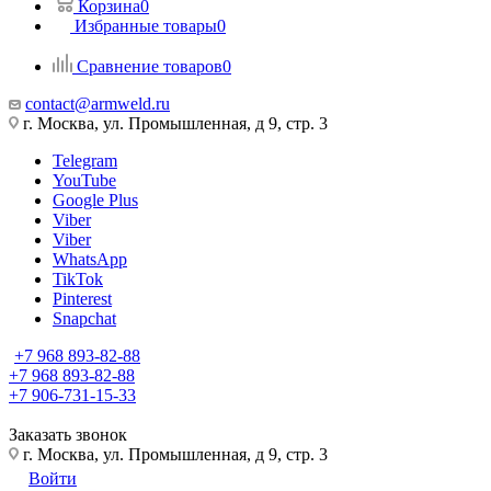
Корзина
0
Избранные товары
0
Сравнение товаров
0
contact@armweld.ru
г. Москва, ул. Промышленная, д 9, стр. 3
Telegram
YouTube
Google Plus
Viber
Viber
WhatsApp
TikTok
Pinterest
Snapchat
+7 968 893-82-88
+7 968 893-82-88
+7 906-731-15-33
Заказать звонок
г. Москва, ул. Промышленная, д 9, стр. 3
Войти