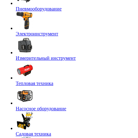
Пневмооборудование
Электроинструмент
Измерительный инструмент
Тепловая техника
Насосное оборудование
Садовая техника