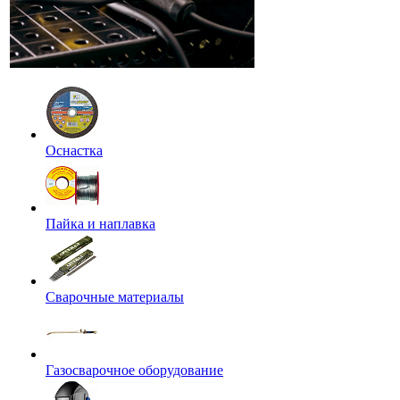
Оснастка
Пайка и наплавка
Сварочные материалы
Газосварочное оборудование