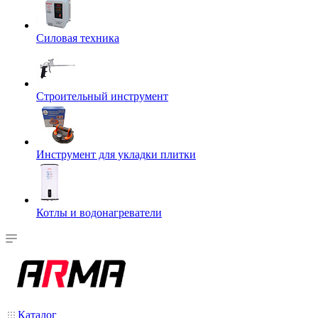
Силовая техника
Строительный инструмент
Инструмент для укладки плитки
Котлы и водонагреватели
Каталог