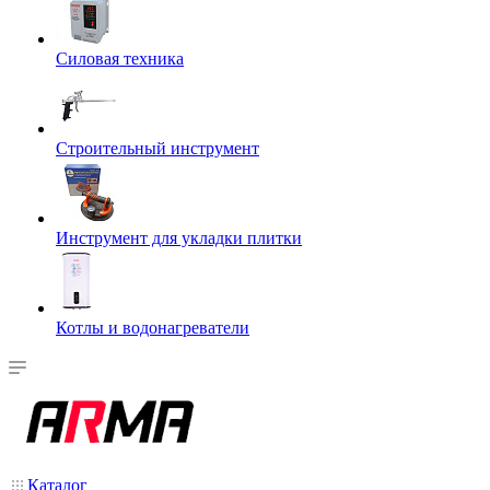
Силовая техника
Строительный инструмент
Инструмент для укладки плитки
Котлы и водонагреватели
Каталог