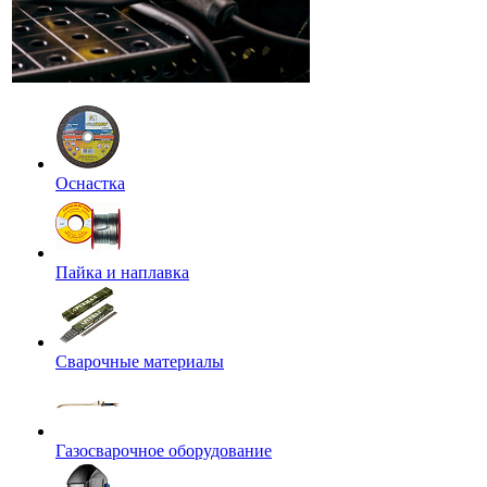
Оснастка
Пайка и наплавка
Сварочные материалы
Газосварочное оборудование