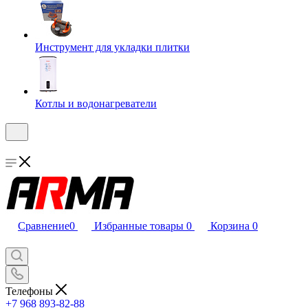
Инструмент для укладки плитки
Котлы и водонагреватели
Сравнение
0
Избранные товары
0
Корзина
0
Телефоны
+7 968 893-82-88