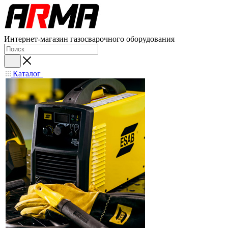
Интернет-магазин газосварочного оборудования
Каталог