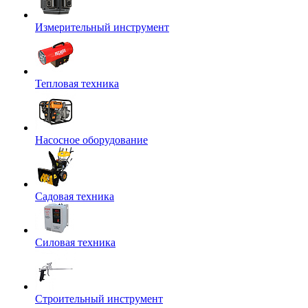
Измерительный инструмент
Тепловая техника
Насосное оборудование
Садовая техника
Силовая техника
Строительный инструмент