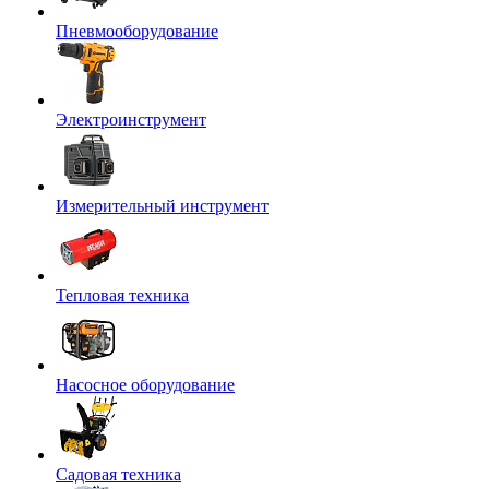
Пневмооборудование
Электроинструмент
Измерительный инструмент
Тепловая техника
Насосное оборудование
Садовая техника