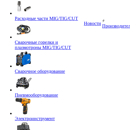
Расходные части MIG/TIG/CUT
Новости
Производите
Сварочные горелки и
плазмотроны MIG/TIG/CUT
Сварочное оборудование
Пневмооборудование
Электроинструмент