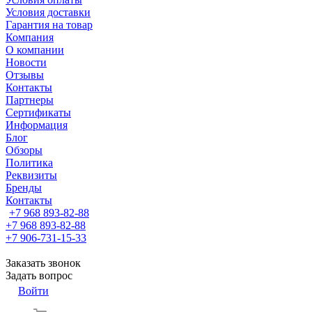
Условия доставки
Гарантия на товар
Компания
О компании
Новости
Отзывы
Контакты
Партнеры
Сертификаты
Информация
Блог
Обзоры
Политика
Реквизиты
Бренды
Контакты
+7 968 893-82-88
+7 968 893-82-88
+7 906-731-15-33
Заказать звонок
Задать вопрос
Войти