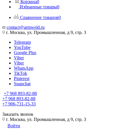
Корзина
0
Избранные товары
0
Сравнение товаров
0
contact@armweld.ru
г. Москва, ул. Промышленная, д 9, стр. 3
Telegram
YouTube
Google Plus
Viber
Viber
WhatsApp
TikTok
Pinterest
Snapchat
+7 968 893-82-88
+7 968 893-82-88
+7 906-731-15-33
Заказать звонок
г. Москва, ул. Промышленная, д 9, стр. 3
Войти