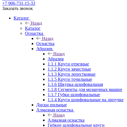
+7 906-731-15-33
Заказать звонок
Каталог
Назад
Каталог
Оснастка
Назад
Оснастка
Абразив
Назад
Абразив
1.1.1 Круги отрезные
1.1.2 Круги зачистные
1.1.3 Круги лепестковые
1.1.5 Круги точильные
1.1.6 Шкурка шлифовальная
1.1.8 Сегменты для мозаичных машин
1.1.7 Губки шлифовальные
1.1.4 Круги шлифовальные на липучке
Диски пильные
Алмазная оснастка
Назад
Алмазная оснастка
Гибкие шлифовальные круги