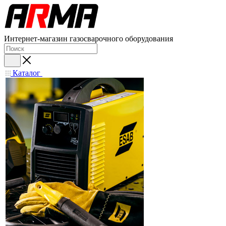
Интернет-магазин газосварочного оборудования
Каталог