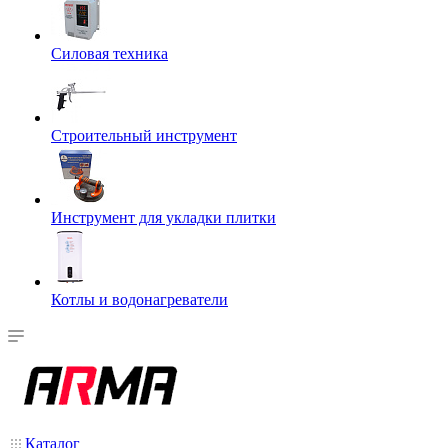
Силовая техника
Строительный инструмент
Инструмент для укладки плитки
Котлы и водонагреватели
Каталог