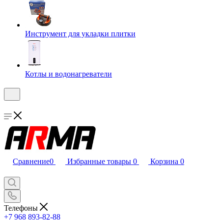
Инструмент для укладки плитки
Котлы и водонагреватели
Сравнение
0
Избранные товары
0
Корзина
0
Телефоны
+7 968 893-82-88