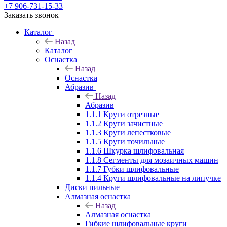
+7 906-731-15-33
Заказать звонок
Каталог
Назад
Каталог
Оснастка
Назад
Оснастка
Абразив
Назад
Абразив
1.1.1 Круги отрезные
1.1.2 Круги зачистные
1.1.3 Круги лепестковые
1.1.5 Круги точильные
1.1.6 Шкурка шлифовальная
1.1.8 Сегменты для мозаичных машин
1.1.7 Губки шлифовальные
1.1.4 Круги шлифовальные на липучке
Диски пильные
Алмазная оснастка
Назад
Алмазная оснастка
Гибкие шлифовальные круги