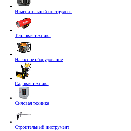
Измерительный инструмент
Тепловая техника
Насосное оборудование
Садовая техника
Силовая техника
Строительный инструмент