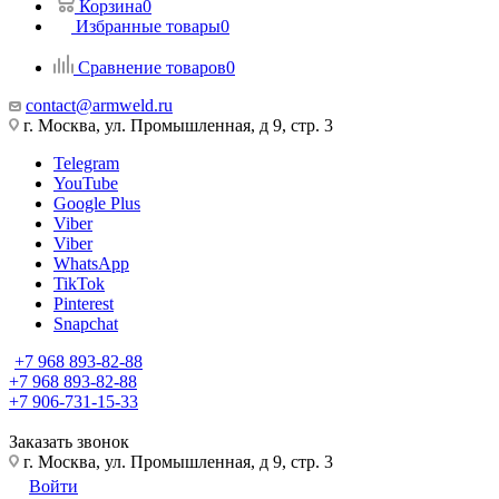
Корзина
0
Избранные товары
0
Сравнение товаров
0
contact@armweld.ru
г. Москва, ул. Промышленная, д 9, стр. 3
Telegram
YouTube
Google Plus
Viber
Viber
WhatsApp
TikTok
Pinterest
Snapchat
+7 968 893-82-88
+7 968 893-82-88
+7 906-731-15-33
Заказать звонок
г. Москва, ул. Промышленная, д 9, стр. 3
Войти