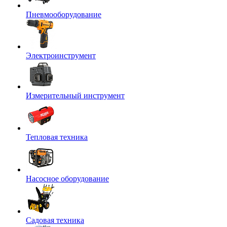
Пневмооборудование
Электроинструмент
Измерительный инструмент
Тепловая техника
Насосное оборудование
Садовая техника