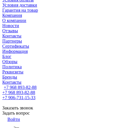
Условия доставки
Гарантия на товар
Компания
О компании
Новости
Отзывы
Контакты
Партнеры
Сертификаты
Информация
Блог
Обзоры
Политика
Реквизиты
Бренды
Контакты
+7 968 893-82-88
+7 968 893-82-88
+7 906-731-15-33
Заказать звонок
Задать вопрос
Войти