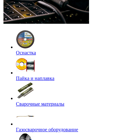
Оснастка
Пайка и наплавка
Сварочные материалы
Газосварочное оборудование