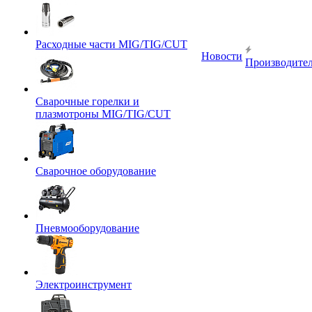
Расходные части MIG/TIG/CUT
Новости
Производите
Сварочные горелки и
плазмотроны MIG/TIG/CUT
Сварочное оборудование
Пневмооборудование
Электроинструмент