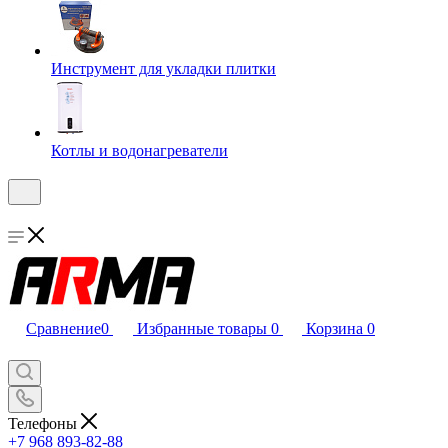
Инструмент для укладки плитки
Котлы и водонагреватели
Сравнение
0
Избранные товары
0
Корзина
0
Телефоны
+7 968 893-82-88