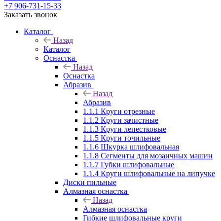
+7 906-731-15-33
Заказать звонок
Каталог
Назад
Каталог
Оснастка
Назад
Оснастка
Абразив
Назад
Абразив
1.1.1 Круги отрезные
1.1.2 Круги зачистные
1.1.3 Круги лепестковые
1.1.5 Круги точильные
1.1.6 Шкурка шлифовальная
1.1.8 Сегменты для мозаичных машин
1.1.7 Губки шлифовальные
1.1.4 Круги шлифовальные на липучке
Диски пильные
Алмазная оснастка
Назад
Алмазная оснастка
Гибкие шлифовальные круги