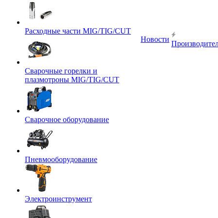
Расходные части MIG/TIG/CUT
Новости
Производите
Сварочные горелки и
плазмотроны MIG/TIG/CUT
Сварочное оборудование
Пневмооборудование
Электроинструмент