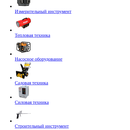
Измерительный инструмент
Тепловая техника
Насосное оборудование
Садовая техника
Силовая техника
Строительный инструмент