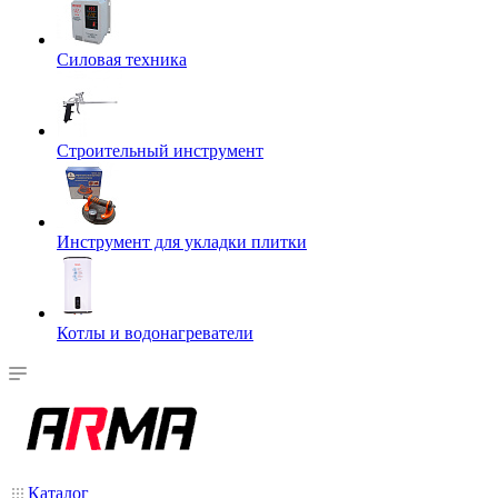
Силовая техника
Строительный инструмент
Инструмент для укладки плитки
Котлы и водонагреватели
Каталог