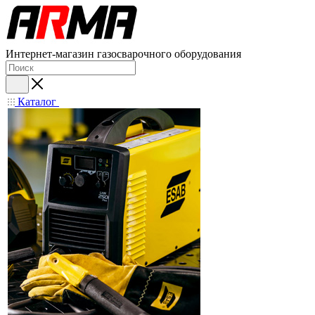
Интернет-магазин газосварочного оборудования
Каталог