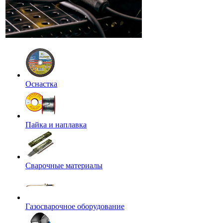
Оснастка
Пайка и наплавка
Сварочные материалы
Газосварочное оборудование