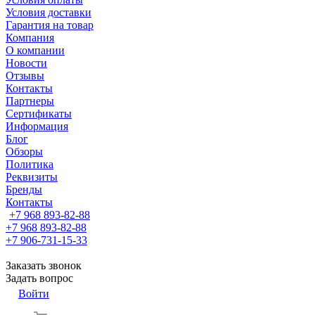
Условия доставки
Гарантия на товар
Компания
О компании
Новости
Отзывы
Контакты
Партнеры
Сертификаты
Информация
Блог
Обзоры
Политика
Реквизиты
Бренды
Контакты
+7 968 893-82-88
+7 968 893-82-88
+7 906-731-15-33
Заказать звонок
Задать вопрос
Войти