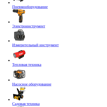
Пневмооборудование
Электроинструмент
Измерительный инструмент
Тепловая техника
Насосное оборудование
Садовая техника