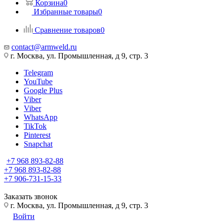
Корзина
0
Избранные товары
0
Сравнение товаров
0
contact@armweld.ru
г. Москва, ул. Промышленная, д 9, стр. 3
Telegram
YouTube
Google Plus
Viber
Viber
WhatsApp
TikTok
Pinterest
Snapchat
+7 968 893-82-88
+7 968 893-82-88
+7 906-731-15-33
Заказать звонок
г. Москва, ул. Промышленная, д 9, стр. 3
Войти