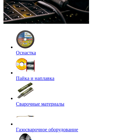
Оснастка
Пайка и наплавка
Сварочные материалы
Газосварочное оборудование