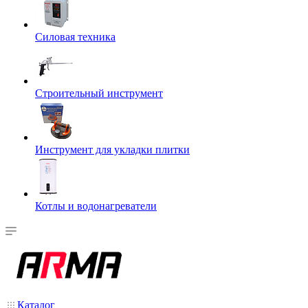
Силовая техника
Строительный инструмент
Инструмент для укладки плитки
Котлы и водонагреватели
Каталог