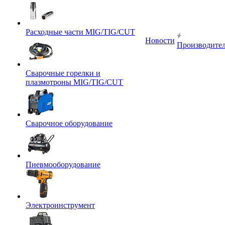
Расходные части MIG/TIG/CUT
Новости
Производите
Сварочные горелки и
плазмотроны MIG/TIG/CUT
Сварочное оборудование
Пневмооборудование
Электроинструмент