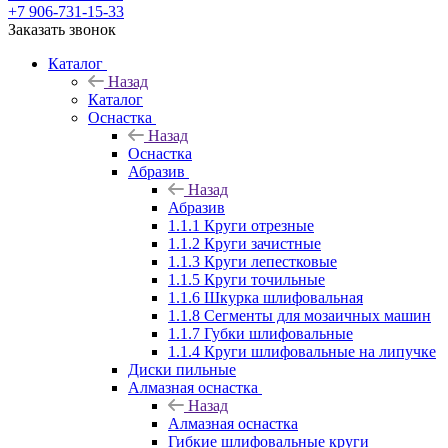
+7 906-731-15-33
Заказать звонок
Каталог
Назад
Каталог
Оснастка
Назад
Оснастка
Абразив
Назад
Абразив
1.1.1 Круги отрезные
1.1.2 Круги зачистные
1.1.3 Круги лепестковые
1.1.5 Круги точильные
1.1.6 Шкурка шлифовальная
1.1.8 Сегменты для мозаичных машин
1.1.7 Губки шлифовальные
1.1.4 Круги шлифовальные на липучке
Диски пильные
Алмазная оснастка
Назад
Алмазная оснастка
Гибкие шлифовальные круги