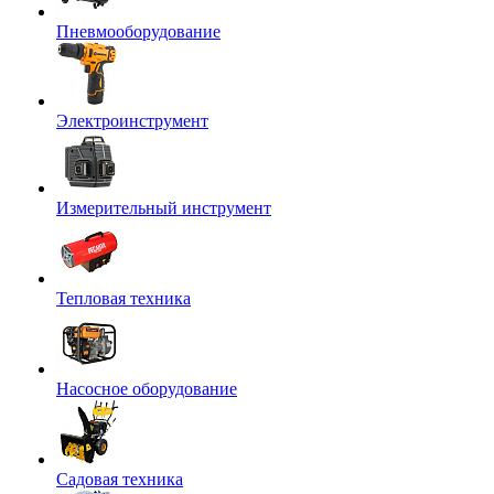
Пневмооборудование
Электроинструмент
Измерительный инструмент
Тепловая техника
Насосное оборудование
Садовая техника