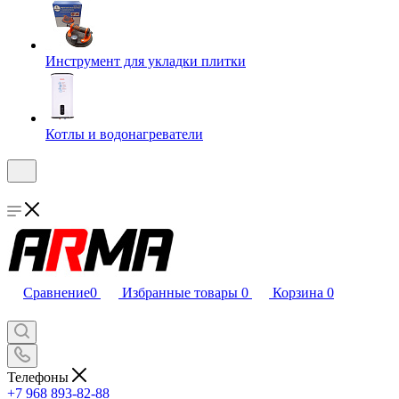
Инструмент для укладки плитки
Котлы и водонагреватели
Сравнение
0
Избранные товары
0
Корзина
0
Телефоны
+7 968 893-82-88