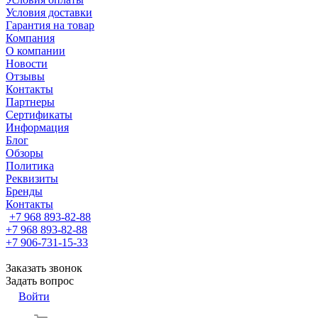
Условия доставки
Гарантия на товар
Компания
О компании
Новости
Отзывы
Контакты
Партнеры
Сертификаты
Информация
Блог
Обзоры
Политика
Реквизиты
Бренды
Контакты
+7 968 893-82-88
+7 968 893-82-88
+7 906-731-15-33
Заказать звонок
Задать вопрос
Войти