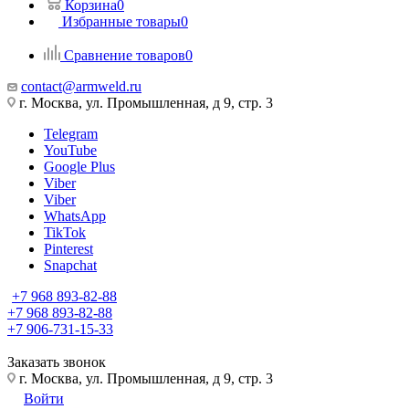
Корзина
0
Избранные товары
0
Сравнение товаров
0
contact@armweld.ru
г. Москва, ул. Промышленная, д 9, стр. 3
Telegram
YouTube
Google Plus
Viber
Viber
WhatsApp
TikTok
Pinterest
Snapchat
+7 968 893-82-88
+7 968 893-82-88
+7 906-731-15-33
Заказать звонок
г. Москва, ул. Промышленная, д 9, стр. 3
Войти