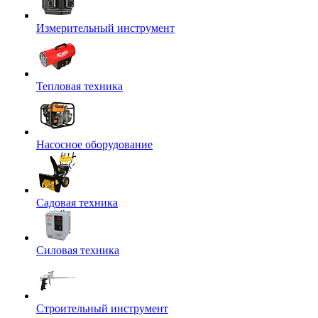
Измерительный инструмент
Тепловая техника
Насосное оборудование
Садовая техника
Силовая техника
Строительный инструмент