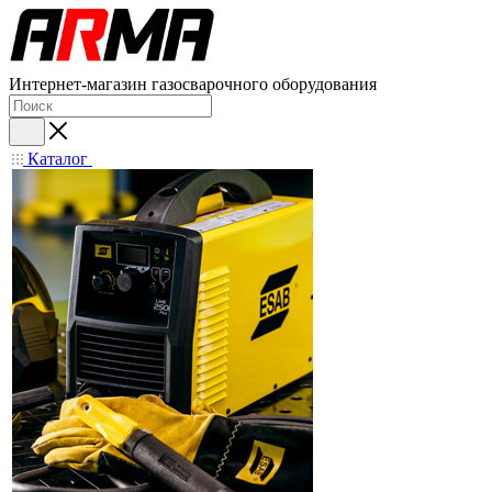
Интернет-магазин газосварочного оборудования
Каталог