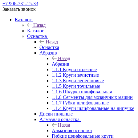
+7 906-731-15-33
Заказать звонок
Каталог
Назад
Каталог
Оснастка
Назад
Оснастка
Абразив
Назад
Абразив
1.1.1 Круги отрезные
1.1.2 Круги зачистные
1.1.3 Круги лепестковые
1.1.5 Круги точильные
1.1.6 Шкурка шлифовальная
1.1.8 Сегменты для мозаичных машин
1.1.7 Губки шлифовальные
1.1.4 Круги шлифовальные на липучке
Диски пильные
Алмазная оснастка
Назад
Алмазная оснастка
Гибкие шлифовальные круги