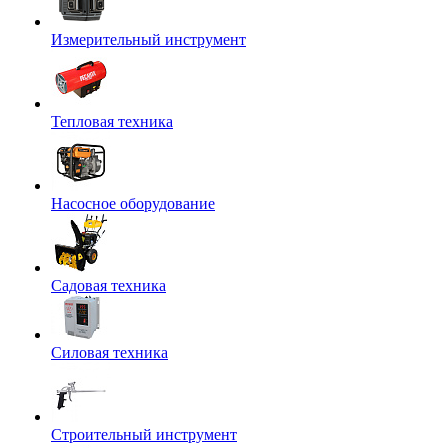
Измерительный инструмент
Тепловая техника
Насосное оборудование
Садовая техника
Силовая техника
Строительный инструмент