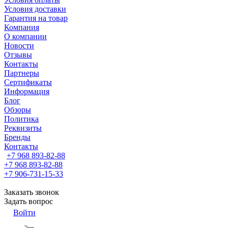
Условия доставки
Гарантия на товар
Компания
О компании
Новости
Отзывы
Контакты
Партнеры
Сертификаты
Информация
Блог
Обзоры
Политика
Реквизиты
Бренды
Контакты
+7 968 893-82-88
+7 968 893-82-88
+7 906-731-15-33
Заказать звонок
Задать вопрос
Войти