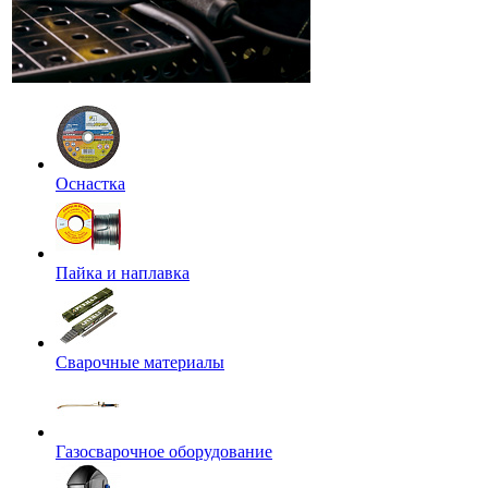
Оснастка
Пайка и наплавка
Сварочные материалы
Газосварочное оборудование