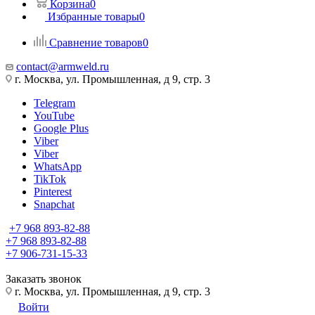
Корзина
0
Избранные товары
0
Сравнение товаров
0
contact@armweld.ru
г. Москва, ул. Промышленная, д 9, стр. 3
Telegram
YouTube
Google Plus
Viber
Viber
WhatsApp
TikTok
Pinterest
Snapchat
+7 968 893-82-88
+7 968 893-82-88
+7 906-731-15-33
Заказать звонок
г. Москва, ул. Промышленная, д 9, стр. 3
Войти