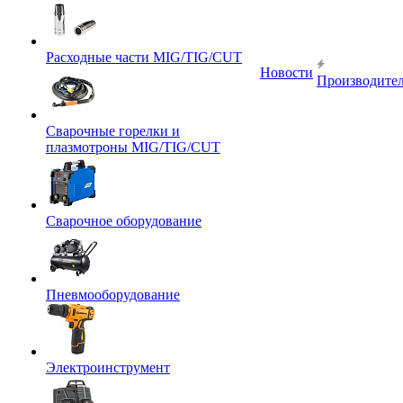
Расходные части MIG/TIG/CUT
Новости
Производите
Сварочные горелки и
плазмотроны MIG/TIG/CUT
Сварочное оборудование
Пневмооборудование
Электроинструмент