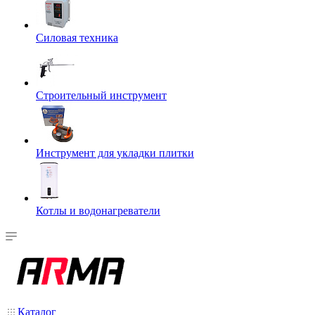
Силовая техника
Строительный инструмент
Инструмент для укладки плитки
Котлы и водонагреватели
Каталог