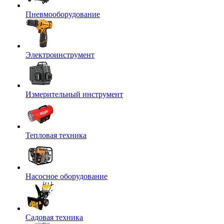
Пневмооборудование
Электроинструмент
Измерительный инструмент
Тепловая техника
Насосное оборудование
Садовая техника