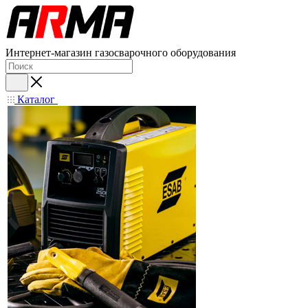
Интернет-магазин газосварочного оборудования
Каталог