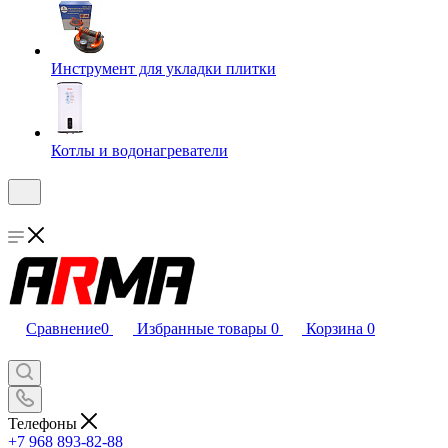
Инструмент для укладки плитки
Котлы и водонагреватели
Сравнение
0
Избранные товары
0
Корзина
0
Телефоны
+7 968 893-82-88