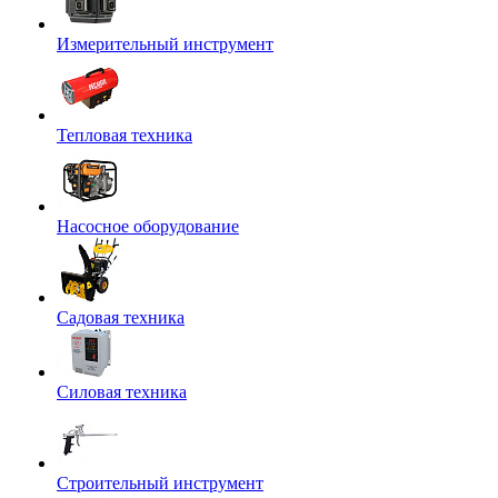
Измерительный инструмент
Тепловая техника
Насосное оборудование
Садовая техника
Силовая техника
Строительный инструмент