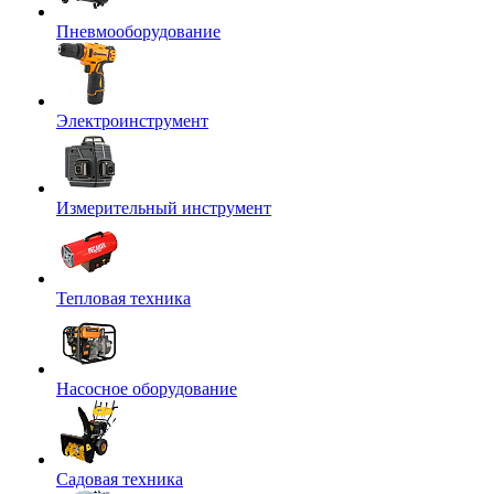
Пневмооборудование
Электроинструмент
Измерительный инструмент
Тепловая техника
Насосное оборудование
Садовая техника