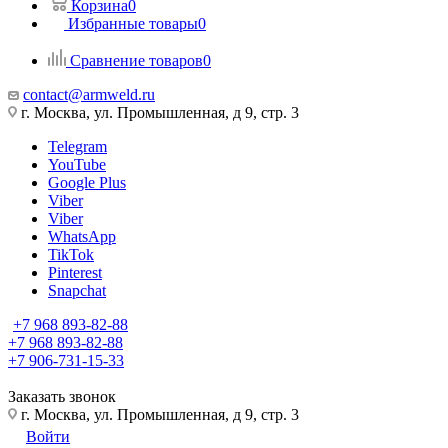
Корзина
0
Избранные товары
0
Сравнение товаров
0
contact@armweld.ru
г. Москва, ул. Промышленная, д 9, стр. 3
Telegram
YouTube
Google Plus
Viber
Viber
WhatsApp
TikTok
Pinterest
Snapchat
+7 968 893-82-88
+7 968 893-82-88
+7 906-731-15-33
Заказать звонок
г. Москва, ул. Промышленная, д 9, стр. 3
Войти