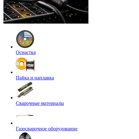
Оснастка
Пайка и наплавка
Сварочные материалы
Газосварочное оборудование