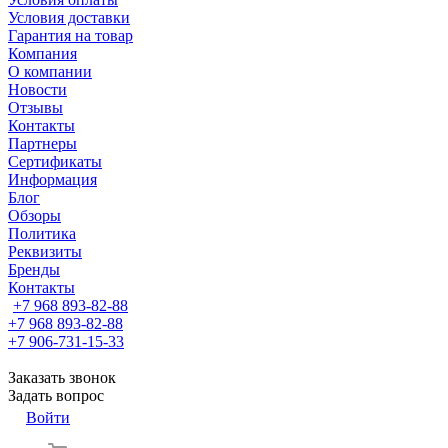
Условия доставки
Гарантия на товар
Компания
О компании
Новости
Отзывы
Контакты
Партнеры
Сертификаты
Информация
Блог
Обзоры
Политика
Реквизиты
Бренды
Контакты
+7 968 893-82-88
+7 968 893-82-88
+7 906-731-15-33
Заказать звонок
Задать вопрос
Войти