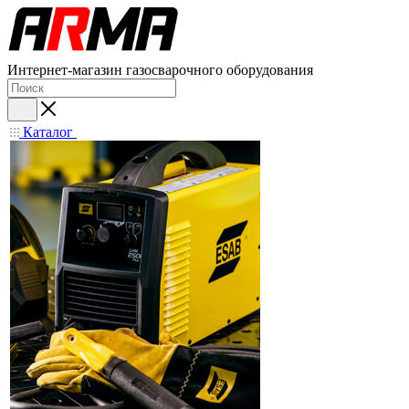
Интернет-магазин газосварочного оборудования
Каталог