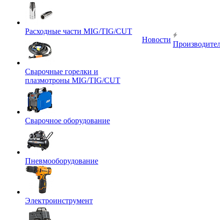
Расходные части MIG/TIG/CUT
Новости
Производите
Сварочные горелки и
плазмотроны MIG/TIG/CUT
Сварочное оборудование
Пневмооборудование
Электроинструмент