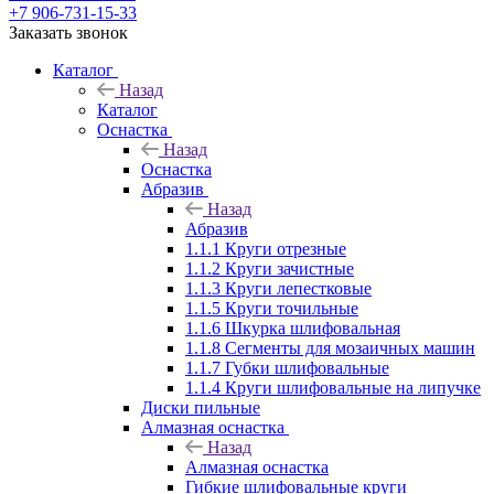
+7 906-731-15-33
Заказать звонок
Каталог
Назад
Каталог
Оснастка
Назад
Оснастка
Абразив
Назад
Абразив
1.1.1 Круги отрезные
1.1.2 Круги зачистные
1.1.3 Круги лепестковые
1.1.5 Круги точильные
1.1.6 Шкурка шлифовальная
1.1.8 Сегменты для мозаичных машин
1.1.7 Губки шлифовальные
1.1.4 Круги шлифовальные на липучке
Диски пильные
Алмазная оснастка
Назад
Алмазная оснастка
Гибкие шлифовальные круги