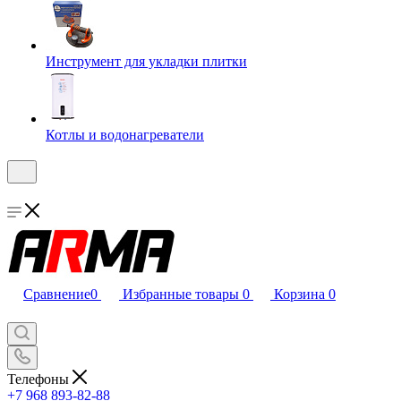
Инструмент для укладки плитки
Котлы и водонагреватели
Сравнение
0
Избранные товары
0
Корзина
0
Телефоны
+7 968 893-82-88