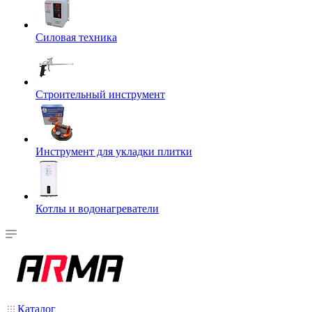
Силовая техника
Строительный инструмент
Инструмент для укладки плитки
Котлы и водонагреватели
Каталог