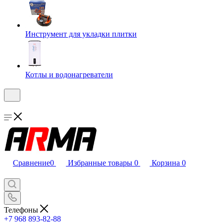
Инструмент для укладки плитки
Котлы и водонагреватели
Сравнение
0
Избранные товары
0
Корзина
0
Телефоны
+7 968 893-82-88