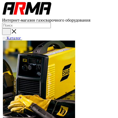
Интернет-магазин газосварочного оборудования
Каталог