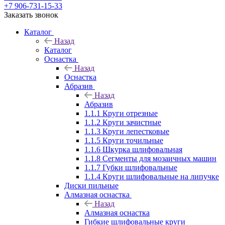
+7 906-731-15-33
Заказать звонок
Каталог
Назад
Каталог
Оснастка
Назад
Оснастка
Абразив
Назад
Абразив
1.1.1 Круги отрезные
1.1.2 Круги зачистные
1.1.3 Круги лепестковые
1.1.5 Круги точильные
1.1.6 Шкурка шлифовальная
1.1.8 Сегменты для мозаичных машин
1.1.7 Губки шлифовальные
1.1.4 Круги шлифовальные на липучке
Диски пильные
Алмазная оснастка
Назад
Алмазная оснастка
Гибкие шлифовальные круги