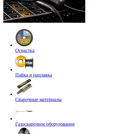
Оснастка
Пайка и наплавка
Сварочные материалы
Газосварочное оборудование