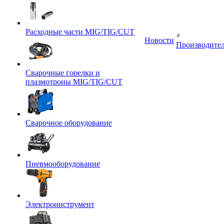
Расходные части MIG/TIG/CUT
Новости
Производите
Сварочные горелки и
плазмотроны MIG/TIG/CUT
Сварочное оборудование
Пневмооборудование
Электроинструмент