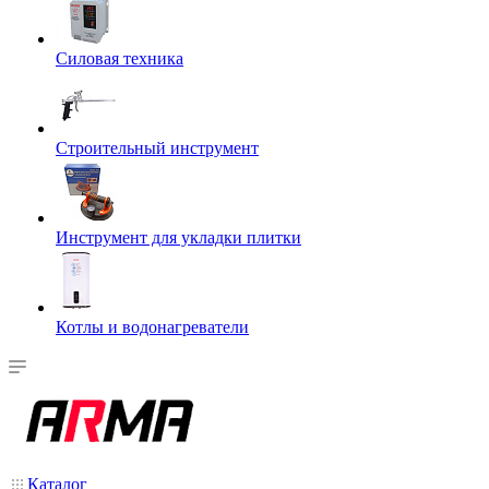
Силовая техника
Строительный инструмент
Инструмент для укладки плитки
Котлы и водонагреватели
Каталог