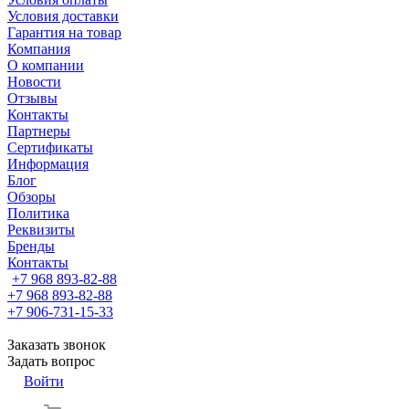
Условия доставки
Гарантия на товар
Компания
О компании
Новости
Отзывы
Контакты
Партнеры
Сертификаты
Информация
Блог
Обзоры
Политика
Реквизиты
Бренды
Контакты
+7 968 893-82-88
+7 968 893-82-88
+7 906-731-15-33
Заказать звонок
Задать вопрос
Войти