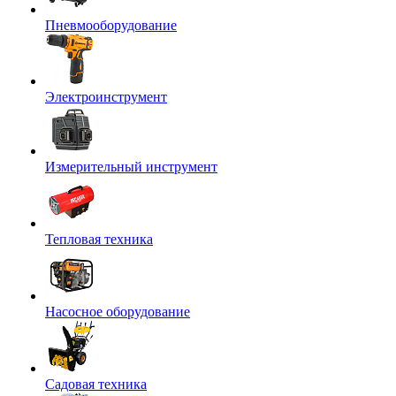
Пневмооборудование
Электроинструмент
Измерительный инструмент
Тепловая техника
Насосное оборудование
Садовая техника