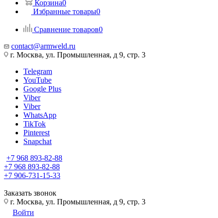
Корзина
0
Избранные товары
0
Сравнение товаров
0
contact@armweld.ru
г. Москва, ул. Промышленная, д 9, стр. 3
Telegram
YouTube
Google Plus
Viber
Viber
WhatsApp
TikTok
Pinterest
Snapchat
+7 968 893-82-88
+7 968 893-82-88
+7 906-731-15-33
Заказать звонок
г. Москва, ул. Промышленная, д 9, стр. 3
Войти