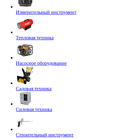
Измерительный инструмент
Тепловая техника
Насосное оборудование
Садовая техника
Силовая техника
Строительный инструмент