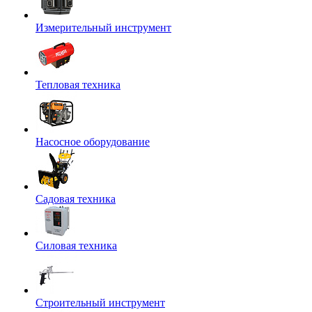
Измерительный инструмент
Тепловая техника
Насосное оборудование
Садовая техника
Силовая техника
Строительный инструмент