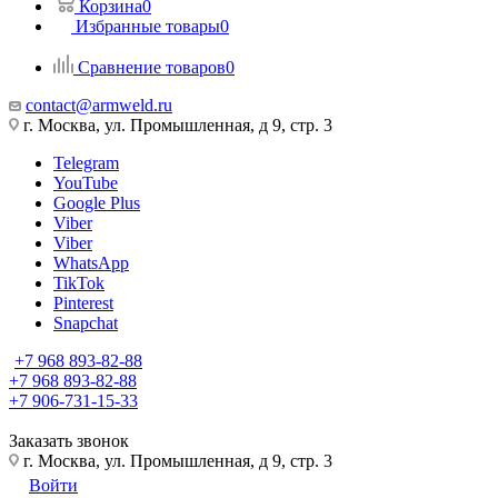
Корзина
0
Избранные товары
0
Сравнение товаров
0
contact@armweld.ru
г. Москва, ул. Промышленная, д 9, стр. 3
Telegram
YouTube
Google Plus
Viber
Viber
WhatsApp
TikTok
Pinterest
Snapchat
+7 968 893-82-88
+7 968 893-82-88
+7 906-731-15-33
Заказать звонок
г. Москва, ул. Промышленная, д 9, стр. 3
Войти