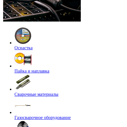
Оснастка
Пайка и наплавка
Сварочные материалы
Газосварочное оборудование