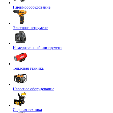
Пневмооборудование
Электроинструмент
Измерительный инструмент
Тепловая техника
Насосное оборудование
Садовая техника