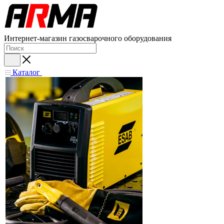
Интернет-магазин газосварочного оборудования
Каталог