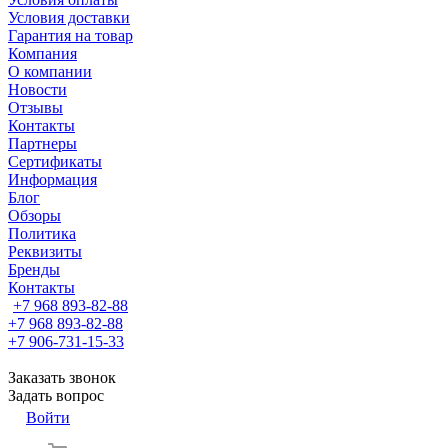
Условия доставки
Гарантия на товар
Компания
О компании
Новости
Отзывы
Контакты
Партнеры
Сертификаты
Информация
Блог
Обзоры
Политика
Реквизиты
Бренды
Контакты
+7 968 893-82-88
+7 968 893-82-88
+7 906-731-15-33
Заказать звонок
Задать вопрос
Войти