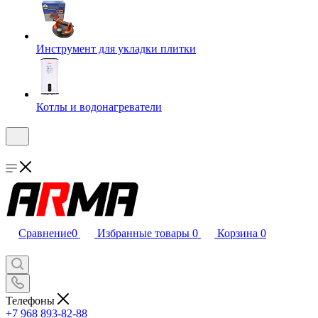
Инструмент для укладки плитки
Котлы и водонагреватели
Сравнение
0
Избранные товары
0
Корзина
0
Телефоны
+7 968 893-82-88