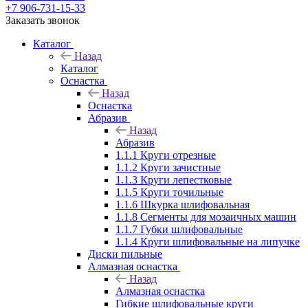
+7 906-731-15-33
Заказать звонок
Каталог
Назад
Каталог
Оснастка
Назад
Оснастка
Абразив
Назад
Абразив
1.1.1 Круги отрезные
1.1.2 Круги зачистные
1.1.3 Круги лепестковые
1.1.5 Круги точильные
1.1.6 Шкурка шлифовальная
1.1.8 Сегменты для мозаичных машин
1.1.7 Губки шлифовальные
1.1.4 Круги шлифовальные на липучке
Диски пильные
Алмазная оснастка
Назад
Алмазная оснастка
Гибкие шлифовальные круги