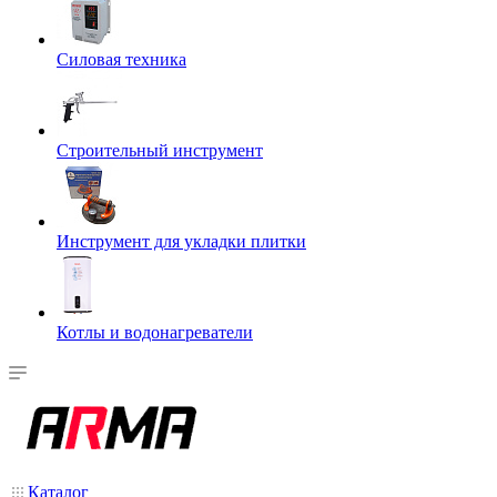
Силовая техника
Строительный инструмент
Инструмент для укладки плитки
Котлы и водонагреватели
Каталог