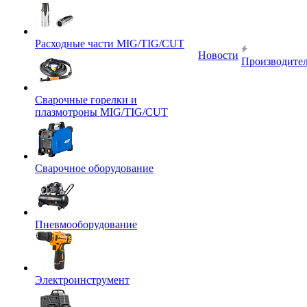
Расходные части MIG/TIG/CUT
Новости
Производите
Сварочные горелки и
плазмотроны MIG/TIG/CUT
Сварочное оборудование
Пневмооборудование
Электроинструмент