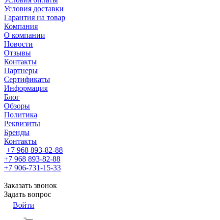
Условия доставки
Гарантия на товар
Компания
О компании
Новости
Отзывы
Контакты
Партнеры
Сертификаты
Информация
Блог
Обзоры
Политика
Реквизиты
Бренды
Контакты
+7 968 893-82-88
+7 968 893-82-88
+7 906-731-15-33
Заказать звонок
Задать вопрос
Войти