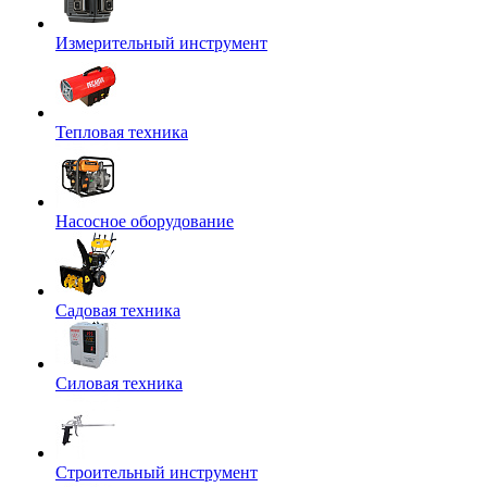
Измерительный инструмент
Тепловая техника
Насосное оборудование
Садовая техника
Силовая техника
Строительный инструмент