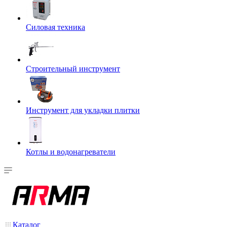
Силовая техника
Строительный инструмент
Инструмент для укладки плитки
Котлы и водонагреватели
Каталог