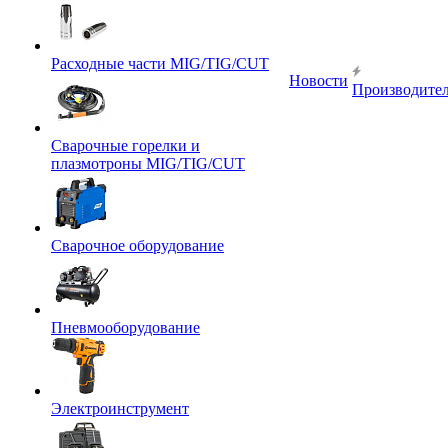
Расходные части MIG/TIG/CUT
Новости
Производите
Сварочные горелки и
плазмотроны MIG/TIG/CUT
Сварочное оборудование
Пневмооборудование
Электроинструмент