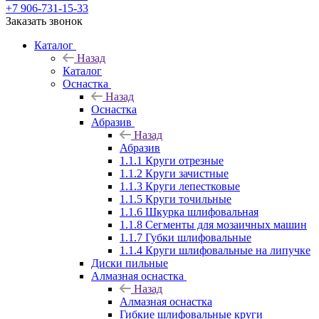
+7 906-731-15-33
Заказать звонок
Каталог
Назад
Каталог
Оснастка
Назад
Оснастка
Абразив
Назад
Абразив
1.1.1 Круги отрезные
1.1.2 Круги зачистные
1.1.3 Круги лепестковые
1.1.5 Круги точильные
1.1.6 Шкурка шлифовальная
1.1.8 Сегменты для мозаичных машин
1.1.7 Губки шлифовальные
1.1.4 Круги шлифовальные на липучке
Диски пильные
Алмазная оснастка
Назад
Алмазная оснастка
Гибкие шлифовальные круги