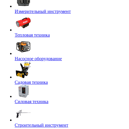
Измерительный инструмент
Тепловая техника
Насосное оборудование
Садовая техника
Силовая техника
Строительный инструмент