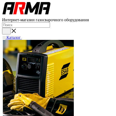
Интернет-магазин газосварочного оборудования
Каталог