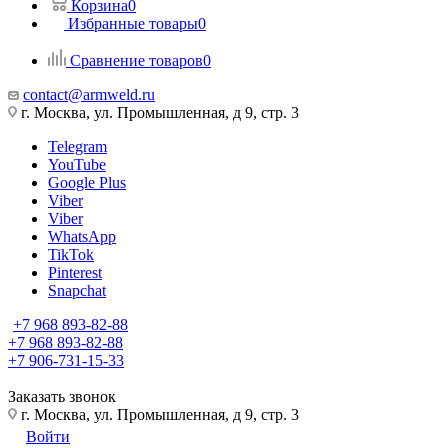
Корзина
0
Избранные товары
0
Сравнение товаров
0
contact@armweld.ru
г. Москва, ул. Промышленная, д 9, стр. 3
Telegram
YouTube
Google Plus
Viber
Viber
WhatsApp
TikTok
Pinterest
Snapchat
+7 968 893-82-88
+7 968 893-82-88
+7 906-731-15-33
Заказать звонок
г. Москва, ул. Промышленная, д 9, стр. 3
Войти