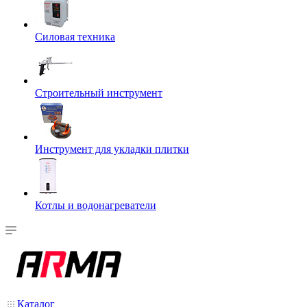
Силовая техника
Строительный инструмент
Инструмент для укладки плитки
Котлы и водонагреватели
Каталог