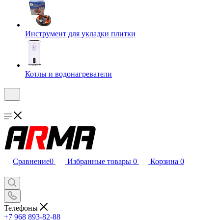
Инструмент для укладки плитки
Котлы и водонагреватели
Сравнение
0
Избранные товары
0
Корзина
0
Телефоны
+7 968 893-82-88