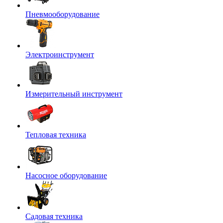
Пневмооборудование
Электроинструмент
Измерительный инструмент
Тепловая техника
Насосное оборудование
Садовая техника