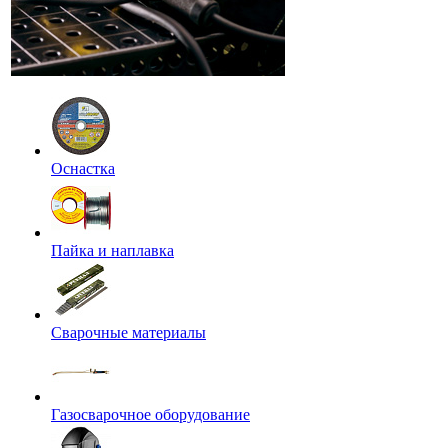
Оснастка
Пайка и наплавка
Сварочные материалы
Газосварочное оборудование