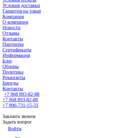
Условия доставки
Гарантия на товар
Компания
О компании
Новости
Отзывы
Контакты
Партнеры
Сертификаты
Информация
Блог
Обзоры
Политика
Реквизиты
Бренды
Контакты
+7 968 893-82-88
+7 968 893-82-88
+7 906-731-15-33
Заказать звонок
Задать вопрос
Войти