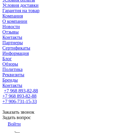
Условия доставки
Гарантия на товар
Компания
О компании
Новости
Отзывы
Контакты
Партнеры
Сертификаты
Информация
Блог
Обзоры
Политика
Реквизиты
Бренды
Контакты
+7 968 893-82-88
+7 968 893-82-88
+7 906-731-15-33
Заказать звонок
Задать вопрос
Войти