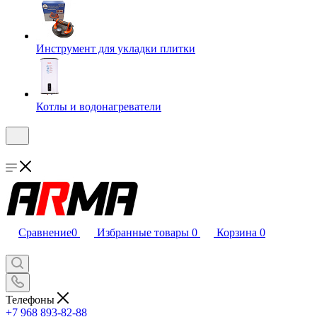
Инструмент для укладки плитки
Котлы и водонагреватели
Сравнение
0
Избранные товары
0
Корзина
0
Телефоны
+7 968 893-82-88