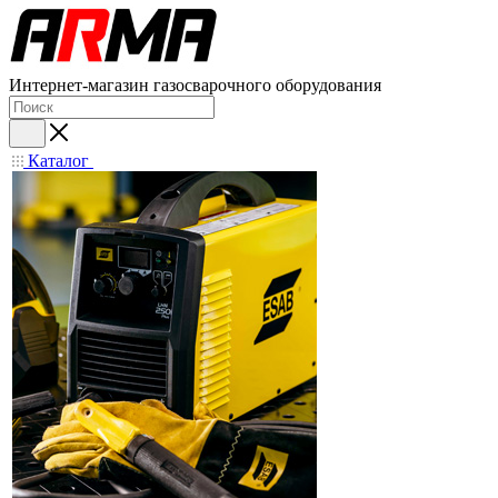
Интернет-магазин газосварочного оборудования
Каталог