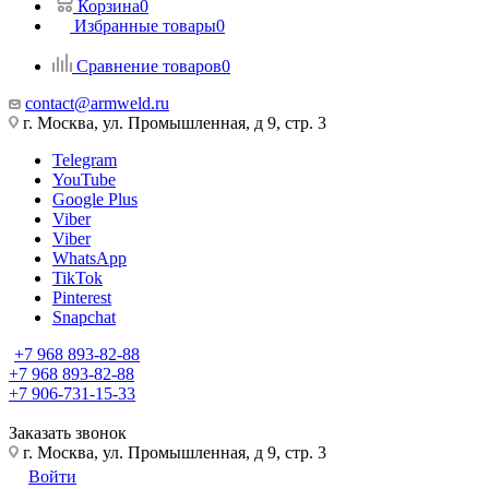
Корзина
0
Избранные товары
0
Сравнение товаров
0
contact@armweld.ru
г. Москва, ул. Промышленная, д 9, стр. 3
Telegram
YouTube
Google Plus
Viber
Viber
WhatsApp
TikTok
Pinterest
Snapchat
+7 968 893-82-88
+7 968 893-82-88
+7 906-731-15-33
Заказать звонок
г. Москва, ул. Промышленная, д 9, стр. 3
Войти