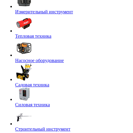
Измерительный инструмент
Тепловая техника
Насосное оборудование
Садовая техника
Силовая техника
Строительный инструмент