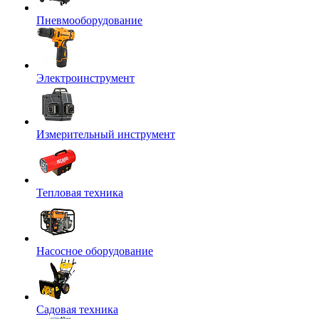
Пневмооборудование
Электроинструмент
Измерительный инструмент
Тепловая техника
Насосное оборудование
Садовая техника