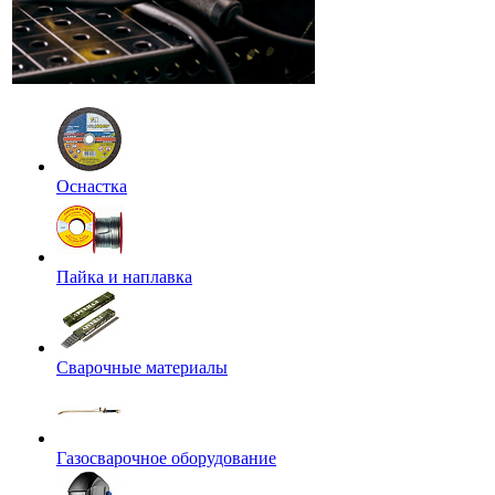
Оснастка
Пайка и наплавка
Сварочные материалы
Газосварочное оборудование