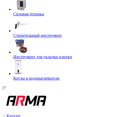
Силовая техника
Строительный инструмент
Инструмент для укладки плитки
Котлы и водонагреватели
Каталог