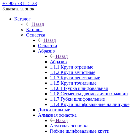
+7 906-731-15-33
Заказать звонок
Каталог
Назад
Каталог
Оснастка
Назад
Оснастка
Абразив
Назад
Абразив
1.1.1 Круги отрезные
1.1.2 Круги зачистные
1.1.3 Круги лепестковые
1.1.5 Круги точильные
1.1.6 Шкурка шлифовальная
1.1.8 Сегменты для мозаичных машин
1.1.7 Губки шлифовальные
1.1.4 Круги шлифовальные на липучке
Диски пильные
Алмазная оснастка
Назад
Алмазная оснастка
Гибкие шлифовальные круги