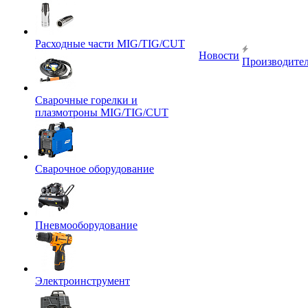
Расходные части MIG/TIG/CUT
Новости
Производите
Сварочные горелки и
плазмотроны MIG/TIG/CUT
Сварочное оборудование
Пневмооборудование
Электроинструмент