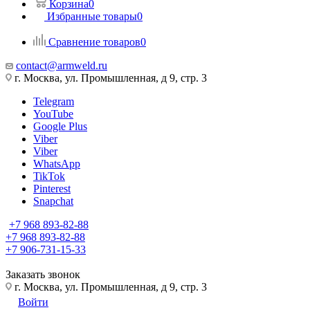
Корзина
0
Избранные товары
0
Сравнение товаров
0
contact@armweld.ru
г. Москва, ул. Промышленная, д 9, стр. 3
Telegram
YouTube
Google Plus
Viber
Viber
WhatsApp
TikTok
Pinterest
Snapchat
+7 968 893-82-88
+7 968 893-82-88
+7 906-731-15-33
Заказать звонок
г. Москва, ул. Промышленная, д 9, стр. 3
Войти