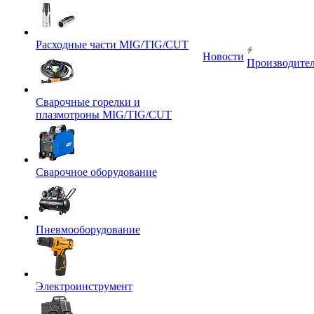
Расходные части MIG/TIG/CUT
Новости
Производите
Сварочные горелки и
плазмотроны MIG/TIG/CUT
Сварочное оборудование
Пневмооборудование
Электроинструмент