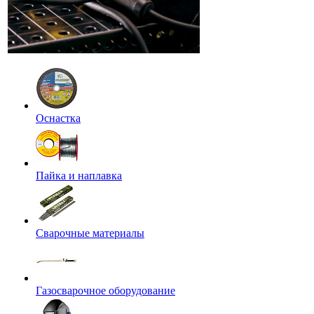
Оснастка
Пайка и наплавка
Сварочные материалы
Газосварочное оборудование