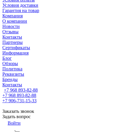
Условия доставки
Гарантия на товар
Компания
О компании
Новости
Отзывы
Контакты
Партнеры
Сертификаты
Информация
Блог
Обзоры
Политика
Реквизиты
Бренды
Контакты
+7 968 893-82-88
+7 968 893-82-88
+7 906-731-15-33
Заказать звонок
Задать вопрос
Войти