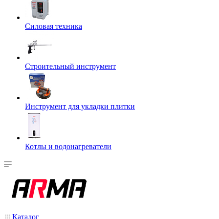
Силовая техника
Строительный инструмент
Инструмент для укладки плитки
Котлы и водонагреватели
Каталог