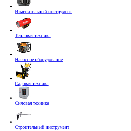
Измерительный инструмент
Тепловая техника
Насосное оборудование
Садовая техника
Силовая техника
Строительный инструмент