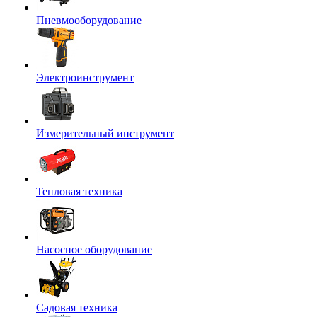
Пневмооборудование
Электроинструмент
Измерительный инструмент
Тепловая техника
Насосное оборудование
Садовая техника