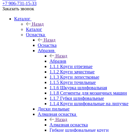
+7 906-731-15-33
Заказать звонок
Каталог
Назад
Каталог
Оснастка
Назад
Оснастка
Абразив
Назад
Абразив
1.1.1 Круги отрезные
1.1.2 Круги зачистные
1.1.3 Круги лепестковые
1.1.5 Круги точильные
1.1.6 Шкурка шлифовальная
1.1.8 Сегменты для мозаичных машин
1.1.7 Губки шлифовальные
1.1.4 Круги шлифовальные на липучке
Диски пильные
Алмазная оснастка
Назад
Алмазная оснастка
Гибкие шлифовальные круги