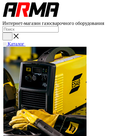
Интернет-магазин газосварочного оборудования
Каталог