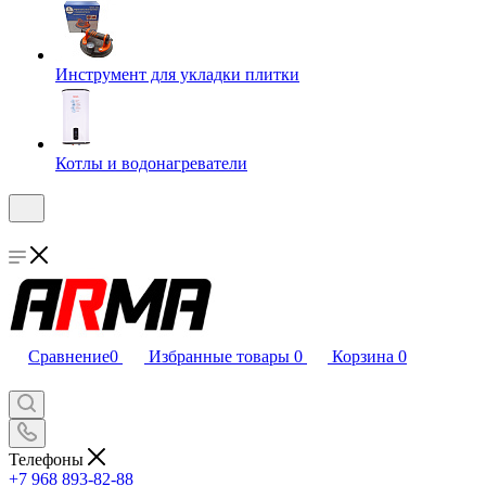
Инструмент для укладки плитки
Котлы и водонагреватели
Сравнение
0
Избранные товары
0
Корзина
0
Телефоны
+7 968 893-82-88