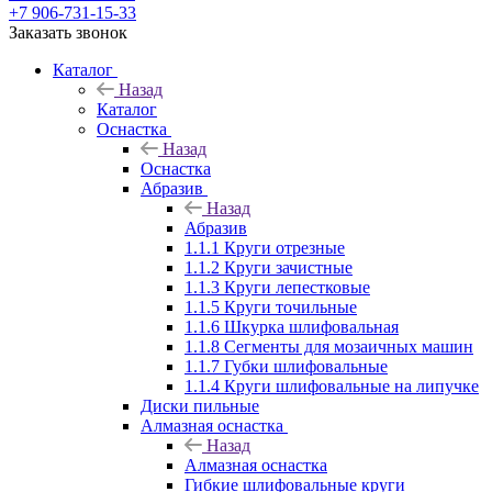
+7 906-731-15-33
Заказать звонок
Каталог
Назад
Каталог
Оснастка
Назад
Оснастка
Абразив
Назад
Абразив
1.1.1 Круги отрезные
1.1.2 Круги зачистные
1.1.3 Круги лепестковые
1.1.5 Круги точильные
1.1.6 Шкурка шлифовальная
1.1.8 Сегменты для мозаичных машин
1.1.7 Губки шлифовальные
1.1.4 Круги шлифовальные на липучке
Диски пильные
Алмазная оснастка
Назад
Алмазная оснастка
Гибкие шлифовальные круги