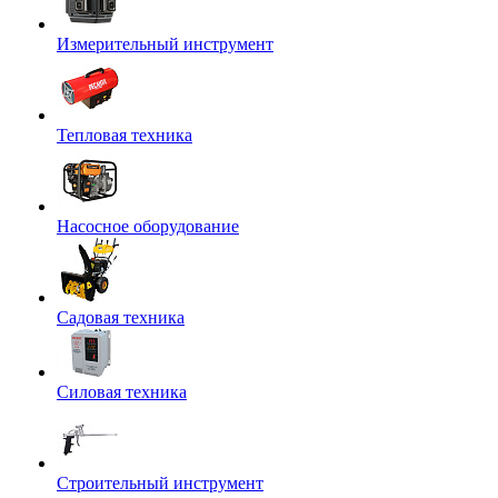
Измерительный инструмент
Тепловая техника
Насосное оборудование
Садовая техника
Силовая техника
Строительный инструмент