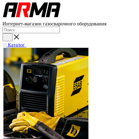
Интернет-магазин газосварочного оборудования
Каталог