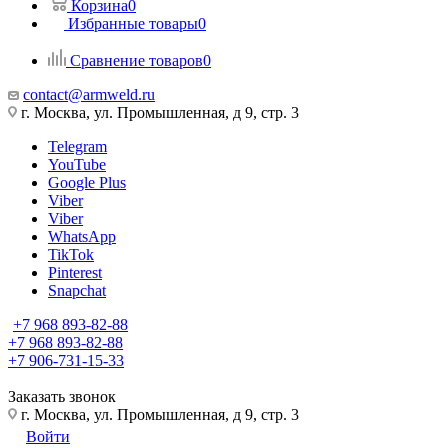
Корзина
0
Избранные товары
0
Сравнение товаров
0
contact@armweld.ru
г. Москва, ул. Промышленная, д 9, стр. 3
Telegram
YouTube
Google Plus
Viber
Viber
WhatsApp
TikTok
Pinterest
Snapchat
+7 968 893-82-88
+7 968 893-82-88
+7 906-731-15-33
Заказать звонок
г. Москва, ул. Промышленная, д 9, стр. 3
Войти