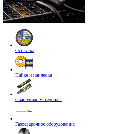
Оснастка
Пайка и наплавка
Сварочные материалы
Газосварочное оборудование