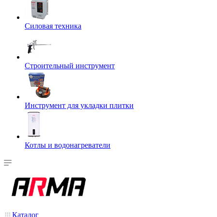
Силовая техника
Строительный инструмент
Инструмент для укладки плитки
Котлы и водонагреватели
Каталог