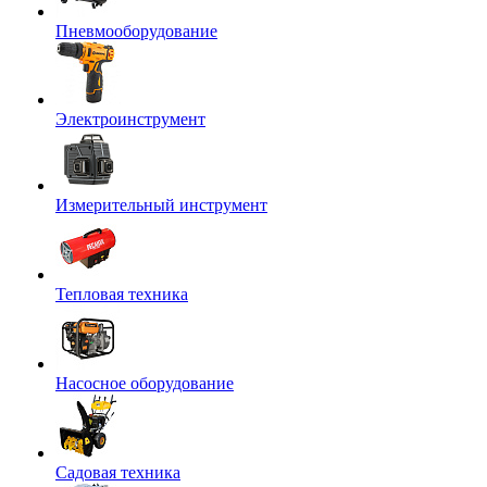
Пневмооборудование
Электроинструмент
Измерительный инструмент
Тепловая техника
Насосное оборудование
Садовая техника