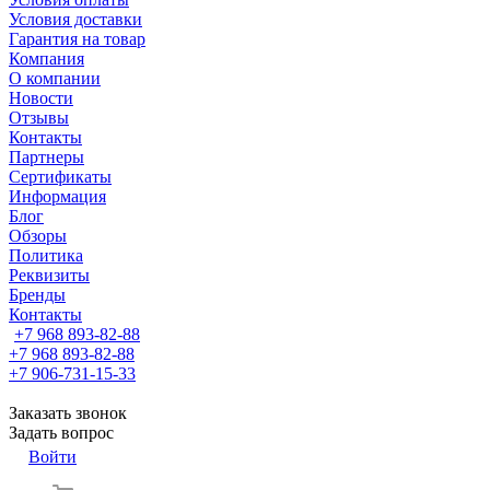
Условия доставки
Гарантия на товар
Компания
О компании
Новости
Отзывы
Контакты
Партнеры
Сертификаты
Информация
Блог
Обзоры
Политика
Реквизиты
Бренды
Контакты
+7 968 893-82-88
+7 968 893-82-88
+7 906-731-15-33
Заказать звонок
Задать вопрос
Войти