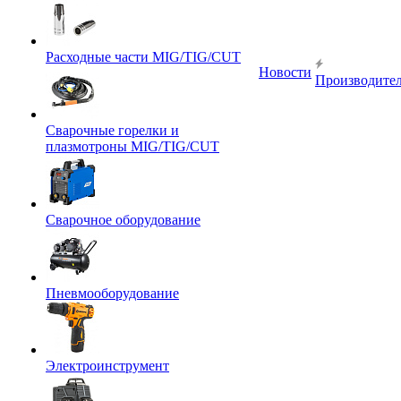
Расходные части MIG/TIG/CUT
Новости
Производите
Сварочные горелки и
плазмотроны MIG/TIG/CUT
Сварочное оборудование
Пневмооборудование
Электроинструмент