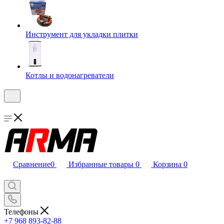
Инструмент для укладки плитки
Котлы и водонагреватели
Сравнение
0
Избранные товары
0
Корзина
0
Телефоны
+7 968 893-82-88