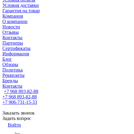
Условия доставки
Гарантия на товар
Компания
О компании
Новости
Отзывы
Контакты
Партнеры
Сертификаты
Информация
Блог
Обзоры
Политика
Реквизиты
Бренды
Контакты
+7 968 893-82-88
+7 968 893-82-88
+7 906-731-15-33
Заказать звонок
Задать вопрос
Войти