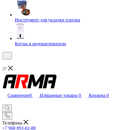
Инструмент для укладки плитки
Котлы и водонагреватели
Сравнение
0
Избранные товары
0
Корзина
0
Телефоны
+7 968 893-82-88