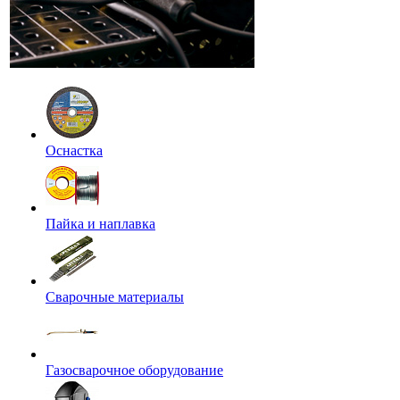
Оснастка
Пайка и наплавка
Сварочные материалы
Газосварочное оборудование