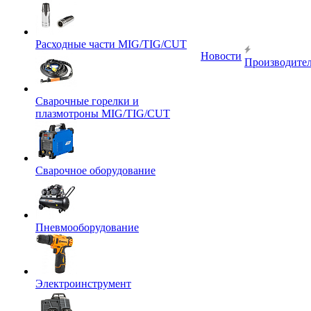
Расходные части MIG/TIG/CUT
Новости
Производите
Сварочные горелки и
плазмотроны MIG/TIG/CUT
Сварочное оборудование
Пневмооборудование
Электроинструмент