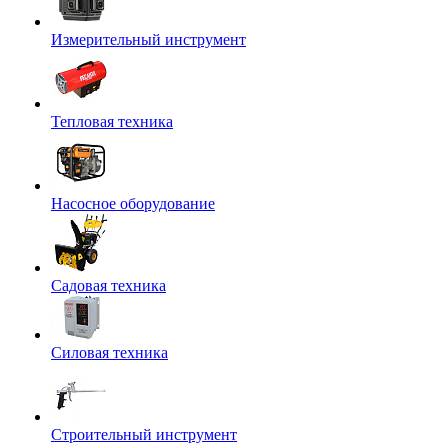
Измерительный инструмент
Тепловая техника
Насосное оборудование
Садовая техника
Силовая техника
Строительный инструмент