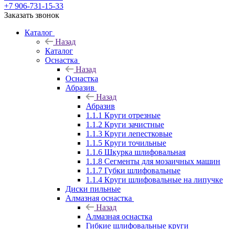
+7 906-731-15-33
Заказать звонок
Каталог
Назад
Каталог
Оснастка
Назад
Оснастка
Абразив
Назад
Абразив
1.1.1 Круги отрезные
1.1.2 Круги зачистные
1.1.3 Круги лепестковые
1.1.5 Круги точильные
1.1.6 Шкурка шлифовальная
1.1.8 Сегменты для мозаичных машин
1.1.7 Губки шлифовальные
1.1.4 Круги шлифовальные на липучке
Диски пильные
Алмазная оснастка
Назад
Алмазная оснастка
Гибкие шлифовальные круги