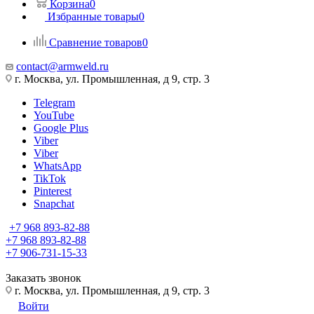
Корзина
0
Избранные товары
0
Сравнение товаров
0
contact@armweld.ru
г. Москва, ул. Промышленная, д 9, стр. 3
Telegram
YouTube
Google Plus
Viber
Viber
WhatsApp
TikTok
Pinterest
Snapchat
+7 968 893-82-88
+7 968 893-82-88
+7 906-731-15-33
Заказать звонок
г. Москва, ул. Промышленная, д 9, стр. 3
Войти