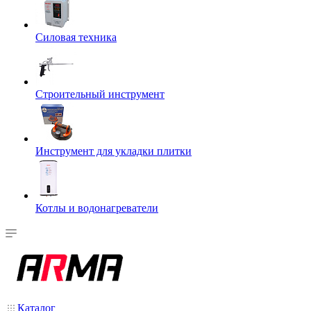
Силовая техника
Строительный инструмент
Инструмент для укладки плитки
Котлы и водонагреватели
Каталог