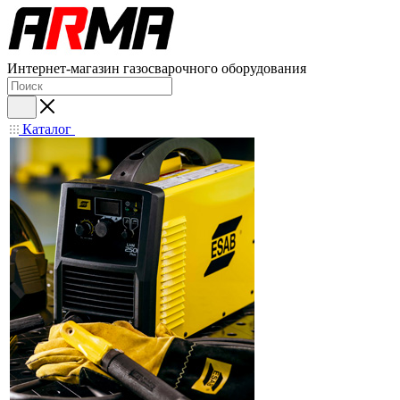
Интернет-магазин газосварочного оборудования
Каталог