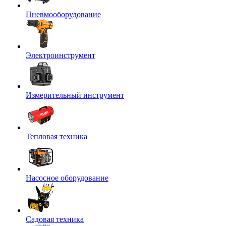
Пневмооборудование
Электроинструмент
Измерительный инструмент
Тепловая техника
Насосное оборудование
Садовая техника