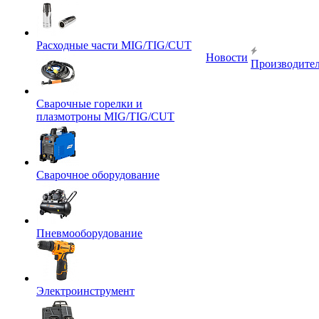
Расходные части MIG/TIG/CUT
Новости
Производите
Сварочные горелки и
плазмотроны MIG/TIG/CUT
Сварочное оборудование
Пневмооборудование
Электроинструмент