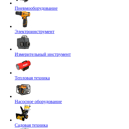
Пневмооборудование
Электроинструмент
Измерительный инструмент
Тепловая техника
Насосное оборудование
Садовая техника