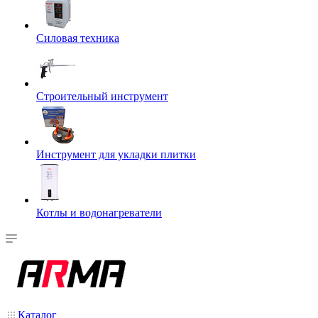
Силовая техника
Строительный инструмент
Инструмент для укладки плитки
Котлы и водонагреватели
Каталог