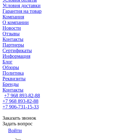
Условия доставки
Гарантия на товар
Компания
О компании
Новости
Отзывы
Контакты
Партнеры
Сертификаты
Информация
Блог
Обзоры
Политика
Реквизиты
Бренды
Контакты
+7 968 893-82-88
+7 968 893-82-88
+7 906-731-15-33
Заказать звонок
Задать вопрос
Войти