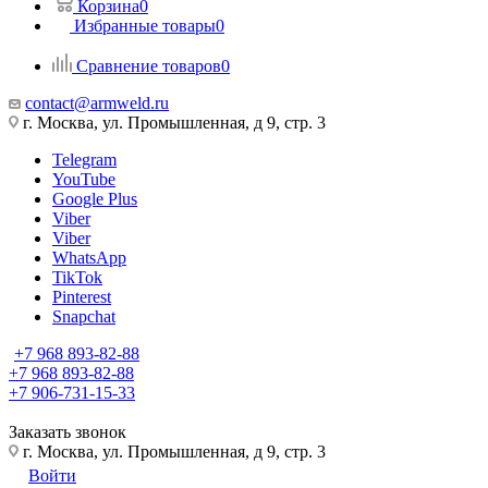
Корзина
0
Избранные товары
0
Сравнение товаров
0
contact@armweld.ru
г. Москва, ул. Промышленная, д 9, стр. 3
Telegram
YouTube
Google Plus
Viber
Viber
WhatsApp
TikTok
Pinterest
Snapchat
+7 968 893-82-88
+7 968 893-82-88
+7 906-731-15-33
Заказать звонок
г. Москва, ул. Промышленная, д 9, стр. 3
Войти