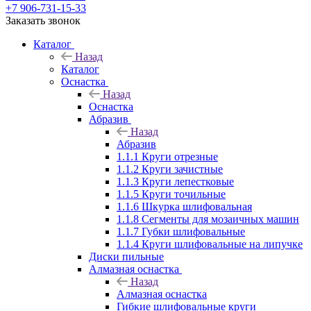
+7 906-731-15-33
Заказать звонок
Каталог
Назад
Каталог
Оснастка
Назад
Оснастка
Абразив
Назад
Абразив
1.1.1 Круги отрезные
1.1.2 Круги зачистные
1.1.3 Круги лепестковые
1.1.5 Круги точильные
1.1.6 Шкурка шлифовальная
1.1.8 Сегменты для мозаичных машин
1.1.7 Губки шлифовальные
1.1.4 Круги шлифовальные на липучке
Диски пильные
Алмазная оснастка
Назад
Алмазная оснастка
Гибкие шлифовальные круги