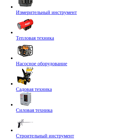
Измерительный инструмент
Тепловая техника
Насосное оборудование
Садовая техника
Силовая техника
Строительный инструмент