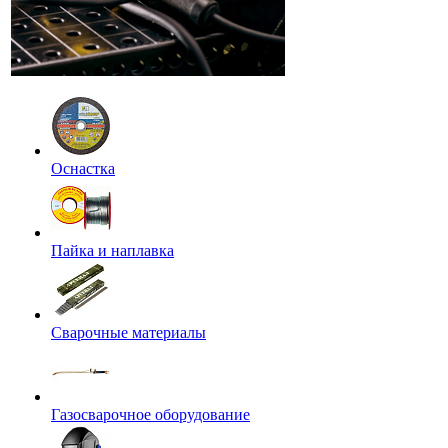
Оснастка
Пайка и наплавка
Сварочные материалы
Газосварочное оборудование