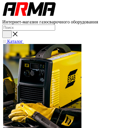
Интернет-магазин газосварочного оборудования
Каталог