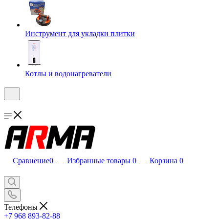
Инструмент для укладки плитки
Котлы и водонагреватели
Сравнение
0
Избранные товары
0
Корзина
0
Телефоны
+7 968 893-82-88