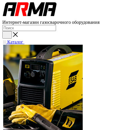
Интернет-магазин газосварочного оборудования
Каталог