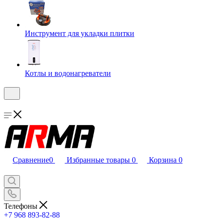
Инструмент для укладки плитки
Котлы и водонагреватели
Сравнение
0
Избранные товары
0
Корзина
0
Телефоны
+7 968 893-82-88