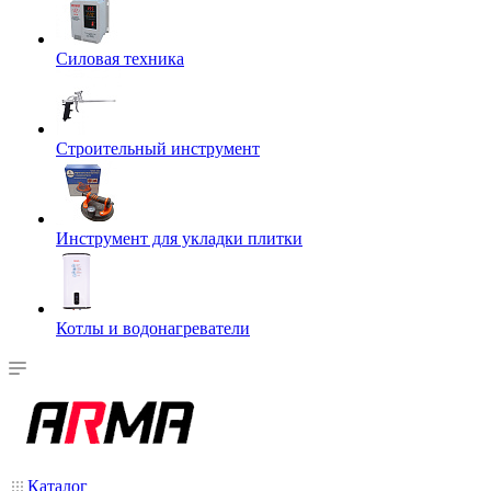
Силовая техника
Строительный инструмент
Инструмент для укладки плитки
Котлы и водонагреватели
Каталог