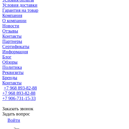
Условия доставки
Гарантия на товар
Компания
О компании
Новости
Отзывы
Контакты
Партнеры
Сертификаты
Информация
Блог
Обзоры
Политика
Реквизиты
Бренды
Контакты
+7 968 893-82-88
+7 968 893-82-88
+7 906-731-15-33
Заказать звонок
Задать вопрос
Войти