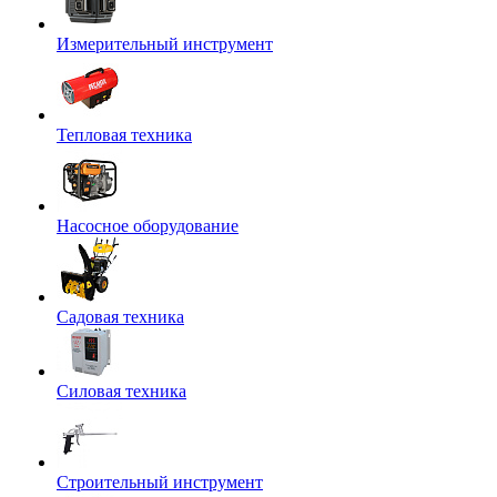
Измерительный инструмент
Тепловая техника
Насосное оборудование
Садовая техника
Силовая техника
Строительный инструмент