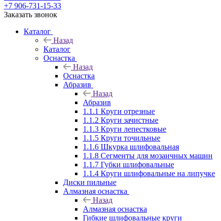
+7 906-731-15-33
Заказать звонок
Каталог
Назад
Каталог
Оснастка
Назад
Оснастка
Абразив
Назад
Абразив
1.1.1 Круги отрезные
1.1.2 Круги зачистные
1.1.3 Круги лепестковые
1.1.5 Круги точильные
1.1.6 Шкурка шлифовальная
1.1.8 Сегменты для мозаичных машин
1.1.7 Губки шлифовальные
1.1.4 Круги шлифовальные на липучке
Диски пильные
Алмазная оснастка
Назад
Алмазная оснастка
Гибкие шлифовальные круги