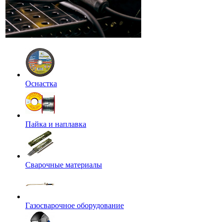
Оснастка
Пайка и наплавка
Сварочные материалы
Газосварочное оборудование