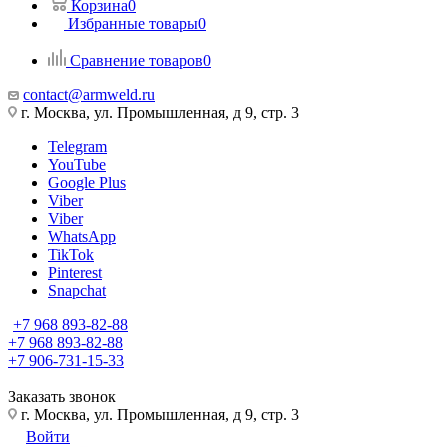
Корзина
0
Избранные товары
0
Сравнение товаров
0
contact@armweld.ru
г. Москва, ул. Промышленная, д 9, стр. 3
Telegram
YouTube
Google Plus
Viber
Viber
WhatsApp
TikTok
Pinterest
Snapchat
+7 968 893-82-88
+7 968 893-82-88
+7 906-731-15-33
Заказать звонок
г. Москва, ул. Промышленная, д 9, стр. 3
Войти