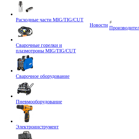
Расходные части MIG/TIG/CUT
Новости
Производите
Сварочные горелки и
плазмотроны MIG/TIG/CUT
Сварочное оборудование
Пневмооборудование
Электроинструмент