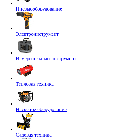
Пневмооборудование
Электроинструмент
Измерительный инструмент
Тепловая техника
Насосное оборудование
Садовая техника