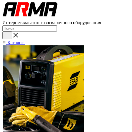
Интернет-магазин газосварочного оборудования
Каталог