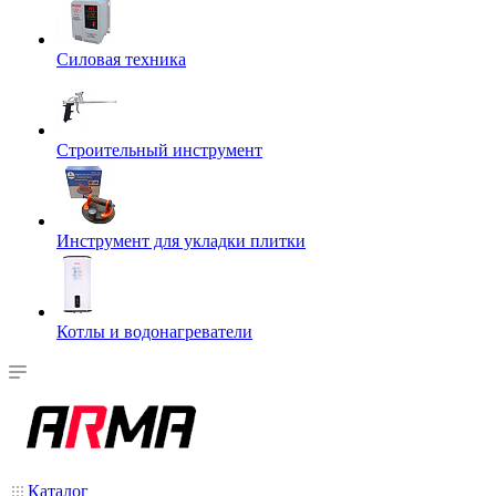
Силовая техника
Строительный инструмент
Инструмент для укладки плитки
Котлы и водонагреватели
Каталог