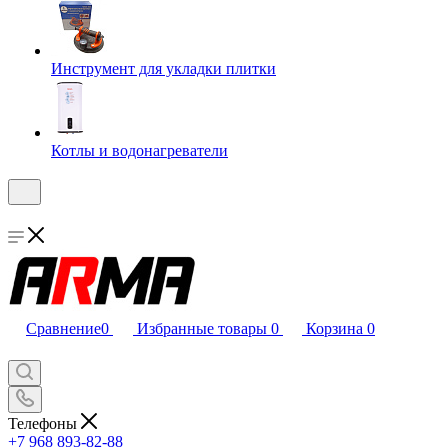
Инструмент для укладки плитки
Котлы и водонагреватели
Сравнение
0
Избранные товары
0
Корзина
0
Телефоны
+7 968 893-82-88