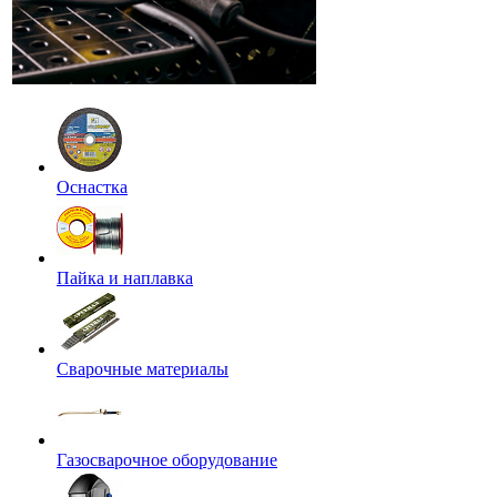
Оснастка
Пайка и наплавка
Сварочные материалы
Газосварочное оборудование