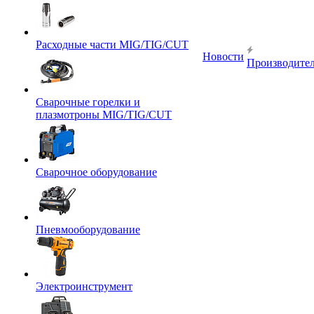
Расходные части MIG/TIG/CUT
Новости
Производите
Сварочные горелки и
плазмотроны MIG/TIG/CUT
Сварочное оборудование
Пневмооборудование
Электроинструмент