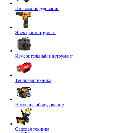
Пневмооборудование
Электроинструмент
Измерительный инструмент
Тепловая техника
Насосное оборудование
Садовая техника