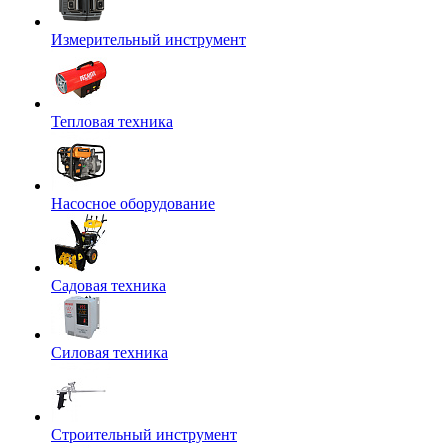
Измерительный инструмент
Тепловая техника
Насосное оборудование
Садовая техника
Силовая техника
Строительный инструмент