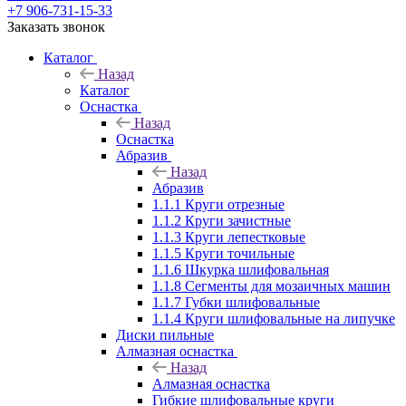
+7 906-731-15-33
Заказать звонок
Каталог
Назад
Каталог
Оснастка
Назад
Оснастка
Абразив
Назад
Абразив
1.1.1 Круги отрезные
1.1.2 Круги зачистные
1.1.3 Круги лепестковые
1.1.5 Круги точильные
1.1.6 Шкурка шлифовальная
1.1.8 Сегменты для мозаичных машин
1.1.7 Губки шлифовальные
1.1.4 Круги шлифовальные на липучке
Диски пильные
Алмазная оснастка
Назад
Алмазная оснастка
Гибкие шлифовальные круги