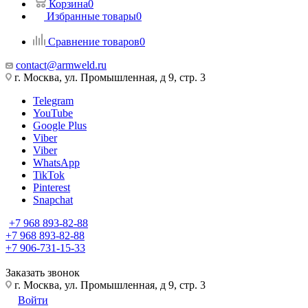
Корзина
0
Избранные товары
0
Сравнение товаров
0
contact@armweld.ru
г. Москва, ул. Промышленная, д 9, стр. 3
Telegram
YouTube
Google Plus
Viber
Viber
WhatsApp
TikTok
Pinterest
Snapchat
+7 968 893-82-88
+7 968 893-82-88
+7 906-731-15-33
Заказать звонок
г. Москва, ул. Промышленная, д 9, стр. 3
Войти