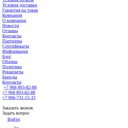
Условия доставки
Гарантия на товар
Компания
О компании
Новости
Отзывы
Контакты
Партнеры
Сертификаты
Информация
Блог
Обзоры
Политика
Реквизиты
Бренды
Контакты
+7 968 893-82-88
+7 968 893-82-88
+7 906-731-15-33
Заказать звонок
Задать вопрос
Войти