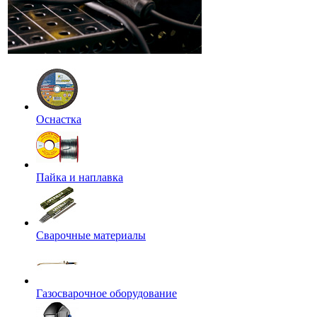
Оснастка
Пайка и наплавка
Сварочные материалы
Газосварочное оборудование