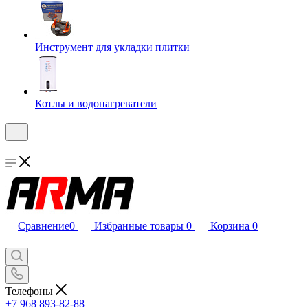
Инструмент для укладки плитки
Котлы и водонагреватели
Сравнение
0
Избранные товары
0
Корзина
0
Телефоны
+7 968 893-82-88