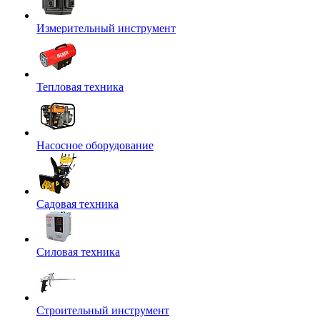
Измерительный инструмент
Тепловая техника
Насосное оборудование
Садовая техника
Силовая техника
Строительный инструмент