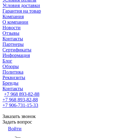
Условия доставки
Гарантия на товар
Компания
О компании
Новости
Отзывы
Контакты
Партнеры
Сертификаты
Информация
Блог
Обзоры
Политика
Реквизиты
Бренды
Контакты
+7 968 893-82-88
+7 968 893-82-88
+7 906-731-15-33
Заказать звонок
Задать вопрос
Войти