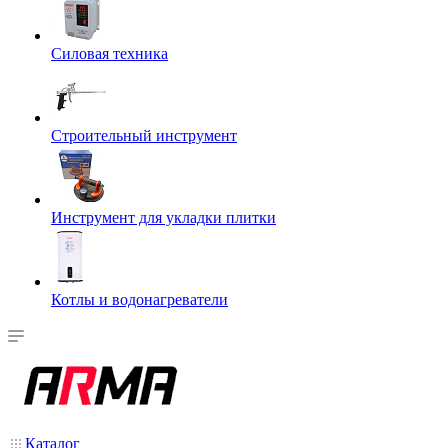
Силовая техника
Строительный инструмент
Инструмент для укладки плитки
Котлы и водонагреватели
Каталог