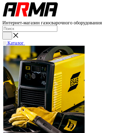
Интернет-магазин газосварочного оборудования
Каталог