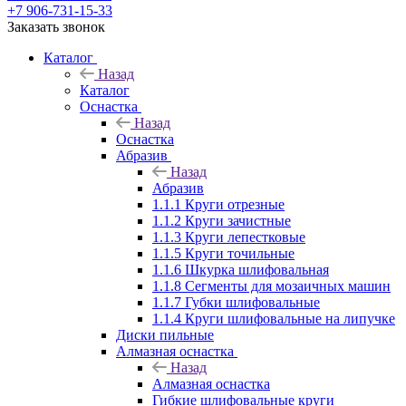
+7 906-731-15-33
Заказать звонок
Каталог
Назад
Каталог
Оснастка
Назад
Оснастка
Абразив
Назад
Абразив
1.1.1 Круги отрезные
1.1.2 Круги зачистные
1.1.3 Круги лепестковые
1.1.5 Круги точильные
1.1.6 Шкурка шлифовальная
1.1.8 Сегменты для мозаичных машин
1.1.7 Губки шлифовальные
1.1.4 Круги шлифовальные на липучке
Диски пильные
Алмазная оснастка
Назад
Алмазная оснастка
Гибкие шлифовальные круги