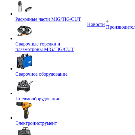
Расходные части MIG/TIG/CUT
Новости
Производите
Сварочные горелки и
плазмотроны MIG/TIG/CUT
Сварочное оборудование
Пневмооборудование
Электроинструмент