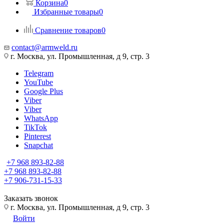
Корзина
0
Избранные товары
0
Сравнение товаров
0
contact@armweld.ru
г. Москва, ул. Промышленная, д 9, стр. 3
Telegram
YouTube
Google Plus
Viber
Viber
WhatsApp
TikTok
Pinterest
Snapchat
+7 968 893-82-88
+7 968 893-82-88
+7 906-731-15-33
Заказать звонок
г. Москва, ул. Промышленная, д 9, стр. 3
Войти