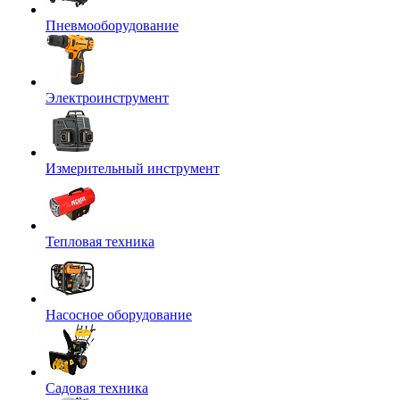
Пневмооборудование
Электроинструмент
Измерительный инструмент
Тепловая техника
Насосное оборудование
Садовая техника