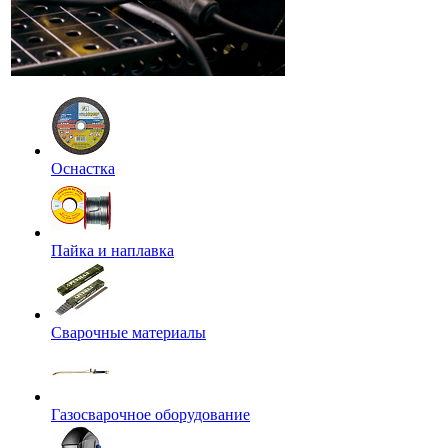
Оснастка
Пайка и наплавка
Сварочные материалы
Газосварочное оборудование