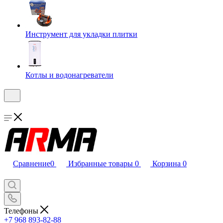
Инструмент для укладки плитки
Котлы и водонагреватели
Сравнение
0
Избранные товары
0
Корзина
0
Телефоны
+7 968 893-82-88