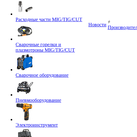
Расходные части MIG/TIG/CUT
Новости
Производите
Сварочные горелки и
плазмотроны MIG/TIG/CUT
Сварочное оборудование
Пневмооборудование
Электроинструмент