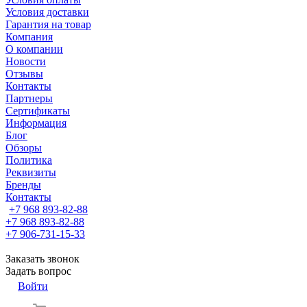
Условия доставки
Гарантия на товар
Компания
О компании
Новости
Отзывы
Контакты
Партнеры
Сертификаты
Информация
Блог
Обзоры
Политика
Реквизиты
Бренды
Контакты
+7 968 893-82-88
+7 968 893-82-88
+7 906-731-15-33
Заказать звонок
Задать вопрос
Войти