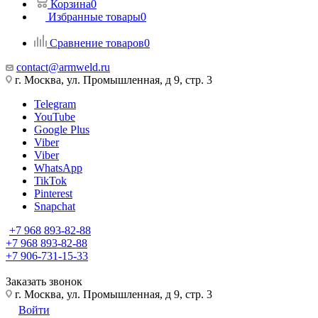
Корзина
0
Избранные товары
0
Сравнение товаров
0
contact@armweld.ru
г. Москва, ул. Промышленная, д 9, стр. 3
Telegram
YouTube
Google Plus
Viber
Viber
WhatsApp
TikTok
Pinterest
Snapchat
+7 968 893-82-88
+7 968 893-82-88
+7 906-731-15-33
Заказать звонок
г. Москва, ул. Промышленная, д 9, стр. 3
Войти