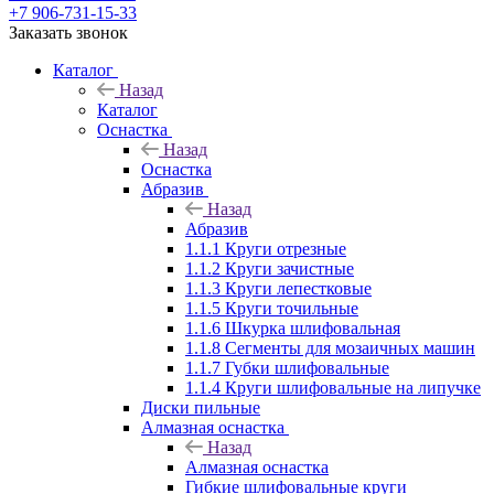
+7 906-731-15-33
Заказать звонок
Каталог
Назад
Каталог
Оснастка
Назад
Оснастка
Абразив
Назад
Абразив
1.1.1 Круги отрезные
1.1.2 Круги зачистные
1.1.3 Круги лепестковые
1.1.5 Круги точильные
1.1.6 Шкурка шлифовальная
1.1.8 Сегменты для мозаичных машин
1.1.7 Губки шлифовальные
1.1.4 Круги шлифовальные на липучке
Диски пильные
Алмазная оснастка
Назад
Алмазная оснастка
Гибкие шлифовальные круги