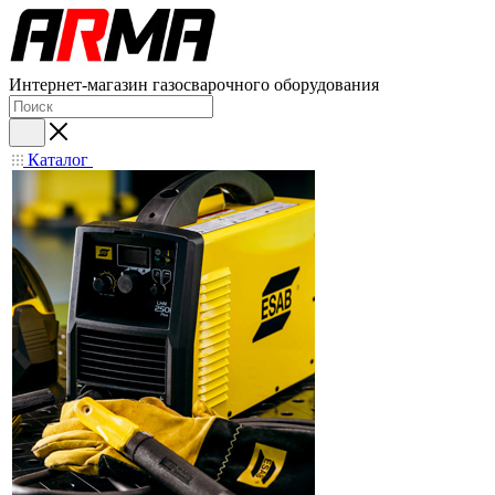
Интернет-магазин газосварочного оборудования
Каталог