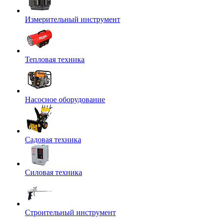
Измерительный инструмент
Тепловая техника
Насосное оборудование
Садовая техника
Силовая техника
Строительный инструмент