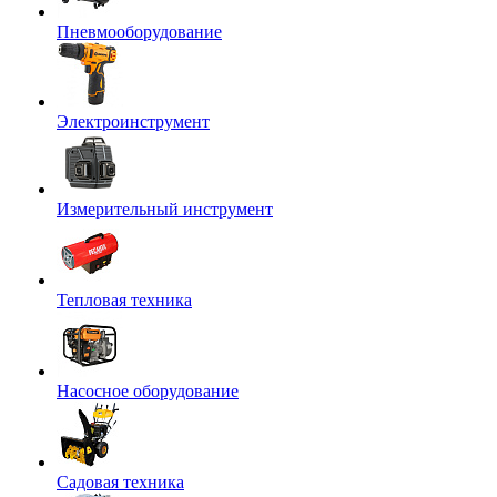
Пневмооборудование
Электроинструмент
Измерительный инструмент
Тепловая техника
Насосное оборудование
Садовая техника