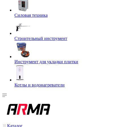
Силовая техника
Строительный инструмент
Инструмент для укладки плитки
Котлы и водонагреватели
Каталог