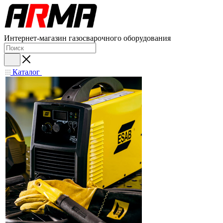
Интернет-магазин газосварочного оборудования
Каталог