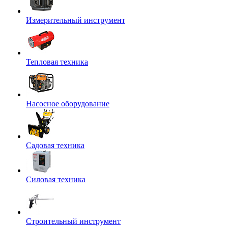
Измерительный инструмент
Тепловая техника
Насосное оборудование
Садовая техника
Силовая техника
Строительный инструмент