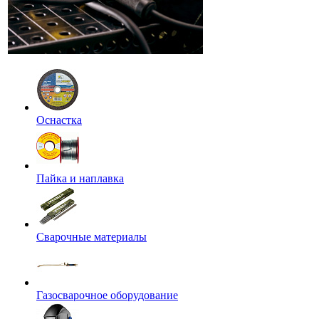
Оснастка
Пайка и наплавка
Сварочные материалы
Газосварочное оборудование