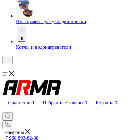
Инструмент для укладки плитки
Котлы и водонагреватели
Сравнение
0
Избранные товары
0
Корзина
0
Телефоны
+7 968 893-82-88