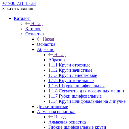
+7 906-731-15-33
Заказать звонок
Каталог
Назад
Каталог
Оснастка
Назад
Оснастка
Абразив
Назад
Абразив
1.1.1 Круги отрезные
1.1.2 Круги зачистные
1.1.3 Круги лепестковые
1.1.5 Круги точильные
1.1.6 Шкурка шлифовальная
1.1.8 Сегменты для мозаичных машин
1.1.7 Губки шлифовальные
1.1.4 Круги шлифовальные на липучке
Диски пильные
Алмазная оснастка
Назад
Алмазная оснастка
Гибкие шлифовальные круги