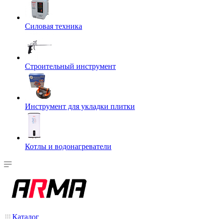
Силовая техника
Строительный инструмент
Инструмент для укладки плитки
Котлы и водонагреватели
Каталог