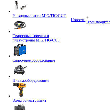
Расходные части MIG/TIG/CUT
Новости
Производите
Сварочные горелки и
плазмотроны MIG/TIG/CUT
Сварочное оборудование
Пневмооборудование
Электроинструмент