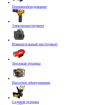
Пневмооборудование
Электроинструмент
Измерительный инструмент
Тепловая техника
Насосное оборудование
Садовая техника