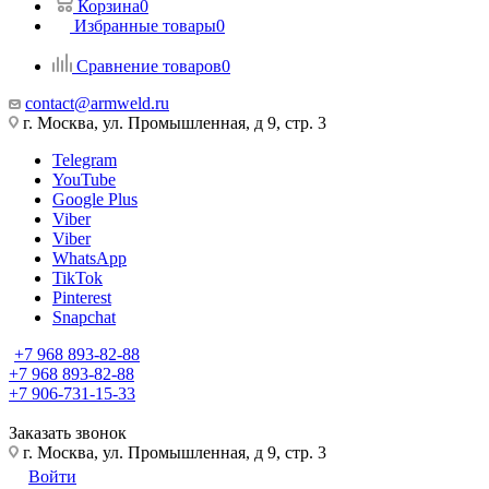
Корзина
0
Избранные товары
0
Сравнение товаров
0
contact@armweld.ru
г. Москва, ул. Промышленная, д 9, стр. 3
Telegram
YouTube
Google Plus
Viber
Viber
WhatsApp
TikTok
Pinterest
Snapchat
+7 968 893-82-88
+7 968 893-82-88
+7 906-731-15-33
Заказать звонок
г. Москва, ул. Промышленная, д 9, стр. 3
Войти