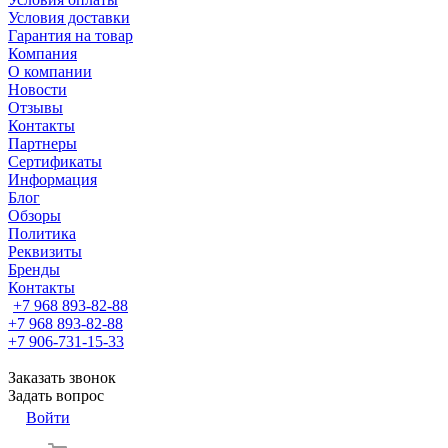
Условия доставки
Гарантия на товар
Компания
О компании
Новости
Отзывы
Контакты
Партнеры
Сертификаты
Информация
Блог
Обзоры
Политика
Реквизиты
Бренды
Контакты
+7 968 893-82-88
+7 968 893-82-88
+7 906-731-15-33
Заказать звонок
Задать вопрос
Войти