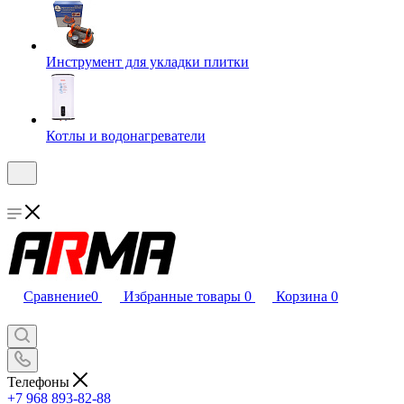
Инструмент для укладки плитки
Котлы и водонагреватели
Сравнение
0
Избранные товары
0
Корзина
0
Телефоны
+7 968 893-82-88