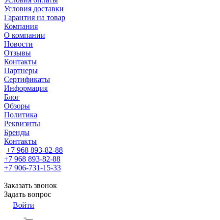
Условия доставки
Гарантия на товар
Компания
О компании
Новости
Отзывы
Контакты
Партнеры
Сертификаты
Информация
Блог
Обзоры
Политика
Реквизиты
Бренды
Контакты
+7 968 893-82-88
+7 968 893-82-88
+7 906-731-15-33
Заказать звонок
Задать вопрос
Войти