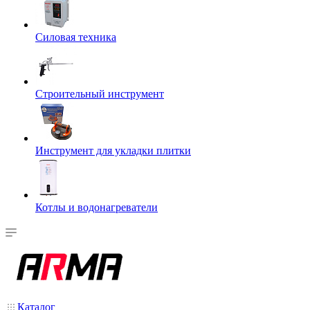
Силовая техника
Строительный инструмент
Инструмент для укладки плитки
Котлы и водонагреватели
Каталог