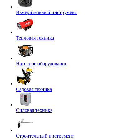
Измерительный инструмент
Тепловая техника
Насосное оборудование
Садовая техника
Силовая техника
Строительный инструмент