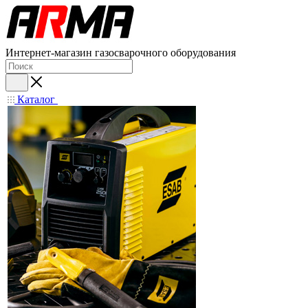
Интернет-магазин газосварочного оборудования
Каталог