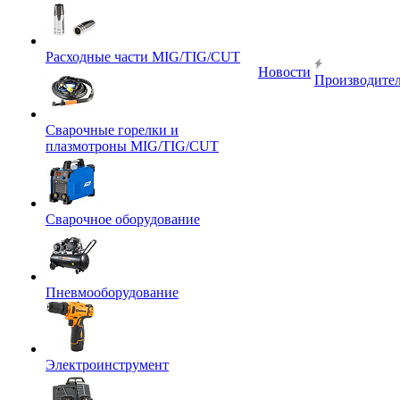
Расходные части MIG/TIG/CUT
Новости
Производите
Сварочные горелки и
плазмотроны MIG/TIG/CUT
Сварочное оборудование
Пневмооборудование
Электроинструмент