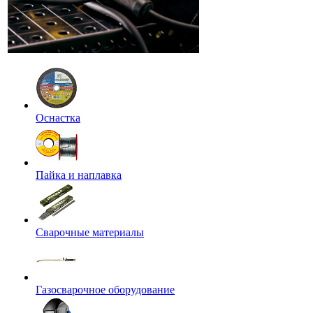
Оснастка
Пайка и наплавка
Сварочные материалы
Газосварочное оборудование