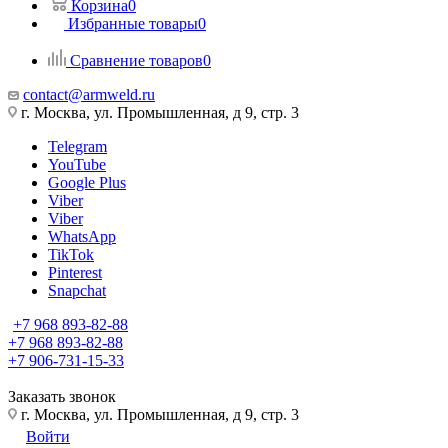
Корзина
0
Избранные товары
0
Сравнение товаров
0
contact@armweld.ru
г. Москва, ул. Промышленная, д 9, стр. 3
Telegram
YouTube
Google Plus
Viber
Viber
WhatsApp
TikTok
Pinterest
Snapchat
+7 968 893-82-88
+7 968 893-82-88
+7 906-731-15-33
Заказать звонок
г. Москва, ул. Промышленная, д 9, стр. 3
Войти