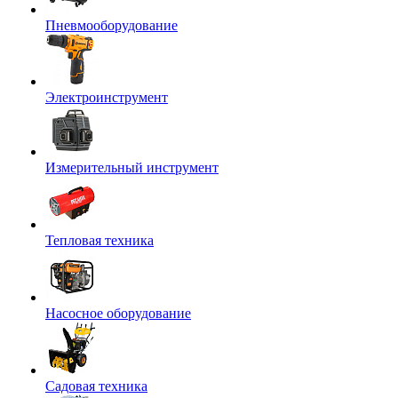
Пневмооборудование
Электроинструмент
Измерительный инструмент
Тепловая техника
Насосное оборудование
Садовая техника