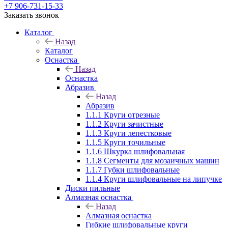
+7 906-731-15-33
Заказать звонок
Каталог
Назад
Каталог
Оснастка
Назад
Оснастка
Абразив
Назад
Абразив
1.1.1 Круги отрезные
1.1.2 Круги зачистные
1.1.3 Круги лепестковые
1.1.5 Круги точильные
1.1.6 Шкурка шлифовальная
1.1.8 Сегменты для мозаичных машин
1.1.7 Губки шлифовальные
1.1.4 Круги шлифовальные на липучке
Диски пильные
Алмазная оснастка
Назад
Алмазная оснастка
Гибкие шлифовальные круги