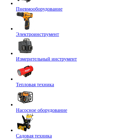
Пневмооборудование
Электроинструмент
Измерительный инструмент
Тепловая техника
Насосное оборудование
Садовая техника