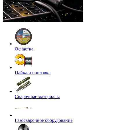
Оснастка
Пайка и наплавка
Сварочные материалы
Газосварочное оборудование