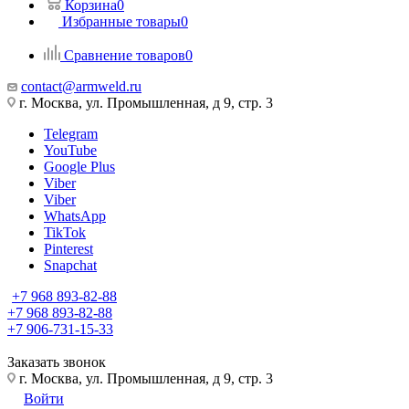
Корзина
0
Избранные товары
0
Сравнение товаров
0
contact@armweld.ru
г. Москва, ул. Промышленная, д 9, стр. 3
Telegram
YouTube
Google Plus
Viber
Viber
WhatsApp
TikTok
Pinterest
Snapchat
+7 968 893-82-88
+7 968 893-82-88
+7 906-731-15-33
Заказать звонок
г. Москва, ул. Промышленная, д 9, стр. 3
Войти