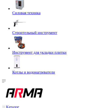
Силовая техника
Строительный инструмент
Инструмент для укладки плитки
Котлы и водонагреватели
Каталог