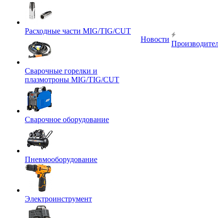
Расходные части MIG/TIG/CUT
Новости
Производите
Сварочные горелки и
плазмотроны MIG/TIG/CUT
Сварочное оборудование
Пневмооборудование
Электроинструмент