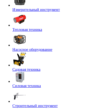
Измерительный инструмент
Тепловая техника
Насосное оборудование
Садовая техника
Силовая техника
Строительный инструмент