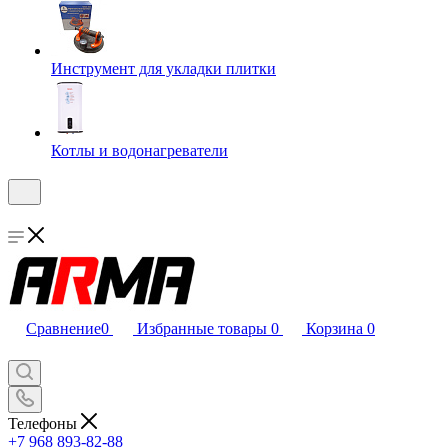
Инструмент для укладки плитки
Котлы и водонагреватели
Сравнение
0
Избранные товары
0
Корзина
0
Телефоны
+7 968 893-82-88