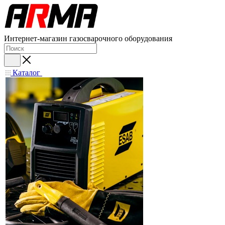
Интернет-магазин газосварочного оборудования
Каталог