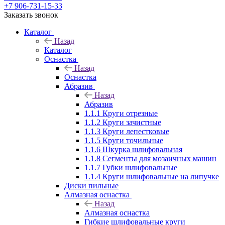
+7 906-731-15-33
Заказать звонок
Каталог
Назад
Каталог
Оснастка
Назад
Оснастка
Абразив
Назад
Абразив
1.1.1 Круги отрезные
1.1.2 Круги зачистные
1.1.3 Круги лепестковые
1.1.5 Круги точильные
1.1.6 Шкурка шлифовальная
1.1.8 Сегменты для мозаичных машин
1.1.7 Губки шлифовальные
1.1.4 Круги шлифовальные на липучке
Диски пильные
Алмазная оснастка
Назад
Алмазная оснастка
Гибкие шлифовальные круги