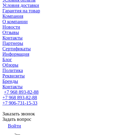
Условия доставки
Гарантия на товар
Компания
О компании
Новости
Отзывы
Контакты
Партнеры
Сертификаты
Информация
Блог
Обзоры
Политика
Реквизиты
Бренды
Контакты
+7 968 893-82-88
+7 968 893-82-88
+7 906-731-15-33
Заказать звонок
Задать вопрос
Войти