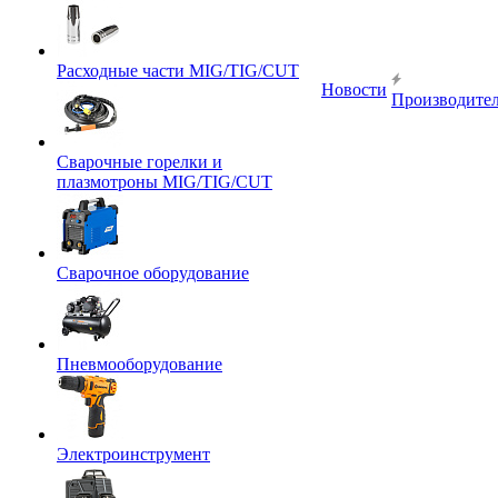
Расходные части MIG/TIG/CUT
Новости
Производите
Сварочные горелки и
плазмотроны MIG/TIG/CUT
Сварочное оборудование
Пневмооборудование
Электроинструмент