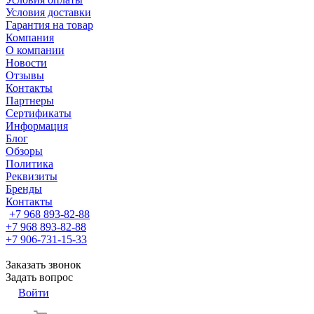
Условия доставки
Гарантия на товар
Компания
О компании
Новости
Отзывы
Контакты
Партнеры
Сертификаты
Информация
Блог
Обзоры
Политика
Реквизиты
Бренды
Контакты
+7 968 893-82-88
+7 968 893-82-88
+7 906-731-15-33
Заказать звонок
Задать вопрос
Войти