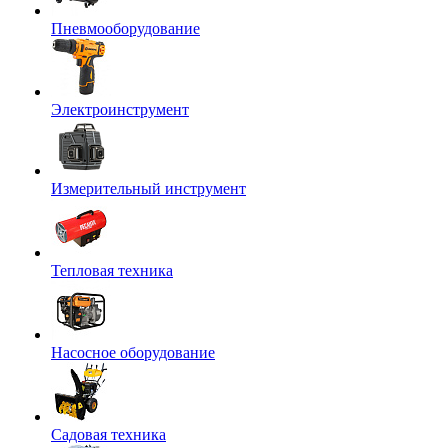
Пневмооборудование
Электроинструмент
Измерительный инструмент
Тепловая техника
Насосное оборудование
Садовая техника