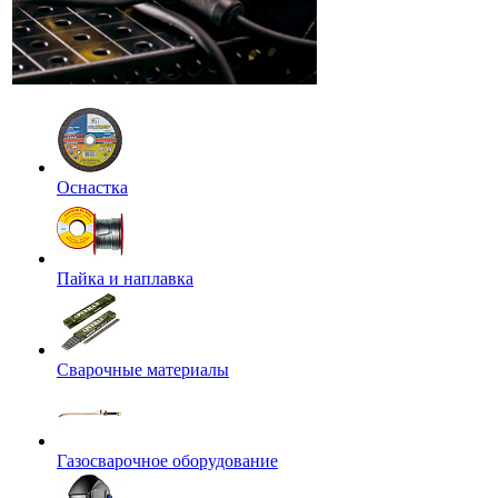
Оснастка
Пайка и наплавка
Сварочные материалы
Газосварочное оборудование