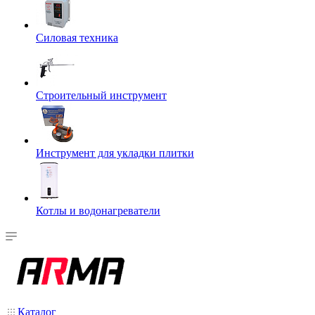
Силовая техника
Строительный инструмент
Инструмент для укладки плитки
Котлы и водонагреватели
Каталог