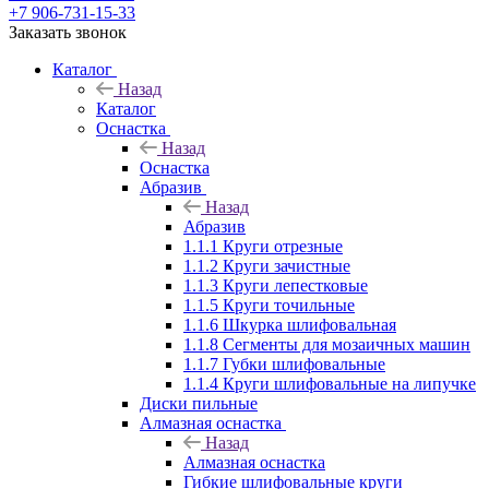
+7 906-731-15-33
Заказать звонок
Каталог
Назад
Каталог
Оснастка
Назад
Оснастка
Абразив
Назад
Абразив
1.1.1 Круги отрезные
1.1.2 Круги зачистные
1.1.3 Круги лепестковые
1.1.5 Круги точильные
1.1.6 Шкурка шлифовальная
1.1.8 Сегменты для мозаичных машин
1.1.7 Губки шлифовальные
1.1.4 Круги шлифовальные на липучке
Диски пильные
Алмазная оснастка
Назад
Алмазная оснастка
Гибкие шлифовальные круги