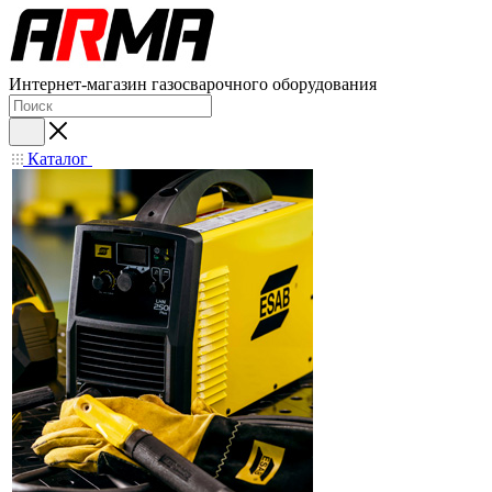
Интернет-магазин газосварочного оборудования
Каталог