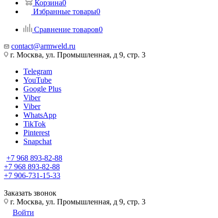
Корзина
0
Избранные товары
0
Сравнение товаров
0
contact@armweld.ru
г. Москва, ул. Промышленная, д 9, стр. 3
Telegram
YouTube
Google Plus
Viber
Viber
WhatsApp
TikTok
Pinterest
Snapchat
+7 968 893-82-88
+7 968 893-82-88
+7 906-731-15-33
Заказать звонок
г. Москва, ул. Промышленная, д 9, стр. 3
Войти