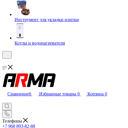
Инструмент для укладки плитки
Котлы и водонагреватели
Сравнение
0
Избранные товары
0
Корзина
0
Телефоны
+7 968 893-82-88