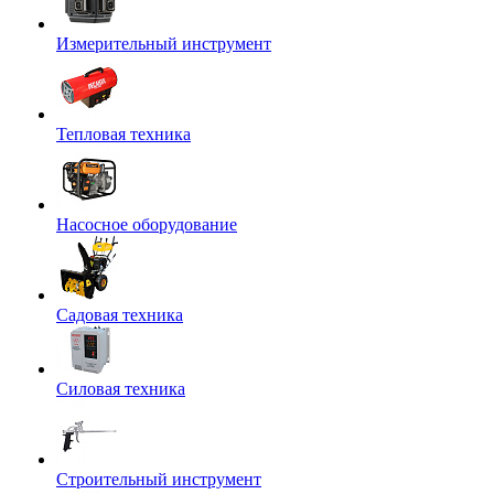
Измерительный инструмент
Тепловая техника
Насосное оборудование
Садовая техника
Силовая техника
Строительный инструмент