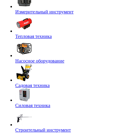
Измерительный инструмент
Тепловая техника
Насосное оборудование
Садовая техника
Силовая техника
Строительный инструмент