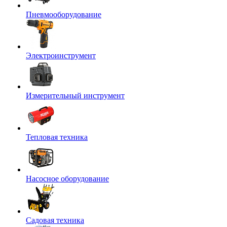
Пневмооборудование
Электроинструмент
Измерительный инструмент
Тепловая техника
Насосное оборудование
Садовая техника