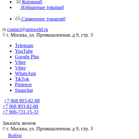
Корзина
0
Избранные товары
0
Сравнение товаров
0
contact@armweld.ru
г. Москва, ул. Промышленная, д 9, стр. 3
Telegram
YouTube
Google Plus
Viber
Viber
WhatsApp
TikTok
Pinterest
Snapchat
+7 968 893-82-88
+7 968 893-82-88
+7 906-731-15-33
Заказать звонок
г. Москва, ул. Промышленная, д 9, стр. 3
Войти