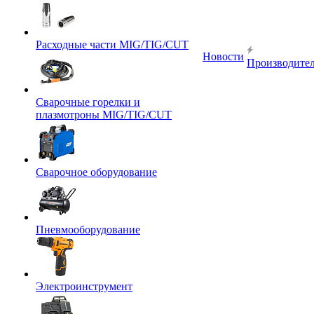
Расходные части MIG/TIG/CUT
Новости
Производите
Сварочные горелки и
плазмотроны MIG/TIG/CUT
Сварочное оборудование
Пневмооборудование
Электроинструмент