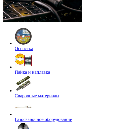
Оснастка
Пайка и наплавка
Сварочные материалы
Газосварочное оборудование