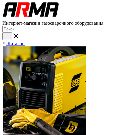
Интернет-магазин газосварочного оборудования
Каталог