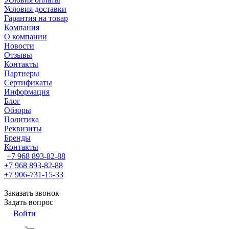
Условия доставки
Гарантия на товар
Компания
О компании
Новости
Отзывы
Контакты
Партнеры
Сертификаты
Информация
Блог
Обзоры
Политика
Реквизиты
Бренды
Контакты
+7 968 893-82-88
+7 968 893-82-88
+7 906-731-15-33
Заказать звонок
Задать вопрос
Войти