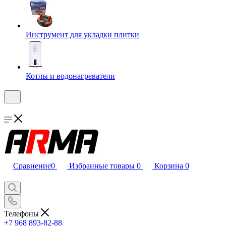
Инструмент для укладки плитки
Котлы и водонагреватели
Сравнение
0
Избранные товары
0
Корзина
0
Телефоны
+7 968 893-82-88