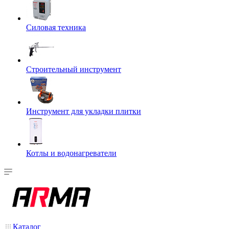
Силовая техника
Строительный инструмент
Инструмент для укладки плитки
Котлы и водонагреватели
Каталог