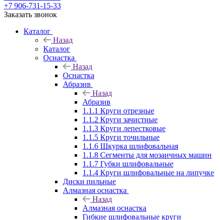
+7 906-731-15-33
Заказать звонок
Каталог
Назад
Каталог
Оснастка
Назад
Оснастка
Абразив
Назад
Абразив
1.1.1 Круги отрезные
1.1.2 Круги зачистные
1.1.3 Круги лепестковые
1.1.5 Круги точильные
1.1.6 Шкурка шлифовальная
1.1.8 Сегменты для мозаичных машин
1.1.7 Губки шлифовальные
1.1.4 Круги шлифовальные на липучке
Диски пильные
Алмазная оснастка
Назад
Алмазная оснастка
Гибкие шлифовальные круги