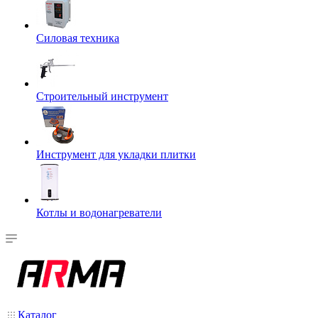
Силовая техника
Строительный инструмент
Инструмент для укладки плитки
Котлы и водонагреватели
Каталог