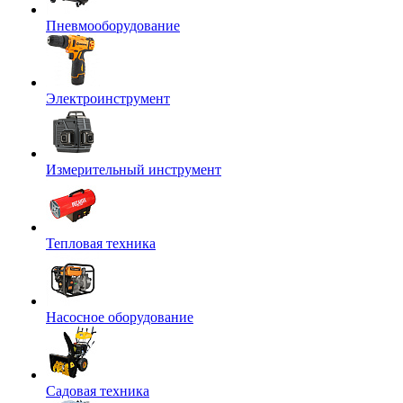
Пневмооборудование
Электроинструмент
Измерительный инструмент
Тепловая техника
Насосное оборудование
Садовая техника