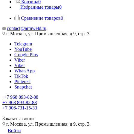
Корзина
0
Избранные товары
0
Сравнение товаров
0
contact@armweld.ru
г. Москва, ул. Промышленная, д 9, стр. 3
Telegram
YouTube
Google Plus
Viber
Viber
WhatsApp
TikTok
Pinterest
Snapchat
+7 968 893-82-88
+7 968 893-82-88
+7 906-731-15-33
Заказать звонок
г. Москва, ул. Промышленная, д 9, стр. 3
Войти