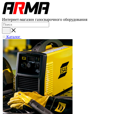
Интернет-магазин газосварочного оборудования
Каталог