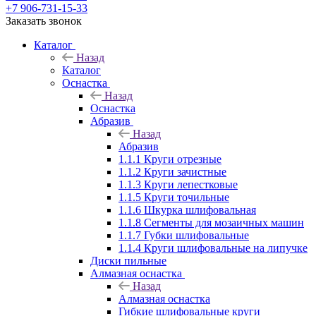
+7 906-731-15-33
Заказать звонок
Каталог
Назад
Каталог
Оснастка
Назад
Оснастка
Абразив
Назад
Абразив
1.1.1 Круги отрезные
1.1.2 Круги зачистные
1.1.3 Круги лепестковые
1.1.5 Круги точильные
1.1.6 Шкурка шлифовальная
1.1.8 Сегменты для мозаичных машин
1.1.7 Губки шлифовальные
1.1.4 Круги шлифовальные на липучке
Диски пильные
Алмазная оснастка
Назад
Алмазная оснастка
Гибкие шлифовальные круги