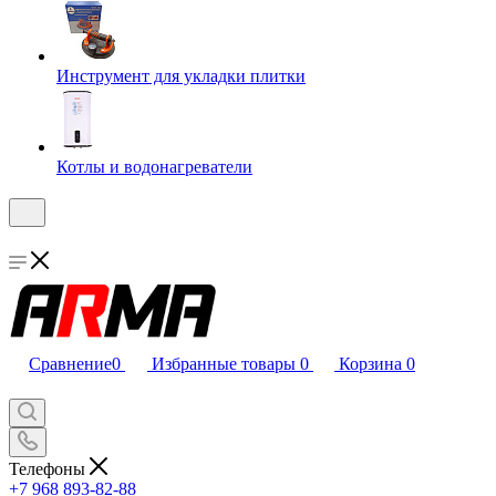
Инструмент для укладки плитки
Котлы и водонагреватели
Сравнение
0
Избранные товары
0
Корзина
0
Телефоны
+7 968 893-82-88