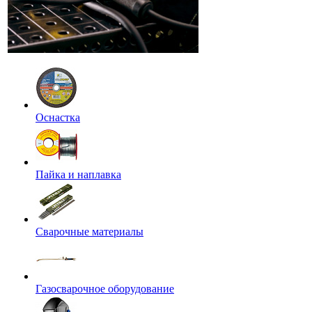
Оснастка
Пайка и наплавка
Сварочные материалы
Газосварочное оборудование