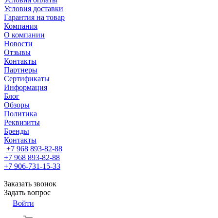
Условия доставки
Гарантия на товар
Компания
О компании
Новости
Отзывы
Контакты
Партнеры
Сертификаты
Информация
Блог
Обзоры
Политика
Реквизиты
Бренды
Контакты
+7 968 893-82-88
+7 968 893-82-88
+7 906-731-15-33
Заказать звонок
Задать вопрос
Войти