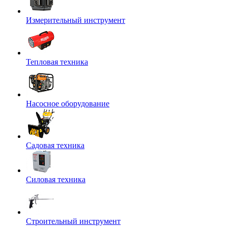
Измерительный инструмент
Тепловая техника
Насосное оборудование
Садовая техника
Силовая техника
Строительный инструмент