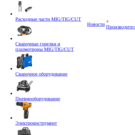
Расходные части MIG/TIG/CUT
Новости
Производите
Сварочные горелки и
плазмотроны MIG/TIG/CUT
Сварочное оборудование
Пневмооборудование
Электроинструмент