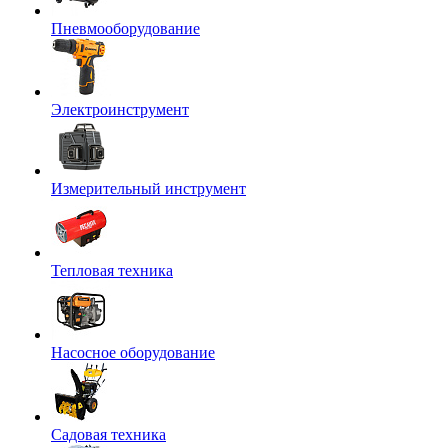
Пневмооборудование
Электроинструмент
Измерительный инструмент
Тепловая техника
Насосное оборудование
Садовая техника