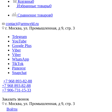
Корзина
0
Избранные товары
0
Сравнение товаров
0
contact@armweld.ru
г. Москва, ул. Промышленная, д 9, стр. 3
Telegram
YouTube
Google Plus
Viber
Viber
WhatsApp
TikTok
Pinterest
Snapchat
+7 968 893-82-88
+7 968 893-82-88
+7 906-731-15-33
Заказать звонок
г. Москва, ул. Промышленная, д 9, стр. 3
Войти