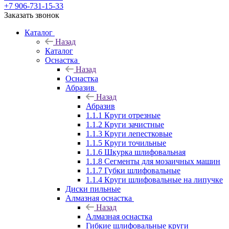
+7 906-731-15-33
Заказать звонок
Каталог
Назад
Каталог
Оснастка
Назад
Оснастка
Абразив
Назад
Абразив
1.1.1 Круги отрезные
1.1.2 Круги зачистные
1.1.3 Круги лепестковые
1.1.5 Круги точильные
1.1.6 Шкурка шлифовальная
1.1.8 Сегменты для мозаичных машин
1.1.7 Губки шлифовальные
1.1.4 Круги шлифовальные на липучке
Диски пильные
Алмазная оснастка
Назад
Алмазная оснастка
Гибкие шлифовальные круги