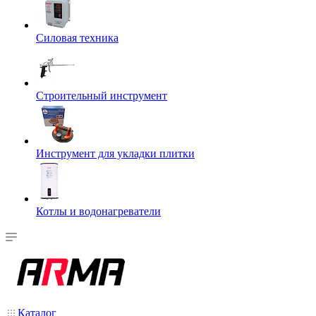
Силовая техника
Строительный инструмент
Инструмент для укладки плитки
Котлы и водонагреватели
Каталог