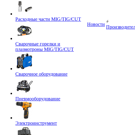
Расходные части MIG/TIG/CUT
Новости
Производите
Сварочные горелки и
плазмотроны MIG/TIG/CUT
Сварочное оборудование
Пневмооборудование
Электроинструмент