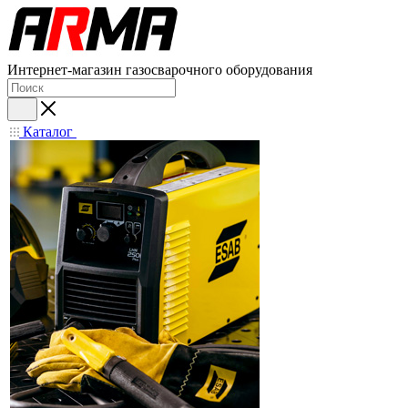
Интернет-магазин газосварочного оборудования
Каталог