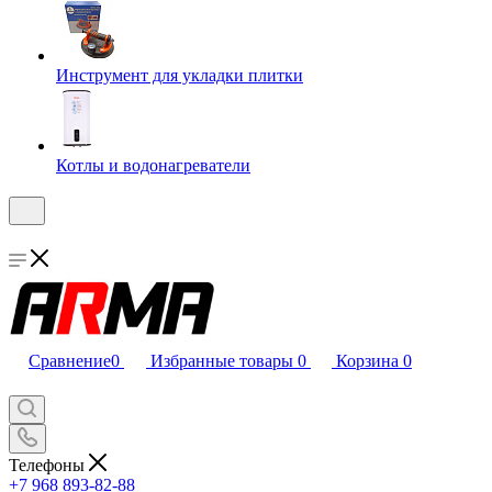
Инструмент для укладки плитки
Котлы и водонагреватели
Сравнение
0
Избранные товары
0
Корзина
0
Телефоны
+7 968 893-82-88