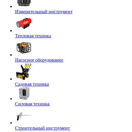
Измерительный инструмент
Тепловая техника
Насосное оборудование
Садовая техника
Силовая техника
Строительный инструмент