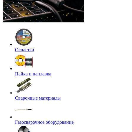
Оснастка
Пайка и наплавка
Сварочные материалы
Газосварочное оборудование