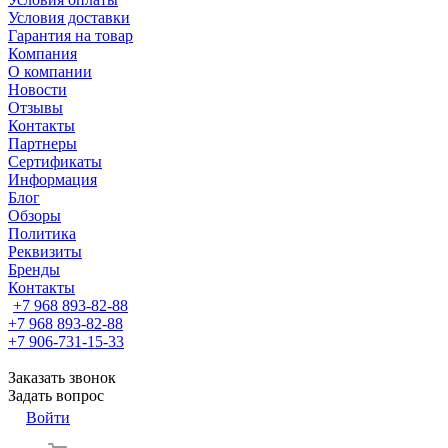
Условия доставки
Гарантия на товар
Компания
О компании
Новости
Отзывы
Контакты
Партнеры
Сертификаты
Информация
Блог
Обзоры
Политика
Реквизиты
Бренды
Контакты
+7 968 893-82-88
+7 968 893-82-88
+7 906-731-15-33
Заказать звонок
Задать вопрос
Войти