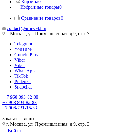
Корзина
0
Избранные товары
0
Сравнение товаров
0
contact@armweld.ru
г. Москва, ул. Промышленная, д 9, стр. 3
Telegram
YouTube
Google Plus
Viber
Viber
WhatsApp
TikTok
Pinterest
Snapchat
+7 968 893-82-88
+7 968 893-82-88
+7 906-731-15-33
Заказать звонок
г. Москва, ул. Промышленная, д 9, стр. 3
Войти