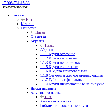
+7 906-731-15-33
Заказать звонок
Каталог
Назад
Каталог
Оснастка
Назад
Оснастка
Абразив
Назад
Абразив
1.1.1 Круги отрезные
1.1.2 Круги зачистные
1.1.3 Круги лепестковые
1.1.5 Круги точильные
1.1.6 Шкурка шлифовальная
1.1.8 Сегменты для мозаичных машин
1.1.7 Губки шлифовальные
1.1.4 Круги шлифовальные на липучке
Диски пильные
Алмазная оснастка
Назад
Алмазная оснастка
Гибкие шлифовальные круги