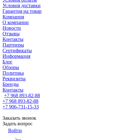
Условия доставки
Гарантия на товар
Компания
О компании
Новости
Отзывы
Контакты
Партнеры
Сертификаты
Информация
Блог
Обзоры
Политика
Реквизиты
Бренды
Контакты
+7 968 893-82-88
+7 968 893-82-88
+7 906-731-15-33
Заказать звонок
Задать вопрос
Войти