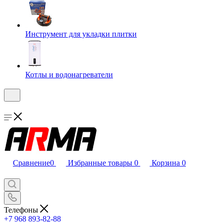
Инструмент для укладки плитки
Котлы и водонагреватели
Сравнение
0
Избранные товары
0
Корзина
0
Телефоны
+7 968 893-82-88