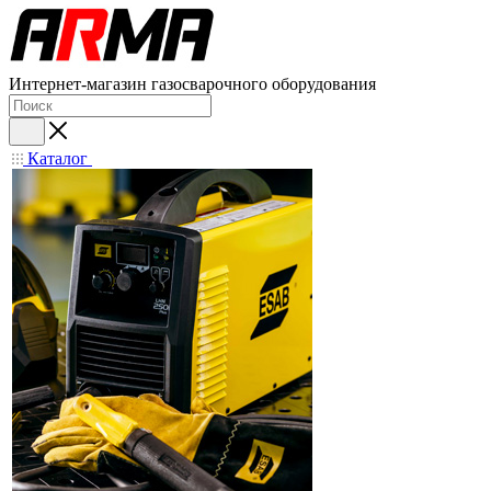
Интернет-магазин газосварочного оборудования
Каталог