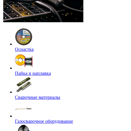
Оснастка
Пайка и наплавка
Сварочные материалы
Газосварочное оборудование