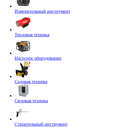
Измерительный инструмент
Тепловая техника
Насосное оборудование
Садовая техника
Силовая техника
Строительный инструмент