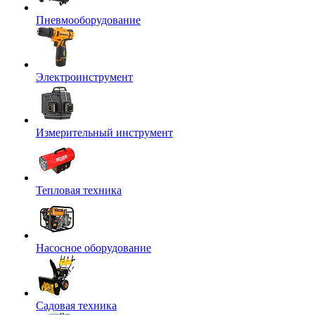
Пневмооборудование
Электроинструмент
Измерительный инструмент
Тепловая техника
Насосное оборудование
Садовая техника