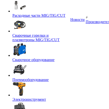
Расходные части MIG/TIG/CUT
Новости
Производите
Сварочные горелки и
плазмотроны MIG/TIG/CUT
Сварочное оборудование
Пневмооборудование
Электроинструмент