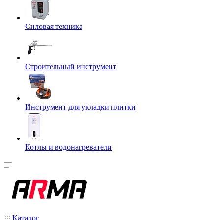
Силовая техника
Строительный инструмент
Инструмент для укладки плитки
Котлы и водонагреватели
Каталог