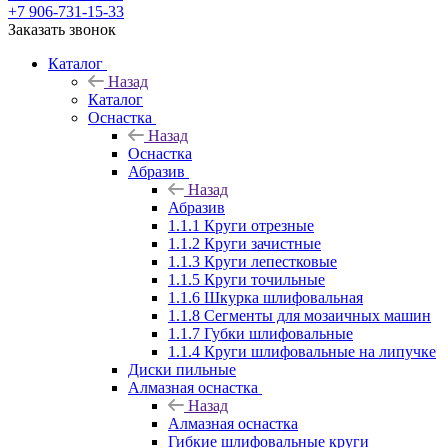
+7 906-731-15-33
Заказать звонок
Каталог
Назад
Каталог
Оснастка
Назад
Оснастка
Абразив
Назад
Абразив
1.1.1 Круги отрезные
1.1.2 Круги зачистные
1.1.3 Круги лепестковые
1.1.5 Круги точильные
1.1.6 Шкурка шлифовальная
1.1.8 Сегменты для мозаичных машин
1.1.7 Губки шлифовальные
1.1.4 Круги шлифовальные на липучке
Диски пильные
Алмазная оснастка
Назад
Алмазная оснастка
Гибкие шлифовальные круги