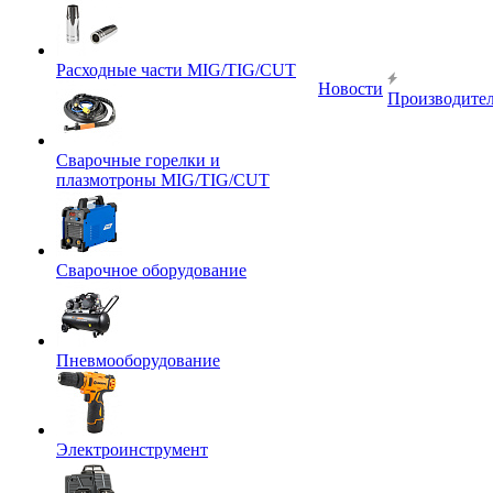
Расходные части MIG/TIG/CUT
Новости
Производите
Сварочные горелки и
плазмотроны MIG/TIG/CUT
Сварочное оборудование
Пневмооборудование
Электроинструмент