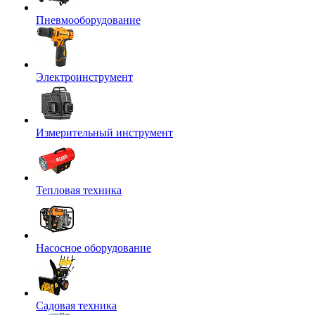
Пневмооборудование
Электроинструмент
Измерительный инструмент
Тепловая техника
Насосное оборудование
Садовая техника