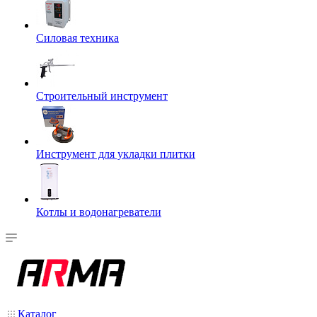
Силовая техника
Строительный инструмент
Инструмент для укладки плитки
Котлы и водонагреватели
Каталог