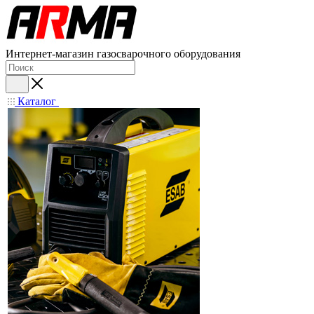
Интернет-магазин газосварочного оборудования
Каталог