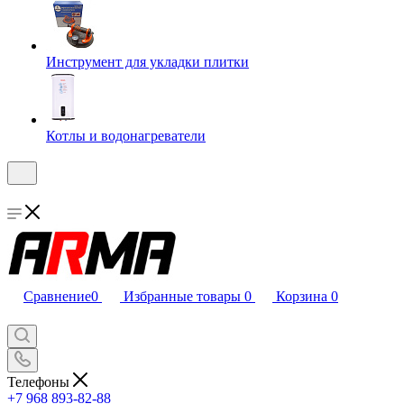
Инструмент для укладки плитки
Котлы и водонагреватели
Сравнение
0
Избранные товары
0
Корзина
0
Телефоны
+7 968 893-82-88