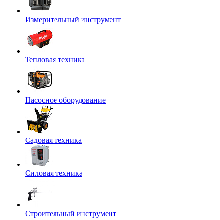
Измерительный инструмент
Тепловая техника
Насосное оборудование
Садовая техника
Силовая техника
Строительный инструмент