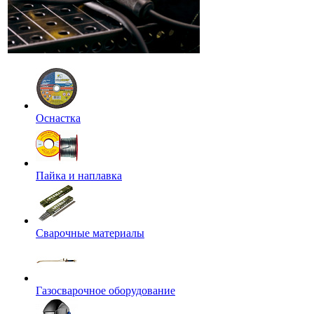
Оснастка
Пайка и наплавка
Сварочные материалы
Газосварочное оборудование