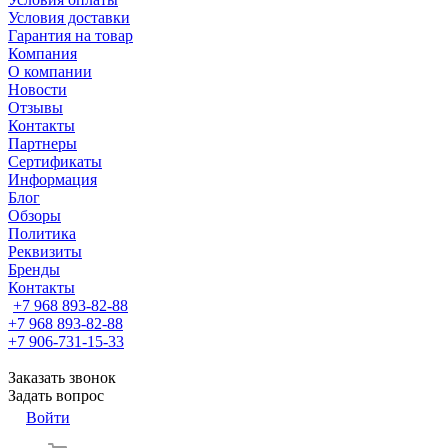
Условия доставки
Гарантия на товар
Компания
О компании
Новости
Отзывы
Контакты
Партнеры
Сертификаты
Информация
Блог
Обзоры
Политика
Реквизиты
Бренды
Контакты
+7 968 893-82-88
+7 968 893-82-88
+7 906-731-15-33
Заказать звонок
Задать вопрос
Войти