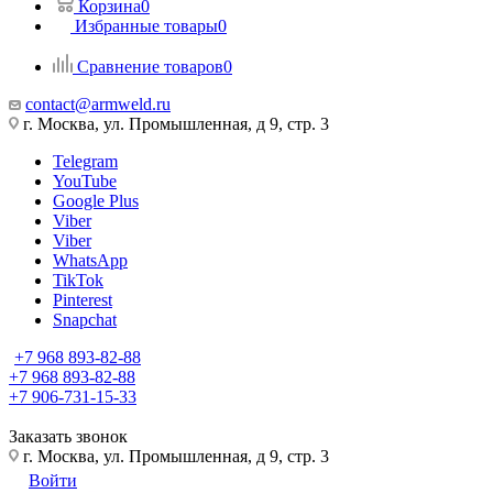
Корзина
0
Избранные товары
0
Сравнение товаров
0
contact@armweld.ru
г. Москва, ул. Промышленная, д 9, стр. 3
Telegram
YouTube
Google Plus
Viber
Viber
WhatsApp
TikTok
Pinterest
Snapchat
+7 968 893-82-88
+7 968 893-82-88
+7 906-731-15-33
Заказать звонок
г. Москва, ул. Промышленная, д 9, стр. 3
Войти