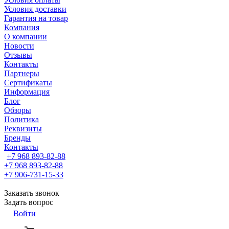
Условия доставки
Гарантия на товар
Компания
О компании
Новости
Отзывы
Контакты
Партнеры
Сертификаты
Информация
Блог
Обзоры
Политика
Реквизиты
Бренды
Контакты
+7 968 893-82-88
+7 968 893-82-88
+7 906-731-15-33
Заказать звонок
Задать вопрос
Войти