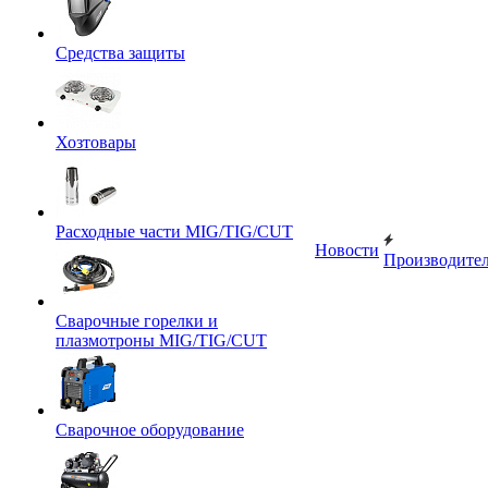
Средства защиты
Хозтовары
Расходные части MIG/TIG/CUT
Новости
Производите
Сварочные горелки и
плазмотроны MIG/TIG/CUT
Сварочное оборудование