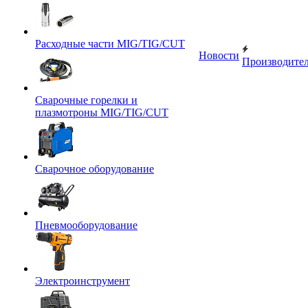
Расходные части MIG/TIG/CUT
Новости
Производите
Сварочные горелки и
плазмотроны MIG/TIG/CUT
Сварочное оборудование
Пневмооборудование
Электроинструмент