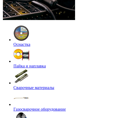
Оснастка
Пайка и наплавка
Сварочные материалы
Газосварочное оборудование