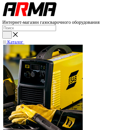
Интернет-магазин газосварочного оборудования
Каталог