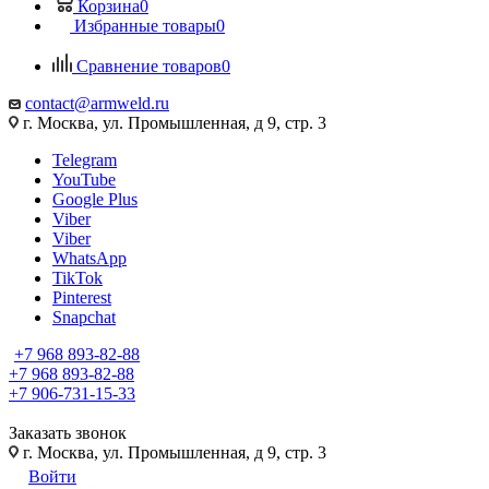
Корзина
0
Избранные товары
0
Сравнение товаров
0
contact@armweld.ru
г. Москва, ул. Промышленная, д 9, стр. 3
Telegram
YouTube
Google Plus
Viber
Viber
WhatsApp
TikTok
Pinterest
Snapchat
+7 968 893-82-88
+7 968 893-82-88
+7 906-731-15-33
Заказать звонок
г. Москва, ул. Промышленная, д 9, стр. 3
Войти