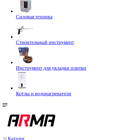
Силовая техника
Строительный инструмент
Инструмент для укладки плитки
Котлы и водонагреватели
Каталог