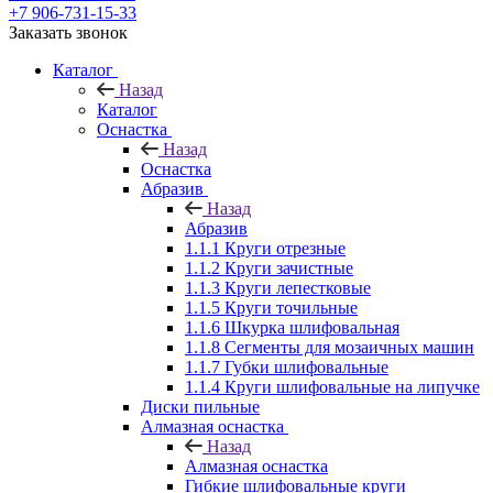
+7 906-731-15-33
Заказать звонок
Каталог
Назад
Каталог
Оснастка
Назад
Оснастка
Абразив
Назад
Абразив
1.1.1 Круги отрезные
1.1.2 Круги зачистные
1.1.3 Круги лепестковые
1.1.5 Круги точильные
1.1.6 Шкурка шлифовальная
1.1.8 Сегменты для мозаичных машин
1.1.7 Губки шлифовальные
1.1.4 Круги шлифовальные на липучке
Диски пильные
Алмазная оснастка
Назад
Алмазная оснастка
Гибкие шлифовальные круги