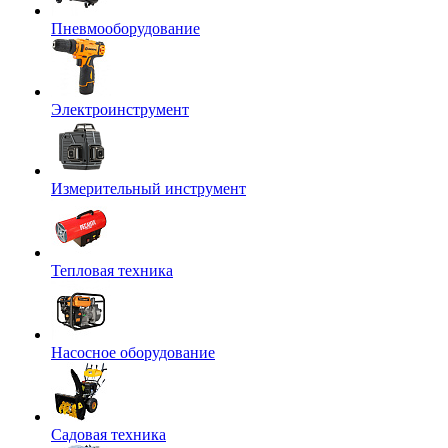
Пневмооборудование
Электроинструмент
Измерительный инструмент
Тепловая техника
Насосное оборудование
Садовая техника