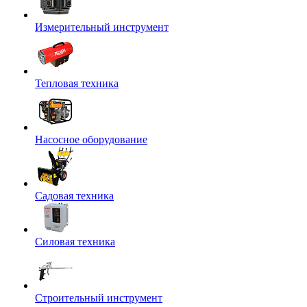
Измерительный инструмент
Тепловая техника
Насосное оборудование
Садовая техника
Силовая техника
Строительный инструмент