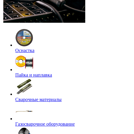
Оснастка
Пайка и наплавка
Сварочные материалы
Газосварочное оборудование