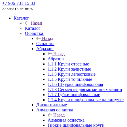
+7 906-731-15-33
Заказать звонок
Каталог
Назад
Каталог
Оснастка
Назад
Оснастка
Абразив
Назад
Абразив
1.1.1 Круги отрезные
1.1.2 Круги зачистные
1.1.3 Круги лепестковые
1.1.5 Круги точильные
1.1.6 Шкурка шлифовальная
1.1.8 Сегменты для мозаичных машин
1.1.7 Губки шлифовальные
1.1.4 Круги шлифовальные на липучке
Диски пильные
Алмазная оснастка
Назад
Алмазная оснастка
Гибкие шлифовальные круги