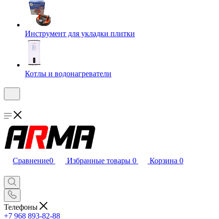
Инструмент для укладки плитки
Котлы и водонагреватели
Сравнение
0
Избранные товары
0
Корзина
0
Телефоны
+7 968 893-82-88