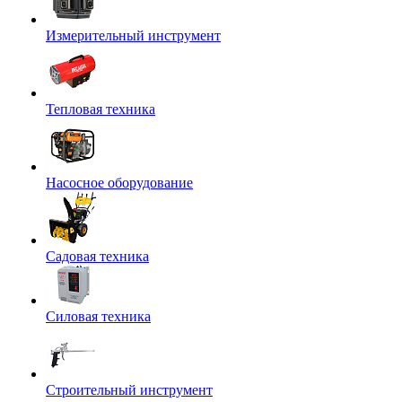
Измерительный инструмент
Тепловая техника
Насосное оборудование
Садовая техника
Силовая техника
Строительный инструмент