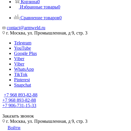
Корзина
0
Избранные товары
0
Сравнение товаров
0
contact@armweld.ru
г. Москва, ул. Промышленная, д 9, стр. 3
Telegram
YouTube
Google Plus
Viber
Viber
WhatsApp
TikTok
Pinterest
Snapchat
+7 968 893-82-88
+7 968 893-82-88
+7 906-731-15-33
Заказать звонок
г. Москва, ул. Промышленная, д 9, стр. 3
Войти