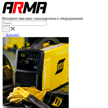
Интернет-магазин газосварочного оборудования
Каталог