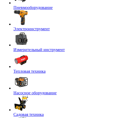
Пневмооборудование
Электроинструмент
Измерительный инструмент
Тепловая техника
Насосное оборудование
Садовая техника