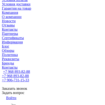
Условия доставки
Гарантия на товар
Компания
О компании
Новости
Отзывы
Контакты
Партнеры
Сертификаты
Информация
Блог
Обзоры
Политика
Реквизиты
Бренды
Контакты
+7 968 893-82-88
+7 968 893-82-88
+7 906-731-15-33
Заказать звонок
Задать вопрос
Войти