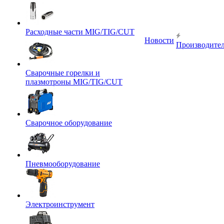
Расходные части MIG/TIG/CUT
Новости
Производите
Сварочные горелки и
плазмотроны MIG/TIG/CUT
Сварочное оборудование
Пневмооборудование
Электроинструмент