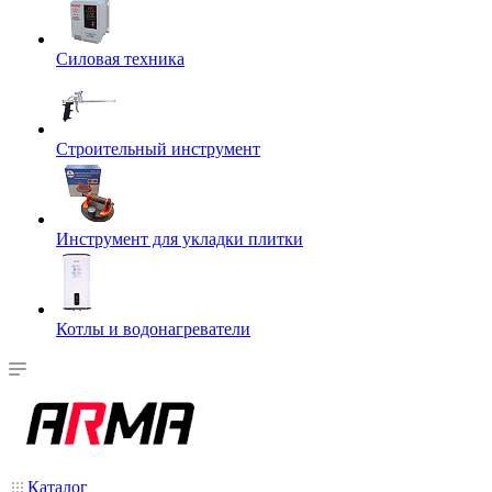
Силовая техника
Строительный инструмент
Инструмент для укладки плитки
Котлы и водонагреватели
Каталог