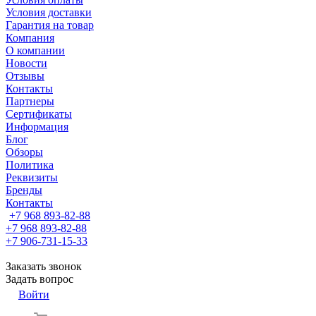
Условия доставки
Гарантия на товар
Компания
О компании
Новости
Отзывы
Контакты
Партнеры
Сертификаты
Информация
Блог
Обзоры
Политика
Реквизиты
Бренды
Контакты
+7 968 893-82-88
+7 968 893-82-88
+7 906-731-15-33
Заказать звонок
Задать вопрос
Войти