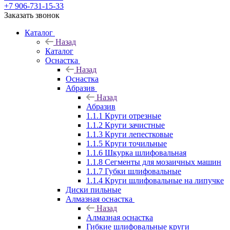
+7 906-731-15-33
Заказать звонок
Каталог
Назад
Каталог
Оснастка
Назад
Оснастка
Абразив
Назад
Абразив
1.1.1 Круги отрезные
1.1.2 Круги зачистные
1.1.3 Круги лепестковые
1.1.5 Круги точильные
1.1.6 Шкурка шлифовальная
1.1.8 Сегменты для мозаичных машин
1.1.7 Губки шлифовальные
1.1.4 Круги шлифовальные на липучке
Диски пильные
Алмазная оснастка
Назад
Алмазная оснастка
Гибкие шлифовальные круги