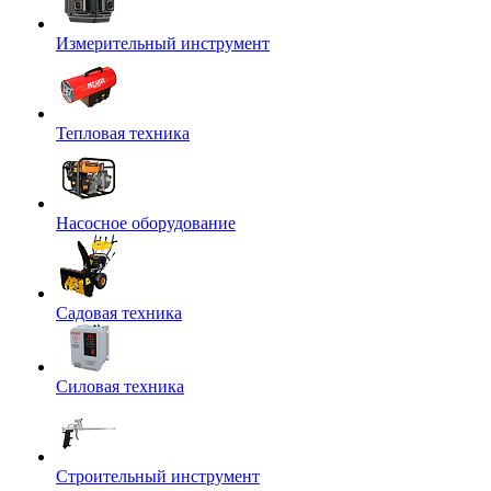
Измерительный инструмент
Тепловая техника
Насосное оборудование
Садовая техника
Силовая техника
Строительный инструмент