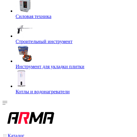
Силовая техника
Строительный инструмент
Инструмент для укладки плитки
Котлы и водонагреватели
Каталог