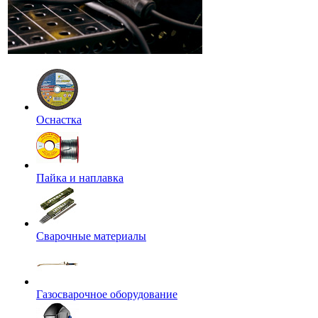
Оснастка
Пайка и наплавка
Сварочные материалы
Газосварочное оборудование