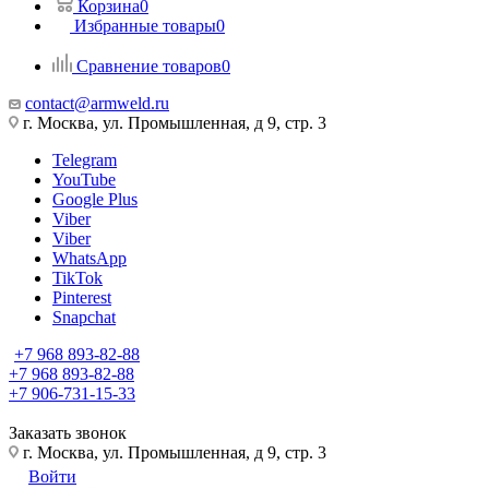
Корзина
0
Избранные товары
0
Сравнение товаров
0
contact@armweld.ru
г. Москва, ул. Промышленная, д 9, стр. 3
Telegram
YouTube
Google Plus
Viber
Viber
WhatsApp
TikTok
Pinterest
Snapchat
+7 968 893-82-88
+7 968 893-82-88
+7 906-731-15-33
Заказать звонок
г. Москва, ул. Промышленная, д 9, стр. 3
Войти