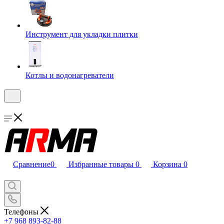
Инструмент для укладки плитки
Котлы и водонагреватели
Сравнение
0
Избранные товары
0
Корзина
0
Телефоны
+7 968 893-82-88