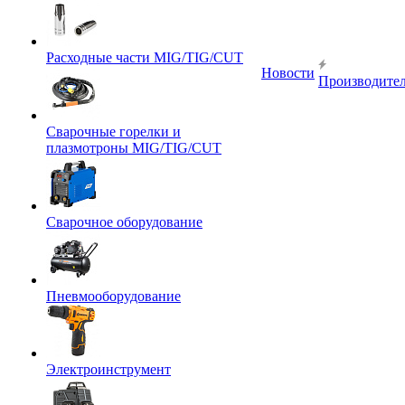
Расходные части MIG/TIG/CUT
Новости
Производите
Сварочные горелки и
плазмотроны MIG/TIG/CUT
Сварочное оборудование
Пневмооборудование
Электроинструмент