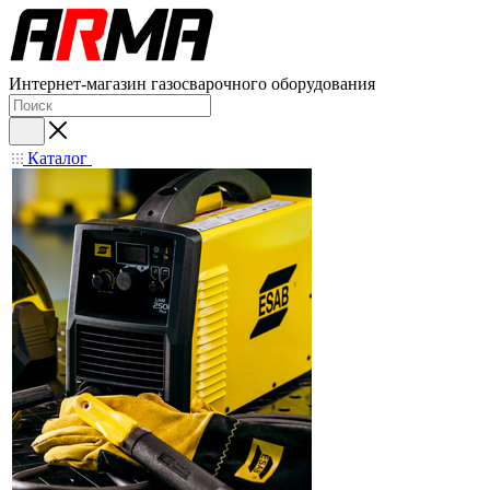
Интернет-магазин газосварочного оборудования
Каталог