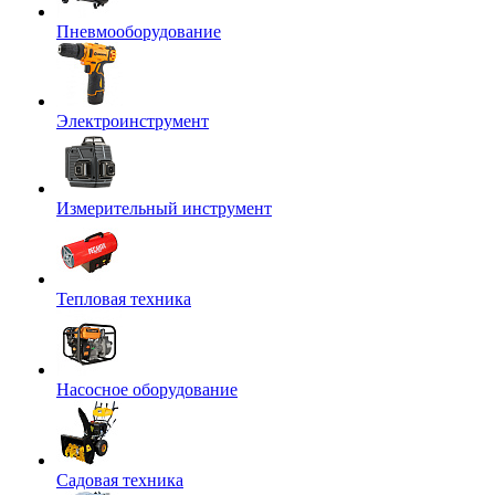
Пневмооборудование
Электроинструмент
Измерительный инструмент
Тепловая техника
Насосное оборудование
Садовая техника