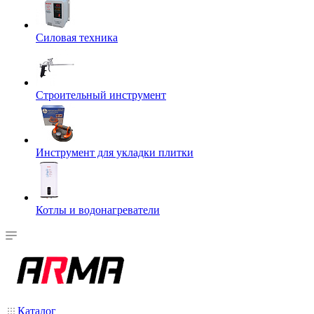
Силовая техника
Строительный инструмент
Инструмент для укладки плитки
Котлы и водонагреватели
Каталог