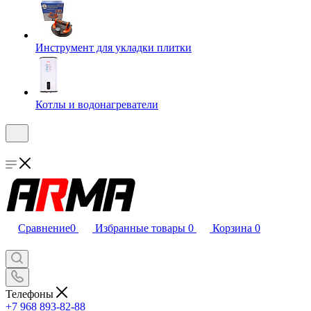
Инструмент для укладки плитки
Котлы и водонагреватели
Сравнение
0
Избранные товары
0
Корзина
0
Телефоны
+7 968 893-82-88