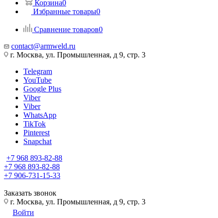
Корзина
0
Избранные товары
0
Сравнение товаров
0
contact@armweld.ru
г. Москва, ул. Промышленная, д 9, стр. 3
Telegram
YouTube
Google Plus
Viber
Viber
WhatsApp
TikTok
Pinterest
Snapchat
+7 968 893-82-88
+7 968 893-82-88
+7 906-731-15-33
Заказать звонок
г. Москва, ул. Промышленная, д 9, стр. 3
Войти