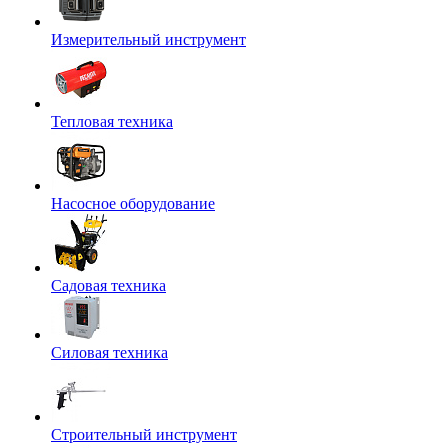
Измерительный инструмент
Тепловая техника
Насосное оборудование
Садовая техника
Силовая техника
Строительный инструмент