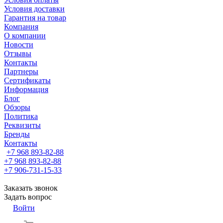
Условия доставки
Гарантия на товар
Компания
О компании
Новости
Отзывы
Контакты
Партнеры
Сертификаты
Информация
Блог
Обзоры
Политика
Реквизиты
Бренды
Контакты
+7 968 893-82-88
+7 968 893-82-88
+7 906-731-15-33
Заказать звонок
Задать вопрос
Войти