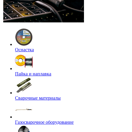
Оснастка
Пайка и наплавка
Сварочные материалы
Газосварочное оборудование