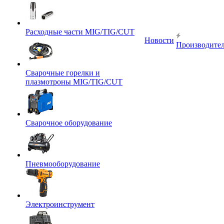
Расходные части MIG/TIG/CUT
Новости
Производите
Сварочные горелки и
плазмотроны MIG/TIG/CUT
Сварочное оборудование
Пневмооборудование
Электроинструмент