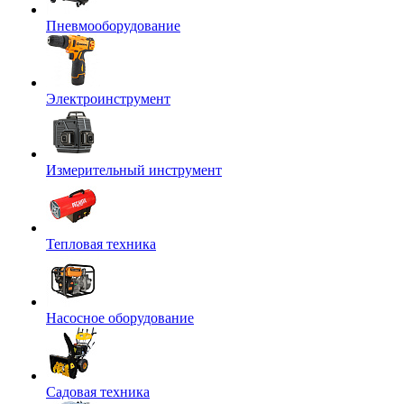
Пневмооборудование
Электроинструмент
Измерительный инструмент
Тепловая техника
Насосное оборудование
Садовая техника