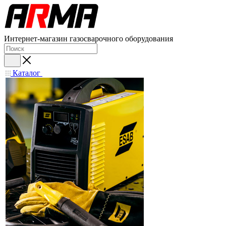
Интернет-магазин газосварочного оборудования
Каталог