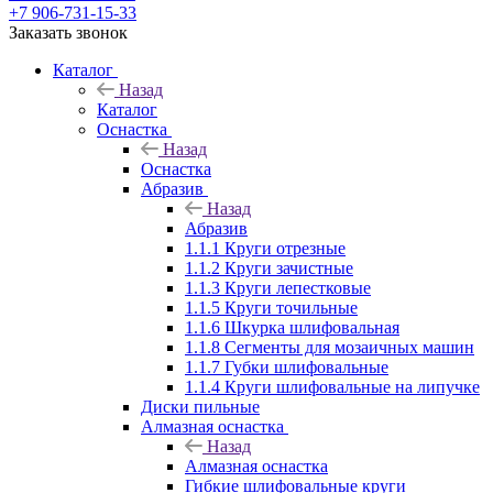
+7 906-731-15-33
Заказать звонок
Каталог
Назад
Каталог
Оснастка
Назад
Оснастка
Абразив
Назад
Абразив
1.1.1 Круги отрезные
1.1.2 Круги зачистные
1.1.3 Круги лепестковые
1.1.5 Круги точильные
1.1.6 Шкурка шлифовальная
1.1.8 Сегменты для мозаичных машин
1.1.7 Губки шлифовальные
1.1.4 Круги шлифовальные на липучке
Диски пильные
Алмазная оснастка
Назад
Алмазная оснастка
Гибкие шлифовальные круги