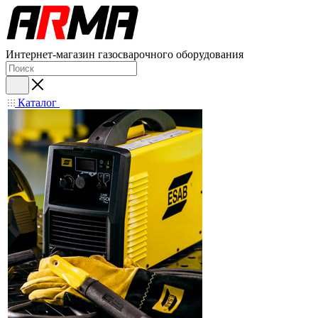
Интернет-магазин газосварочного оборудования
Каталог