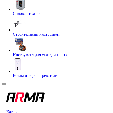
Силовая техника
Строительный инструмент
Инструмент для укладки плитки
Котлы и водонагреватели
Каталог