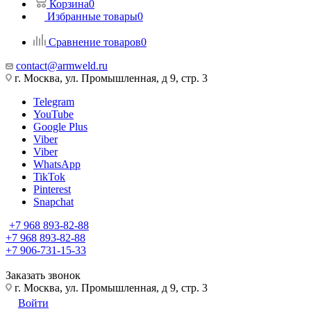
Корзина
0
Избранные товары
0
Сравнение товаров
0
contact@armweld.ru
г. Москва, ул. Промышленная, д 9, стр. 3
Telegram
YouTube
Google Plus
Viber
Viber
WhatsApp
TikTok
Pinterest
Snapchat
+7 968 893-82-88
+7 968 893-82-88
+7 906-731-15-33
Заказать звонок
г. Москва, ул. Промышленная, д 9, стр. 3
Войти