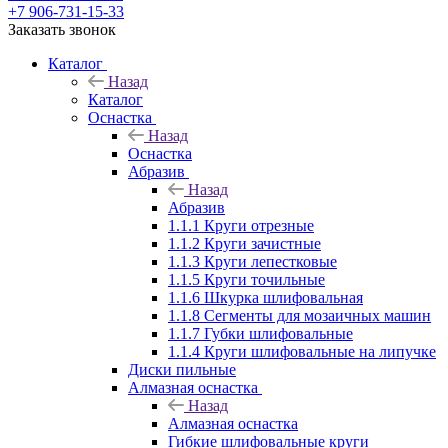
+7 906-731-15-33
Заказать звонок
Каталог
Назад
Каталог
Оснастка
Назад
Оснастка
Абразив
Назад
Абразив
1.1.1 Круги отрезные
1.1.2 Круги зачистные
1.1.3 Круги лепестковые
1.1.5 Круги точильные
1.1.6 Шкурка шлифовальная
1.1.8 Сегменты для мозаичных машин
1.1.7 Губки шлифовальные
1.1.4 Круги шлифовальные на липучке
Диски пильные
Алмазная оснастка
Назад
Алмазная оснастка
Гибкие шлифовальные круги