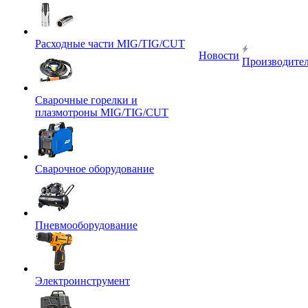
Расходные части MIG/TIG/CUT
Новости
Производите
Сварочные горелки и
плазмотроны MIG/TIG/CUT
Сварочное оборудование
Пневмооборудование
Электроинструмент