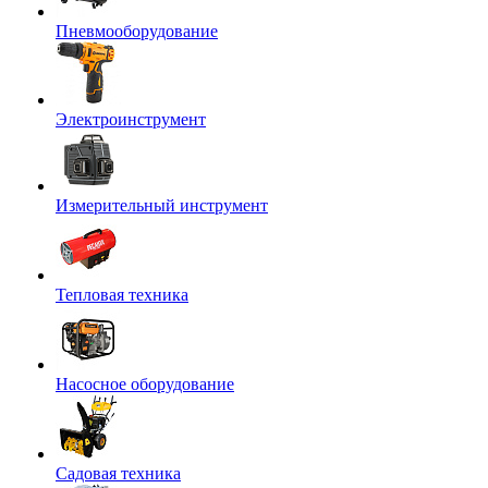
Пневмооборудование
Электроинструмент
Измерительный инструмент
Тепловая техника
Насосное оборудование
Садовая техника