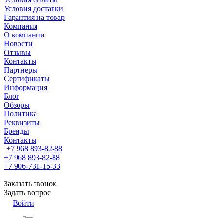
Условия доставки
Гарантия на товар
Компания
О компании
Новости
Отзывы
Контакты
Партнеры
Сертификаты
Информация
Блог
Обзоры
Политика
Реквизиты
Бренды
Контакты
+7 968 893-82-88
+7 968 893-82-88
+7 906-731-15-33
Заказать звонок
Задать вопрос
Войти