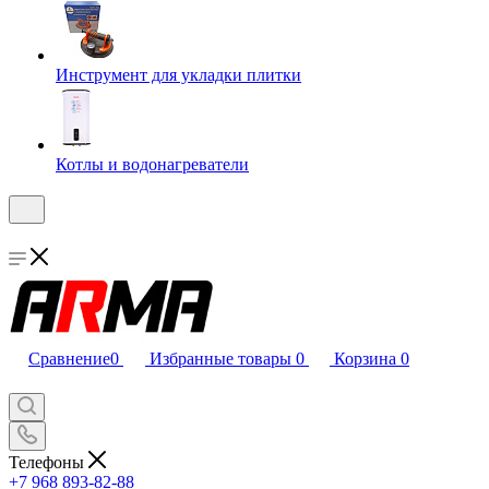
Инструмент для укладки плитки
Котлы и водонагреватели
Сравнение
0
Избранные товары
0
Корзина
0
Телефоны
+7 968 893-82-88