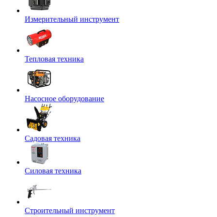
Измерительный инструмент
Тепловая техника
Насосное оборудование
Садовая техника
Силовая техника
Строительный инструмент