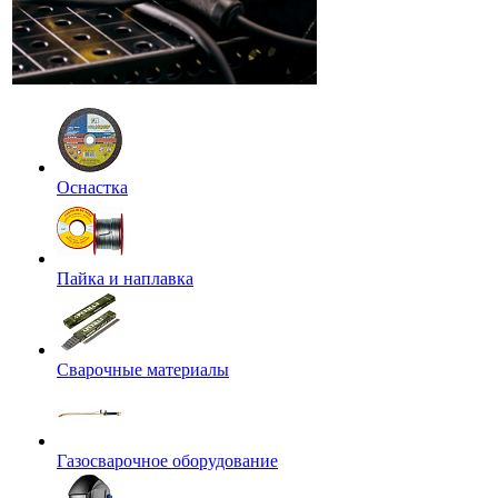
Оснастка
Пайка и наплавка
Сварочные материалы
Газосварочное оборудование