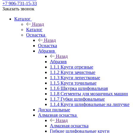
+7 906-731-15-33
Заказать звонок
Каталог
Назад
Каталог
Оснастка
Назад
Оснастка
Абразив
Назад
Абразив
1.1.1 Круги отрезные
1.1.2 Круги зачистные
1.1.3 Круги лепестковые
1.1.5 Круги точильные
1.1.6 Шкурка шлифовальная
1.1.8 Сегменты для мозаичных машин
1.1.7 Губки шлифовальные
1.1.4 Круги шлифовальные на липучке
Диски пильные
Алмазная оснастка
Назад
Алмазная оснастка
Гибкие шлифовальные круги