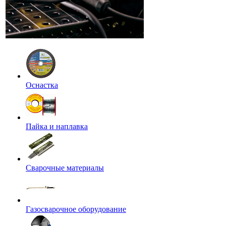
Оснастка
Пайка и наплавка
Сварочные материалы
Газосварочное оборудование