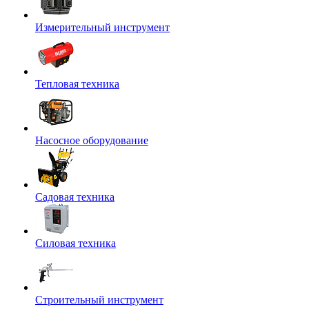
Измерительный инструмент
Тепловая техника
Насосное оборудование
Садовая техника
Силовая техника
Строительный инструмент