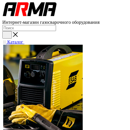
Интернет-магазин газосварочного оборудования
Каталог