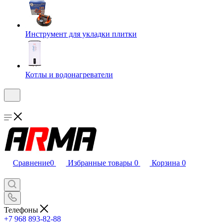
Инструмент для укладки плитки
Котлы и водонагреватели
Сравнение
0
Избранные товары
0
Корзина
0
Телефоны
+7 968 893-82-88