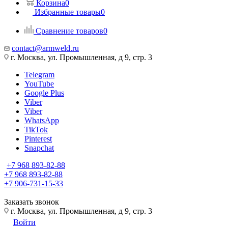
Корзина
0
Избранные товары
0
Сравнение товаров
0
contact@armweld.ru
г. Москва, ул. Промышленная, д 9, стр. 3
Telegram
YouTube
Google Plus
Viber
Viber
WhatsApp
TikTok
Pinterest
Snapchat
+7 968 893-82-88
+7 968 893-82-88
+7 906-731-15-33
Заказать звонок
г. Москва, ул. Промышленная, д 9, стр. 3
Войти