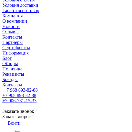
Условия доставки
Гарантия на товар
Компания
О компании
Новости
Отзывы
Контакты
Партнеры
Сертификаты
Информация
Блог
Обзоры
Политика
Реквизиты
Бренды
Контакты
+7 968 893-82-88
+7 968 893-82-88
+7 906-731-15-33
Заказать звонок
Задать вопрос
Войти