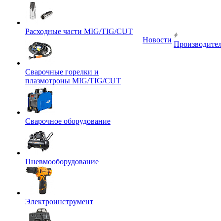
Расходные части MIG/TIG/CUT
Новости
Производите
Сварочные горелки и
плазмотроны MIG/TIG/CUT
Сварочное оборудование
Пневмооборудование
Электроинструмент