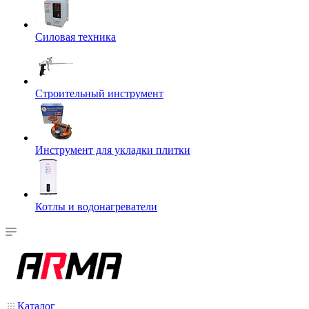
Силовая техника
Строительный инструмент
Инструмент для укладки плитки
Котлы и водонагреватели
Каталог