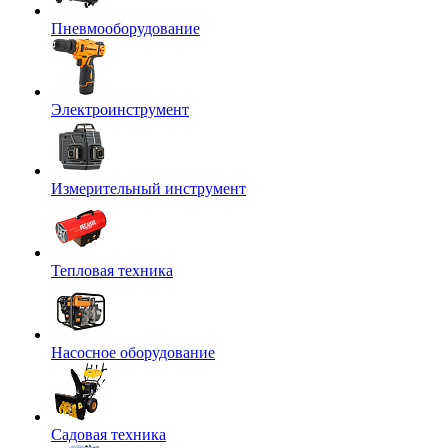
Пневмооборудование
Электроинструмент
Измерительный инструмент
Тепловая техника
Насосное оборудование
Садовая техника