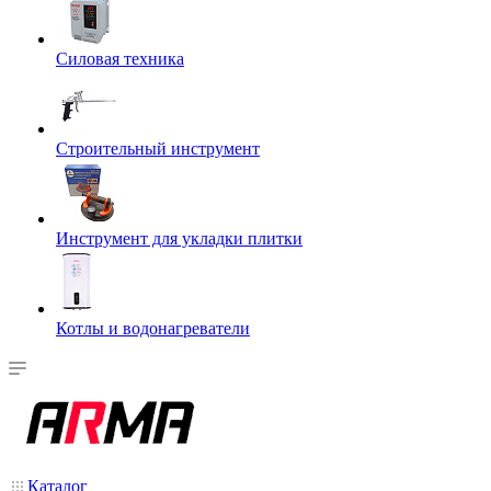
Силовая техника
Строительный инструмент
Инструмент для укладки плитки
Котлы и водонагреватели
Каталог