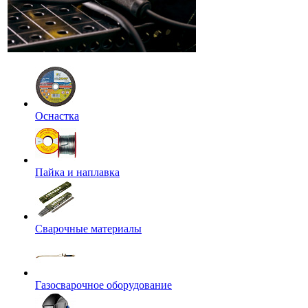
Оснастка
Пайка и наплавка
Сварочные материалы
Газосварочное оборудование