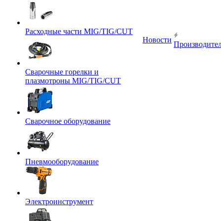
Расходные части MIG/TIG/CUT
Новости
Производите
Сварочные горелки и
плазмотроны MIG/TIG/CUT
Сварочное оборудование
Пневмооборудование
Электроинструмент