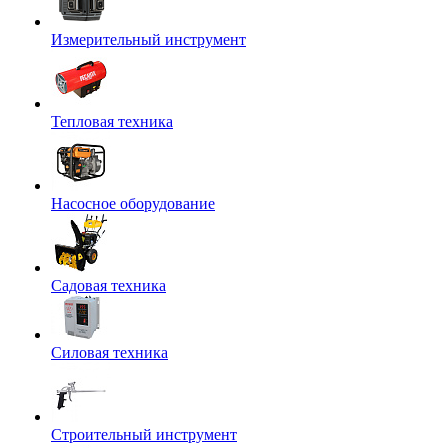
Измерительный инструмент
Тепловая техника
Насосное оборудование
Садовая техника
Силовая техника
Строительный инструмент