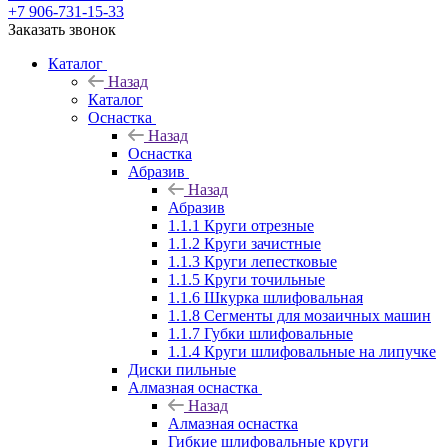
+7 906-731-15-33
Заказать звонок
Каталог
Назад
Каталог
Оснастка
Назад
Оснастка
Абразив
Назад
Абразив
1.1.1 Круги отрезные
1.1.2 Круги зачистные
1.1.3 Круги лепестковые
1.1.5 Круги точильные
1.1.6 Шкурка шлифовальная
1.1.8 Сегменты для мозаичных машин
1.1.7 Губки шлифовальные
1.1.4 Круги шлифовальные на липучке
Диски пильные
Алмазная оснастка
Назад
Алмазная оснастка
Гибкие шлифовальные круги