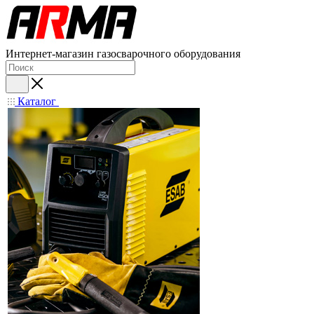
Интернет-магазин газосварочного оборудования
Каталог