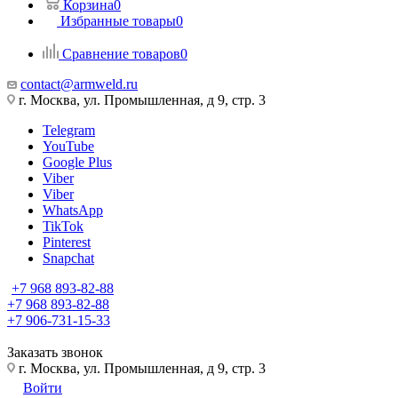
Корзина
0
Избранные товары
0
Сравнение товаров
0
contact@armweld.ru
г. Москва, ул. Промышленная, д 9, стр. 3
Telegram
YouTube
Google Plus
Viber
Viber
WhatsApp
TikTok
Pinterest
Snapchat
+7 968 893-82-88
+7 968 893-82-88
+7 906-731-15-33
Заказать звонок
г. Москва, ул. Промышленная, д 9, стр. 3
Войти