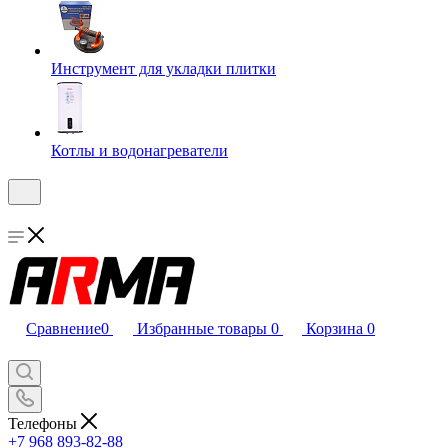
Инструмент для укладки плитки
Котлы и водонагреватели
Сравнение
0
Избранные товары
0
Корзина
0
Телефоны
+7 968 893-82-88