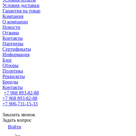
Условия доставки
Гарантия на товар
Компания
О компании
Новости
Отзывы
Контакты
Партнеры
Сертификаты
Информация
Блог
Обзоры
Политика
Реквизиты
Бренды
Контакты
+7 968 893-82-88
+7 968 893-82-88
+7 906-731-15-33
Заказать звонок
Задать вопрос
Войти