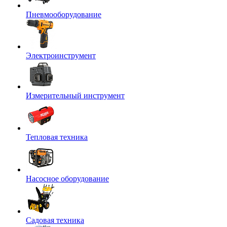
Пневмооборудование
Электроинструмент
Измерительный инструмент
Тепловая техника
Насосное оборудование
Садовая техника