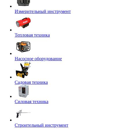
Измерительный инструмент
Тепловая техника
Насосное оборудование
Садовая техника
Силовая техника
Строительный инструмент