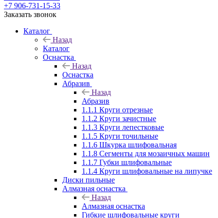
+7 906-731-15-33
Заказать звонок
Каталог
Назад
Каталог
Оснастка
Назад
Оснастка
Абразив
Назад
Абразив
1.1.1 Круги отрезные
1.1.2 Круги зачистные
1.1.3 Круги лепестковые
1.1.5 Круги точильные
1.1.6 Шкурка шлифовальная
1.1.8 Сегменты для мозаичных машин
1.1.7 Губки шлифовальные
1.1.4 Круги шлифовальные на липучке
Диски пильные
Алмазная оснастка
Назад
Алмазная оснастка
Гибкие шлифовальные круги