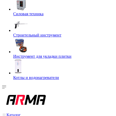
Силовая техника
Строительный инструмент
Инструмент для укладки плитки
Котлы и водонагреватели
Каталог