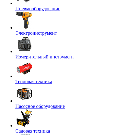
Пневмооборудование
Электроинструмент
Измерительный инструмент
Тепловая техника
Насосное оборудование
Садовая техника