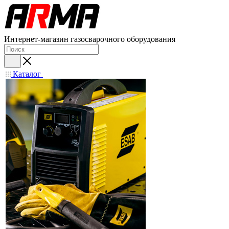
Интернет-магазин газосварочного оборудования
Каталог