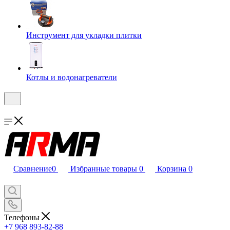
Инструмент для укладки плитки
Котлы и водонагреватели
Сравнение
0
Избранные товары
0
Корзина
0
Телефоны
+7 968 893-82-88