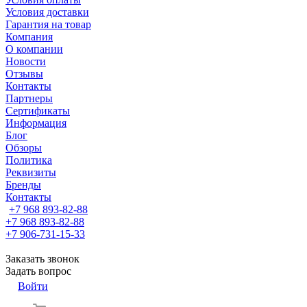
Условия доставки
Гарантия на товар
Компания
О компании
Новости
Отзывы
Контакты
Партнеры
Сертификаты
Информация
Блог
Обзоры
Политика
Реквизиты
Бренды
Контакты
+7 968 893-82-88
+7 968 893-82-88
+7 906-731-15-33
Заказать звонок
Задать вопрос
Войти