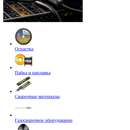
Оснастка
Пайка и наплавка
Сварочные материалы
Газосварочное оборудование