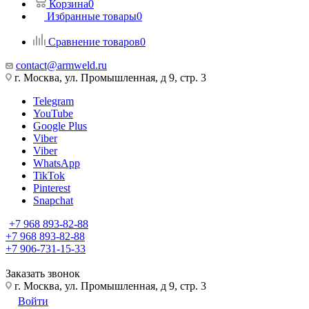
Корзина
0
Избранные товары
0
Сравнение товаров
0
contact@armweld.ru
г. Москва, ул. Промышленная, д 9, стр. 3
Telegram
YouTube
Google Plus
Viber
Viber
WhatsApp
TikTok
Pinterest
Snapchat
+7 968 893-82-88
+7 968 893-82-88
+7 906-731-15-33
Заказать звонок
г. Москва, ул. Промышленная, д 9, стр. 3
Войти