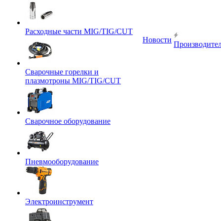
Расходные части MIG/TIG/CUT
Новости
Производите
Сварочные горелки и
плазмотроны MIG/TIG/CUT
Сварочное оборудование
Пневмооборудование
Электроинструмент