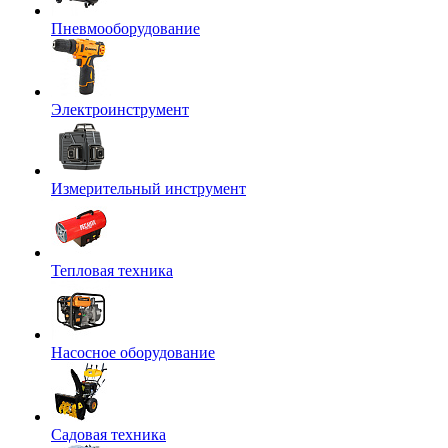
Пневмооборудование
Электроинструмент
Измерительный инструмент
Тепловая техника
Насосное оборудование
Садовая техника