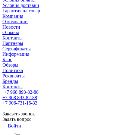
Условия доставки
Гарантия на товар
Компания
О компании
Новости
Отзывы
Контакты
Партнеры
Сертификаты
Информация
Блог
Обзоры
Политика
Реквизиты
Бренды
Контакты
+7 968 893-82-88
+7 968 893-82-88
+7 906-731-15-33
Заказать звонок
Задать вопрос
Войти