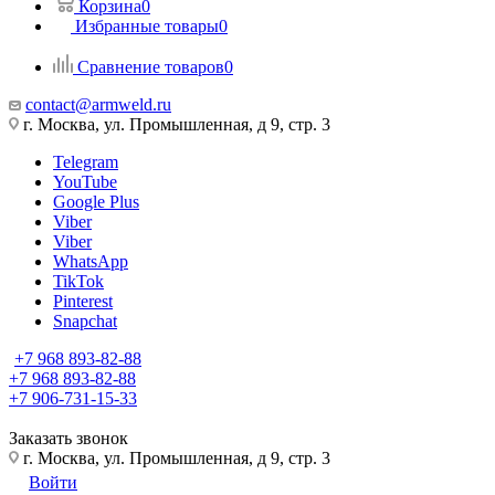
Корзина
0
Избранные товары
0
Сравнение товаров
0
contact@armweld.ru
г. Москва, ул. Промышленная, д 9, стр. 3
Telegram
YouTube
Google Plus
Viber
Viber
WhatsApp
TikTok
Pinterest
Snapchat
+7 968 893-82-88
+7 968 893-82-88
+7 906-731-15-33
Заказать звонок
г. Москва, ул. Промышленная, д 9, стр. 3
Войти