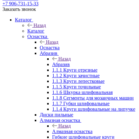
+7 906-731-15-33
Заказать звонок
Каталог
Назад
Каталог
Оснастка
Назад
Оснастка
Абразив
Назад
Абразив
1.1.1 Круги отрезные
1.1.2 Круги зачистные
1.1.3 Круги лепестковые
1.1.5 Круги точильные
1.1.6 Шкурка шлифовальная
1.1.8 Сегменты для мозаичных машин
1.1.7 Губки шлифовальные
1.1.4 Круги шлифовальные на липучке
Диски пильные
Алмазная оснастка
Назад
Алмазная оснастка
Гибкие шлифовальные круги