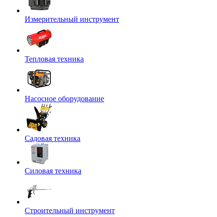
Измерительный инструмент
Тепловая техника
Насосное оборудование
Садовая техника
Силовая техника
Строительный инструмент