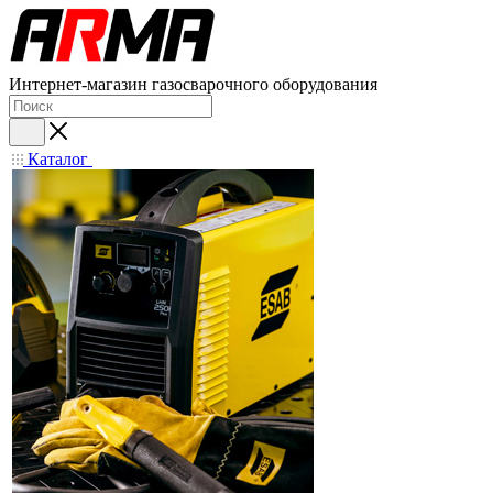
Интернет-магазин газосварочного оборудования
Каталог