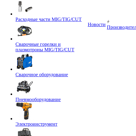
Расходные части MIG/TIG/CUT
Новости
Производите
Сварочные горелки и
плазмотроны MIG/TIG/CUT
Сварочное оборудование
Пневмооборудование
Электроинструмент