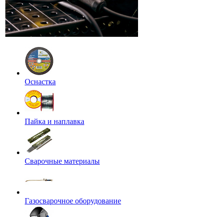
Оснастка
Пайка и наплавка
Сварочные материалы
Газосварочное оборудование