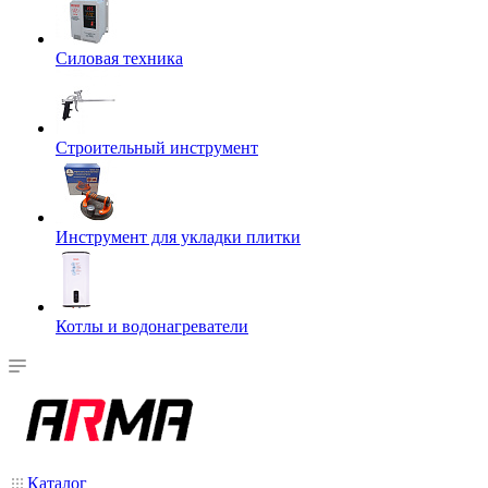
Силовая техника
Строительный инструмент
Инструмент для укладки плитки
Котлы и водонагреватели
Каталог