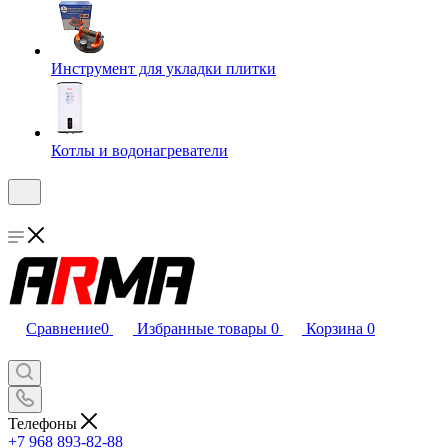
Инструмент для укладки плитки
Котлы и водонагреватели
Сравнение
0
Избранные товары
0
Корзина
0
Телефоны
+7 968 893-82-88