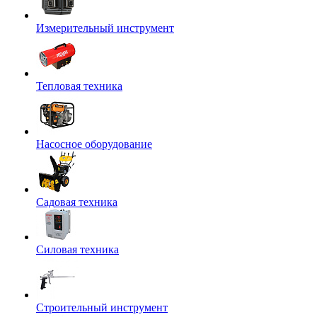
Измерительный инструмент
Тепловая техника
Насосное оборудование
Садовая техника
Силовая техника
Строительный инструмент