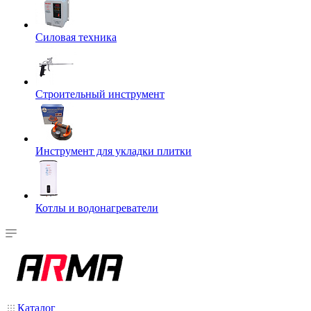
Силовая техника
Строительный инструмент
Инструмент для укладки плитки
Котлы и водонагреватели
Каталог