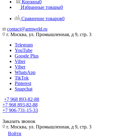
Корзина
0
Избранные товары
0
Сравнение товаров
0
contact@armweld.ru
г. Москва, ул. Промышленная, д 9, стр. 3
Telegram
YouTube
Google Plus
Viber
Viber
WhatsApp
TikTok
Pinterest
Snapchat
+7 968 893-82-88
+7 968 893-82-88
+7 906-731-15-33
Заказать звонок
г. Москва, ул. Промышленная, д 9, стр. 3
Войти