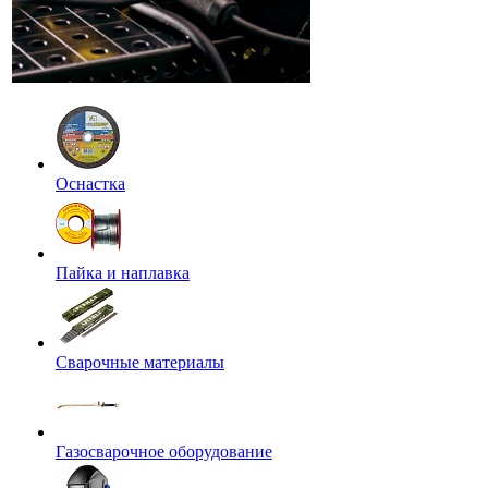
Оснастка
Пайка и наплавка
Сварочные материалы
Газосварочное оборудование