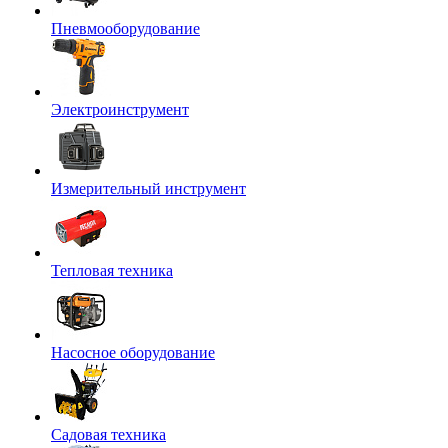
Пневмооборудование
Электроинструмент
Измерительный инструмент
Тепловая техника
Насосное оборудование
Садовая техника