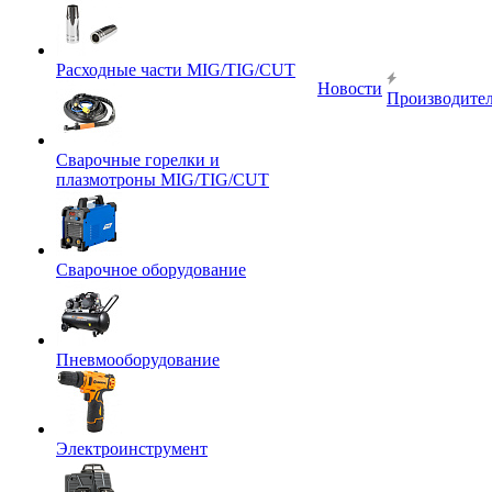
Расходные части MIG/TIG/CUT
Новости
Производите
Сварочные горелки и
плазмотроны MIG/TIG/CUT
Сварочное оборудование
Пневмооборудование
Электроинструмент