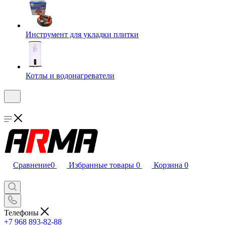
Инструмент для укладки плитки
Котлы и водонагреватели
Сравнение
0
Избранные товары
0
Корзина
0
Телефоны
+7 968 893-82-88