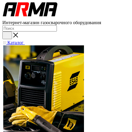
Интернет-магазин газосварочного оборудования
Каталог