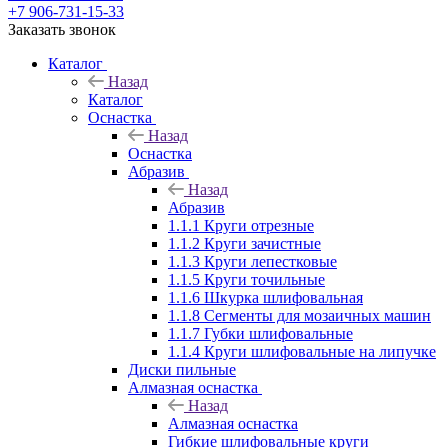
+7 906-731-15-33
Заказать звонок
Каталог
Назад
Каталог
Оснастка
Назад
Оснастка
Абразив
Назад
Абразив
1.1.1 Круги отрезные
1.1.2 Круги зачистные
1.1.3 Круги лепестковые
1.1.5 Круги точильные
1.1.6 Шкурка шлифовальная
1.1.8 Сегменты для мозаичных машин
1.1.7 Губки шлифовальные
1.1.4 Круги шлифовальные на липучке
Диски пильные
Алмазная оснастка
Назад
Алмазная оснастка
Гибкие шлифовальные круги